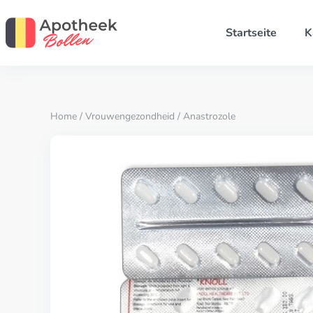
Startseite
K
Home
/
Vrouwengezondheid
/ Anastrozole