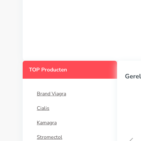
TOP Producten
Gerel
Brand Viagra
Cialis
Kamagra
Stromectol