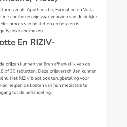
atforms zoals Apotheek.be, Farmaline en Viata
line apotheken zijn vaak voorzien van duidelijke
. Het proces van bestellen en betalen is
ge fysieke apotheken.
otte En RIZIV-
de prijzen kunnen variëren afhankelijk van de
8 of 30 tabletten. Deze prijsverschillen kunnen
iënt. Het RIZIV biedt ook terugbetaling voor
 kan helpen de kosten van hun medicatie te
oegang tot de behandeling.