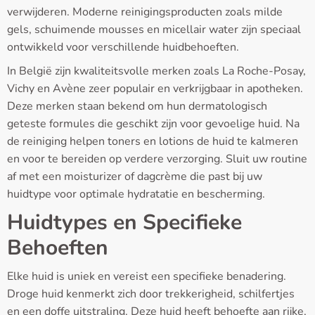
verwijderen. Moderne reinigingsproducten zoals milde
gels, schuimende mousses en micellair water zijn speciaal
ontwikkeld voor verschillende huidbehoeften.
In België zijn kwaliteitsvolle merken zoals La Roche-Posay,
Vichy en Avène zeer populair en verkrijgbaar in apotheken.
Deze merken staan bekend om hun dermatologisch
geteste formules die geschikt zijn voor gevoelige huid. Na
de reiniging helpen toners en lotions de huid te kalmeren
en voor te bereiden op verdere verzorging. Sluit uw routine
af met een moisturizer of dagcrème die past bij uw
huidtype voor optimale hydratatie en bescherming.
Huidtypes en Specifieke
Behoeften
Elke huid is uniek en vereist een specifieke benadering.
Droge huid kenmerkt zich door trekkerigheid, schilfertjes
en een doffe uitstraling. Deze huid heeft behoefte aan rijke,