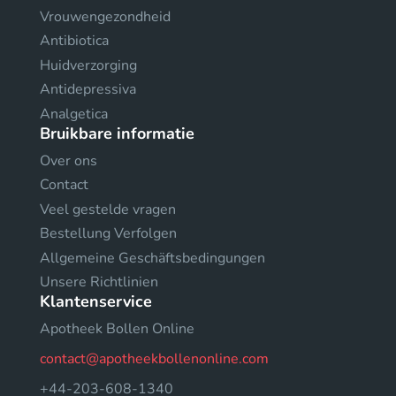
Vrouwengezondheid
Antibiotica
Huidverzorging
Antidepressiva
Analgetica
Bruikbare informatie
Over ons
Contact
Veel gestelde vragen
Bestellung Verfolgen
Allgemeine Geschäftsbedingungen
Unsere Richtlinien
Klantenservice
Apotheek Bollen Online
contact@apotheekbollenonline.com
+44-203-608-1340