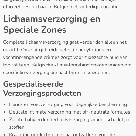
officieel beschikbaar in België met volledige garantie.
Lichaamsverzorging en
Speciale Zones
Complete lichaamsverzorging gaat verder dan alleen het
gezicht. Onze uitgebreide selectie bodylotions en
vochtinbrengende crèmes zorgt voor zijdezachte huid van
top tot teen. Belgische klimaatomstandigheden vragen om
specifieke verzorging die past bij onze seizoenen.
Gespecialiseerde
Verzorgingsproducten
Hand- en voetverzorging voor dagelijkse bescherming
Delicate intimate verzorging met pH-neutrale formules
Zachte baby en kinderhuidverzorging zonder schadelijke
stoffen
Krachtige producten speciaal ontwikkeld voor de