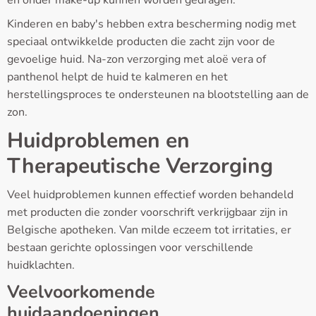
en onder make-up kunnen worden gedragen.
Kinderen en baby's hebben extra bescherming nodig met
speciaal ontwikkelde producten die zacht zijn voor de
gevoelige huid. Na-zon verzorging met aloë vera of
panthenol helpt de huid te kalmeren en het
herstellingsproces te ondersteunen na blootstelling aan de
zon.
Huidproblemen en
Therapeutische Verzorging
Veel huidproblemen kunnen effectief worden behandeld
met producten die zonder voorschrift verkrijgbaar zijn in
Belgische apotheken. Van milde eczeem tot irritaties, er
bestaan gerichte oplossingen voor verschillende
huidklachten.
Veelvoorkomende
huidaandoeningen