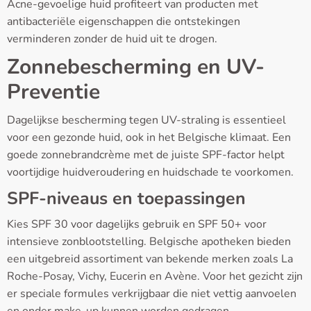
Acne-gevoelige huid profiteert van producten met
antibacteriële eigenschappen die ontstekingen
verminderen zonder de huid uit te drogen.
Zonnebescherming en UV-
Preventie
Dagelijkse bescherming tegen UV-straling is essentieel
voor een gezonde huid, ook in het Belgische klimaat. Een
goede zonnebrandcrème met de juiste SPF-factor helpt
voortijdige huidveroudering en huidschade te voorkomen.
SPF-niveaus en toepassingen
Kies SPF 30 voor dagelijks gebruik en SPF 50+ voor
intensieve zonblootstelling. Belgische apotheken bieden
een uitgebreid assortiment van bekende merken zoals La
Roche-Posay, Vichy, Eucerin en Avène. Voor het gezicht zijn
er speciale formules verkrijgbaar die niet vettig aanvoelen