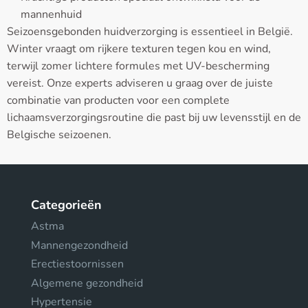
mannenhuid
Seizoensgebonden huidverzorging is essentieel in België.
Winter vraagt om rijkere texturen tegen kou en wind,
terwijl zomer lichtere formules met UV-bescherming
vereist. Onze experts adviseren u graag over de juiste
combinatie van producten voor een complete
lichaamsverzorgingsroutine die past bij uw levensstijl en de
Belgische seizoenen.
Categorieën
Astma
Mannengezondheid
Erectiestoornissen
Algemene gezondheid
Hypertensie