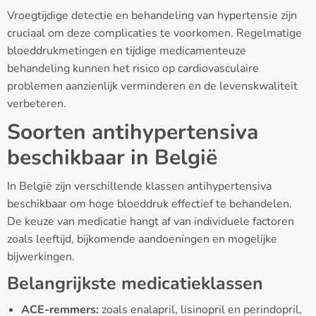
Vroegtijdige detectie en behandeling van hypertensie zijn
cruciaal om deze complicaties te voorkomen. Regelmatige
bloeddrukmetingen en tijdige medicamenteuze
behandeling kunnen het risico op cardiovasculaire
problemen aanzienlijk verminderen en de levenskwaliteit
verbeteren.
Soorten antihypertensiva
beschikbaar in België
In België zijn verschillende klassen antihypertensiva
beschikbaar om hoge bloeddruk effectief te behandelen.
De keuze van medicatie hangt af van individuele factoren
zoals leeftijd, bijkomende aandoeningen en mogelijke
bijwerkingen.
Belangrijkste medicatieklassen
ACE-remmers:
zoals enalapril, lisinopril en perindopril,