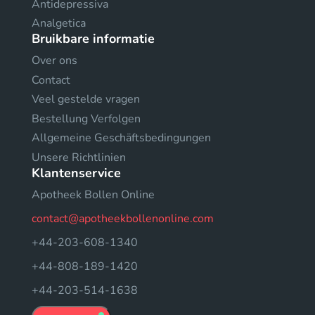
Antidepressiva
Analgetica
Bruikbare informatie
Over ons
Contact
Veel gestelde vragen
Bestellung Verfolgen
Allgemeine Geschäftsbedingungen
Unsere Richtlinien
Klantenservice
Apotheek Bollen Online
contact@apotheekbollenonline.com
+44-203-608-1340
+44-808-189-1420
+44-203-514-1638