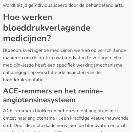
wordt altijd geïndividualiseerd door de behandelend arts.
Hoe werken
bloeddrukverlagende
medicijnen?
Bloeddrukverlagende medicijnen werken op verschillende
manieren om de druk in uw bloedvaten te verlagen. Elke
medicijnklasse heeft een specifiek werkingsmechanisme
dat aangrijpt op verschillende aspecten van de
bloeddrukregulatie.
ACE-remmers en het renine-
angiotensinesysteem
ACE-remmers blokkeren het enzym dat angiotensine I
omzet naar angiotensine II, een krachtige vaatvernauwende
stof. Door deze blokkade verwijden de bloedvaten en daalt