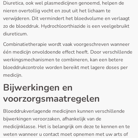
Diuretica, ook wel plasmedicijnen genoemd, helpen de
nieren overtollig vocht en zout uit het lichaam te
verwijderen. Dit vermindert het bloedvolume en verlaagt
zo de bloeddruk. Hydrochloorthiazide is een veelgebruikt
diureticum.
Combinatietherapie wordt vaak voorgeschreven wanneer
één medicijn onvoldoende effect heeft. Door verschillende
werkingsmechanismen te combineren, kan een betere
bloeddrukcontrole worden bereikt met lagere doses per
medicijn.
Bijwerkingen en
voorzorgsmaatregelen
Bloeddrukverlagende medicijnen kunnen verschillende
bijwerkingen veroorzaken, afhankelijk van de
medicijnklasse. Het is belangrijk om deze te kennen en te
weten wanneer u contact moet opnemen met uw arts of