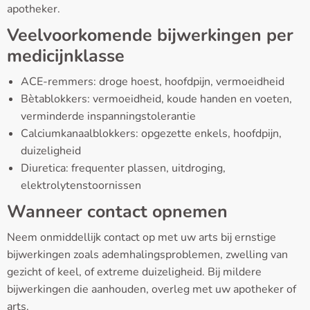
apotheker.
Veelvoorkomende bijwerkingen per
medicijnklasse
ACE-remmers: droge hoest, hoofdpijn, vermoeidheid
Bètablokkers: vermoeidheid, koude handen en voeten,
verminderde inspanningstolerantie
Calciumkanaalblokkers: opgezette enkels, hoofdpijn,
duizeligheid
Diuretica: frequenter plassen, uitdroging,
elektrolytenstoornissen
Wanneer contact opnemen
Neem onmiddellijk contact op met uw arts bij ernstige
bijwerkingen zoals ademhalingsproblemen, zwelling van
gezicht of keel, of extreme duizeligheid. Bij mildere
bijwerkingen die aanhouden, overleg met uw apotheker of
arts.