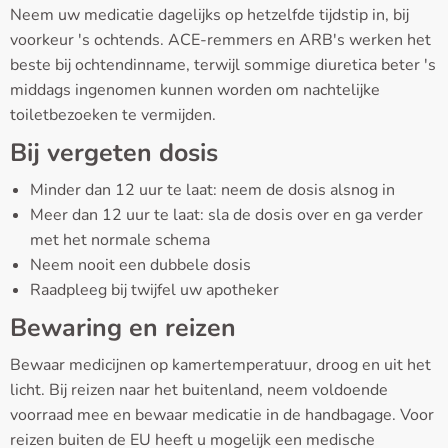
Neem uw medicatie dagelijks op hetzelfde tijdstip in, bij
voorkeur 's ochtends. ACE-remmers en ARB's werken het
beste bij ochtendinname, terwijl sommige diuretica beter 's
middags ingenomen kunnen worden om nachtelijke
toiletbezoeken te vermijden.
Bij vergeten dosis
Minder dan 12 uur te laat: neem de dosis alsnog in
Meer dan 12 uur te laat: sla de dosis over en ga verder
met het normale schema
Neem nooit een dubbele dosis
Raadpleeg bij twijfel uw apotheker
Bewaring en reizen
Bewaar medicijnen op kamertemperatuur, droog en uit het
licht. Bij reizen naar het buitenland, neem voldoende
voorraad mee en bewaar medicatie in de handbagage. Voor
reizen buiten de EU heeft u mogelijk een medische