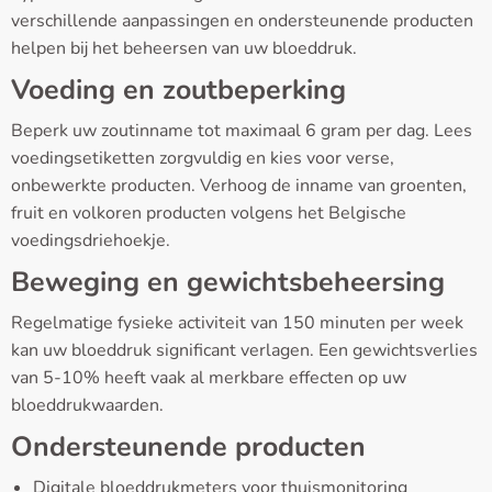
verschillende aanpassingen en ondersteunende producten
helpen bij het beheersen van uw bloeddruk.
Voeding en zoutbeperking
Beperk uw zoutinname tot maximaal 6 gram per dag. Lees
voedingsetiketten zorgvuldig en kies voor verse,
onbewerkte producten. Verhoog de inname van groenten,
fruit en volkoren producten volgens het Belgische
voedingsdriehoekje.
Beweging en gewichtsbeheersing
Regelmatige fysieke activiteit van 150 minuten per week
kan uw bloeddruk significant verlagen. Een gewichtsverlies
van 5-10% heeft vaak al merkbare effecten op uw
bloeddrukwaarden.
Ondersteunende producten
Digitale bloeddrukmeters voor thuismonitoring