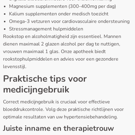
Magnesium supplementen (300-400mg per dag)
Kalium supplementen onder medisch toezicht
Omega-3 vetzuren voor cardiovasculaire ondersteuning
Stressmanagement hulpmiddelen
Rookstop en alcoholmatigheid zijn essentieel. Mannen
dienen maximaal 2 glazen alcohol per dag te nuttigen,
vrouwen maximaal 1 glas. Onze apotheek biedt
rookstophulpmiddelen en advies voor een gezondere
levensstijl.
Praktische tips voor
medicijngebruik
Correct medicijngebruik is cruciaal voor effectieve
bloeddrukcontrole. Volg deze praktische richtlijnen voor
optimale resultaten van uw hypertensiebehandeling.
Juiste inname en therapietrouw