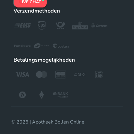
LIVE CHAT
Verzendmethoden
Betalingsmogelijkheden
© 2026 | Apotheek Bollen Online