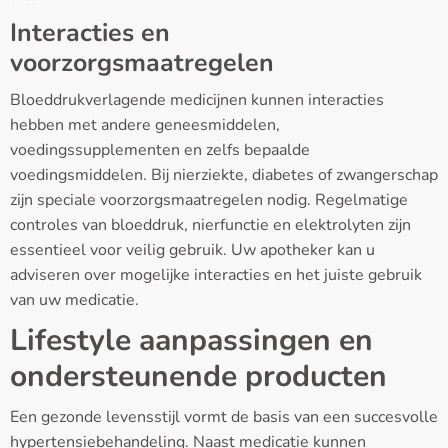
Interacties en
voorzorgsmaatregelen
Bloeddrukverlagende medicijnen kunnen interacties
hebben met andere geneesmiddelen,
voedingssupplementen en zelfs bepaalde
voedingsmiddelen. Bij nierziekte, diabetes of zwangerschap
zijn speciale voorzorgsmaatregelen nodig. Regelmatige
controles van bloeddruk, nierfunctie en elektrolyten zijn
essentieel voor veilig gebruik. Uw apotheker kan u
adviseren over mogelijke interacties en het juiste gebruik
van uw medicatie.
Lifestyle aanpassingen en
ondersteunende producten
Een gezonde levensstijl vormt de basis van een succesvolle
hypertensiebehandeling. Naast medicatie kunnen