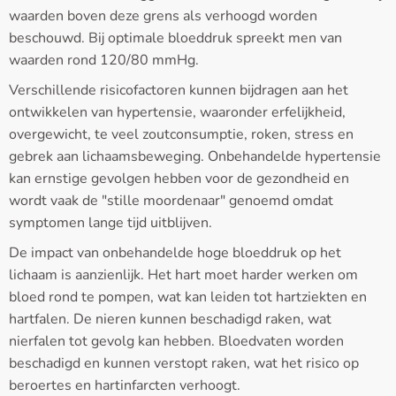
waarden boven deze grens als verhoogd worden
beschouwd. Bij optimale bloeddruk spreekt men van
waarden rond 120/80 mmHg.
Verschillende risicofactoren kunnen bijdragen aan het
ontwikkelen van hypertensie, waaronder erfelijkheid,
overgewicht, te veel zoutconsumptie, roken, stress en
gebrek aan lichaamsbeweging. Onbehandelde hypertensie
kan ernstige gevolgen hebben voor de gezondheid en
wordt vaak de "stille moordenaar" genoemd omdat
symptomen lange tijd uitblijven.
De impact van onbehandelde hoge bloeddruk op het
lichaam is aanzienlijk. Het hart moet harder werken om
bloed rond te pompen, wat kan leiden tot hartziekten en
hartfalen. De nieren kunnen beschadigd raken, wat
nierfalen tot gevolg kan hebben. Bloedvaten worden
beschadigd en kunnen verstopt raken, wat het risico op
beroertes en hartinfarcten verhoogt.