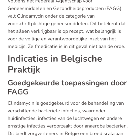
Volgens het Federaal Agentschap voor
Geneesmiddelen en Gezondheidsproducten (FAGG)
valt Clindamycin onder de categorie van
voorschriftplichtige geneesmiddelen. Dit betekent dat
het alleen verkrijgbaar is op recept, wat belangrijk is
voor de veilige en verantwoordelijke inzet van het
medicijn. Zelfmedicatie is in dit geval niet aan de orde.
Indicaties in Belgische
Praktijk
Goedgekeurde toepassingen door
FAGG
Clindamycin is goedgekeurd voor de behandeling van
verschillende bacteriële infecties, waaronder
huidinfecties, infecties van de luchtwegen en andere
ernstige infecties veroorzaakt door anaerobe bacteriën.
Dit biedt zorgverleners in België een breed scala aan