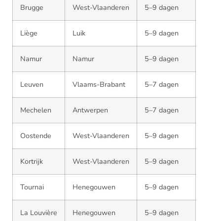
Brugge
West-Vlaanderen
5–9 dagen
Liège
Luik
5–9 dagen
Namur
Namur
5–9 dagen
Leuven
Vlaams-Brabant
5–7 dagen
Mechelen
Antwerpen
5–7 dagen
Oostende
West-Vlaanderen
5–9 dagen
Kortrijk
West-Vlaanderen
5–9 dagen
Tournai
Henegouwen
5–9 dagen
La Louvière
Henegouwen
5–9 dagen