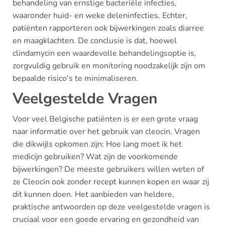
behandeling van ernstige bacteriële infecties,
waaronder huid- en weke deleninfecties. Echter,
patiënten rapporteren ook bijwerkingen zoals diarree
en maagklachten. De conclusie is dat, hoewel
clindamycin een waardevolle behandelingsoptie is,
zorgvuldig gebruik en monitoring noodzakelijk zijn om
bepaalde risico's te minimaliseren.
Veelgestelde Vragen
Voor veel Belgische patiënten is er een grote vraag
naar informatie over het gebruik van cleocin. Vragen
die dikwijls opkomen zijn: Hoe lang moet ik het
medicijn gebruiken? Wat zijn de voorkomende
bijwerkingen? De meeste gebruikers willen weten of
ze Cleocin ook zonder recept kunnen kopen en waar zij
dit kunnen doen. Het aanbieden van heldere,
praktische antwoorden op deze veelgestelde vragen is
cruciaal voor een goede ervaring en gezondheid van