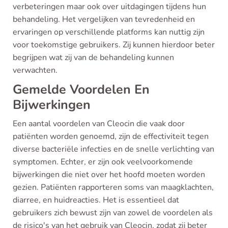
verbeteringen maar ook over uitdagingen tijdens hun
behandeling. Het vergelijken van tevredenheid en
ervaringen op verschillende platforms kan nuttig zijn
voor toekomstige gebruikers. Zij kunnen hierdoor beter
begrijpen wat zij van de behandeling kunnen
verwachten.
Gemelde Voordelen En
Bijwerkingen
Een aantal voordelen van Cleocin die vaak door
patiënten worden genoemd, zijn de effectiviteit tegen
diverse bacteriële infecties en de snelle verlichting van
symptomen. Echter, er zijn ook veelvoorkomende
bijwerkingen die niet over het hoofd moeten worden
gezien. Patiënten rapporteren soms van maagklachten,
diarree, en huidreacties. Het is essentieel dat
gebruikers zich bewust zijn van zowel de voordelen als
de risico's van het gebruik van Cleocin, zodat zij beter