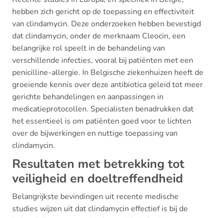
hebben zich gericht op de toepassing en effectiviteit
van clindamycin. Deze onderzoeken hebben bevestigd
dat clindamycin, onder de merknaam Cleocin, een
belangrijke rol speelt in de behandeling van
verschillende infecties, vooral bij patiënten met een
penicilline-allergie. In Belgische ziekenhuizen heeft de
groeiende kennis over deze antibiotica geleid tot meer
gerichte behandelingen en aanpassingen in
medicatieprotocollen. Specialisten benadrukken dat
het essentieel is om patiënten goed voor te lichten
over de bijwerkingen en nuttige toepassing van
clindamycin.
Resultaten met betrekking tot
veiligheid en doeltreffendheid
Belangrijkste bevindingen uit recente medische
studies wijzen uit dat clindamycin effectief is bij de