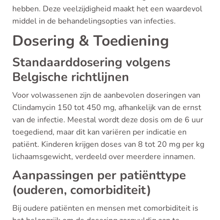
hebben. Deze veelzijdigheid maakt het een waardevol
middel in de behandelingsopties van infecties.
Dosering & Toediening
Standaarddosering volgens
Belgische richtlijnen
Voor volwassenen zijn de aanbevolen doseringen van
Clindamycin 150 tot 450 mg, afhankelijk van de ernst
van de infectie. Meestal wordt deze dosis om de 6 uur
toegediend, maar dit kan variëren per indicatie en
patiënt. Kinderen krijgen doses van 8 tot 20 mg per kg
lichaamsgewicht, verdeeld over meerdere innamen.
Aanpassingen per patiënttype
(ouderen, comorbiditeit)
Bij oudere patiënten en mensen met comorbiditeit is