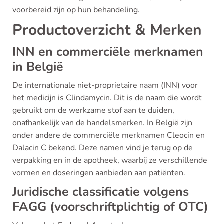
voorbereid zijn op hun behandeling.
Productoverzicht & Merken
INN en commerciële merknamen
in België
De internationale niet-proprietaire naam (INN) voor
het medicijn is Clindamycin. Dit is de naam die wordt
gebruikt om de werkzame stof aan te duiden,
onafhankelijk van de handelsmerken. In België zijn
onder andere de commerciële merknamen Cleocin en
Dalacin C bekend. Deze namen vind je terug op de
verpakking en in de apotheek, waarbij ze verschillende
vormen en doseringen aanbieden aan patiënten.
Juridische classificatie volgens
FAGG (voorschriftplichtig of OTC)