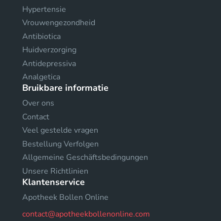
Hypertensie
Vrouwengezondheid
Antibiotica
Huidverzorging
Antidepressiva
Analgetica
Bruikbare informatie
Over ons
Contact
Veel gestelde vragen
Bestellung Verfolgen
Allgemeine Geschäftsbedingungen
Unsere Richtlinien
Klantenservice
Apotheek Bollen Online
contact@apotheekbollenonline.com