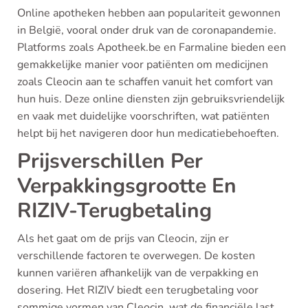
Online apotheken hebben aan populariteit gewonnen
in België, vooral onder druk van de coronapandemie.
Platforms zoals Apotheek.be en Farmaline bieden een
gemakkelijke manier voor patiënten om medicijnen
zoals Cleocin aan te schaffen vanuit het comfort van
hun huis. Deze online diensten zijn gebruiksvriendelijk
en vaak met duidelijke voorschriften, wat patiënten
helpt bij het navigeren door hun medicatiebehoeften.
Prijsverschillen Per
Verpakkingsgrootte En
RIZIV-Terugbetaling
Als het gaat om de prijs van Cleocin, zijn er
verschillende factoren te overwegen. De kosten
kunnen variëren afhankelijk van de verpakking en
dosering. Het RIZIV biedt een terugbetaling voor
sommige vormen van Cleocin, wat de financiële last