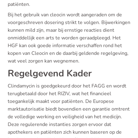
patiënten.
Bij het gebruik van cleocin wordt aangeraden om de
voorgeschreven dosering strikt te volgen. Bijwerkingen
kunnen mild zijn, maar bij ernstige reacties dient
onmiddellijk een arts te worden geraadpleegd. Het
HGF kan ook goede informatie verschaffen rond het
kopen van Cleocin en de daarbij geldende regelgeving,
wat veel zorgen kan wegnemen.
Regelgevend Kader
Clindamycin is goedgekeurd door het FAGG en wordt
terugbetaald door het RIZIV, wat het financieel
toegankelijk maakt voor patiënten. De Europese
marktautorisatie biedt bovendien een garantie omtrent
de volledige werking en veiligheid van het medicijn.
Deze regulerende instanties zorgen ervoor dat
apothekers en patiënten zich kunnen baseren op de