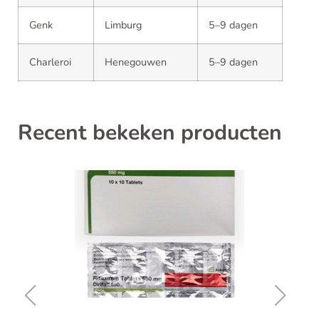
Genk
Limburg
5–9 dagen
Charleroi
Henegouwen
5–9 dagen
Recent bekeken producten