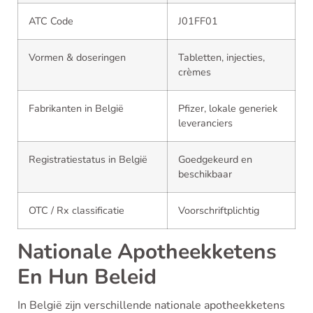
ATC Code
J01FF01
Vormen & doseringen
Tabletten, injecties,
crèmes
Fabrikanten in België
Pfizer, lokale generiek
leveranciers
Registratiestatus in België
Goedgekeurd en
beschikbaar
OTC / Rx classificatie
Voorschriftplichtig
Nationale Apotheekketens
En Hun Beleid
In België zijn verschillende nationale apotheekketens