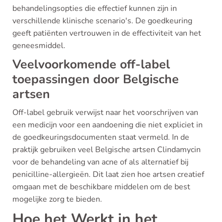
behandelingsopties die effectief kunnen zijn in
verschillende klinische scenario's. De goedkeuring
geeft patiënten vertrouwen in de effectiviteit van het
geneesmiddel.
Veelvoorkomende off-label
toepassingen door Belgische
artsen
Off-label gebruik verwijst naar het voorschrijven van
een medicijn voor een aandoening die niet expliciet in
de goedkeuringsdocumenten staat vermeld. In de
praktijk gebruiken veel Belgische artsen Clindamycin
voor de behandeling van acne of als alternatief bij
penicilline-allergieën. Dit laat zien hoe artsen creatief
omgaan met de beschikbare middelen om de best
mogelijke zorg te bieden.
Hoe het Werkt in het