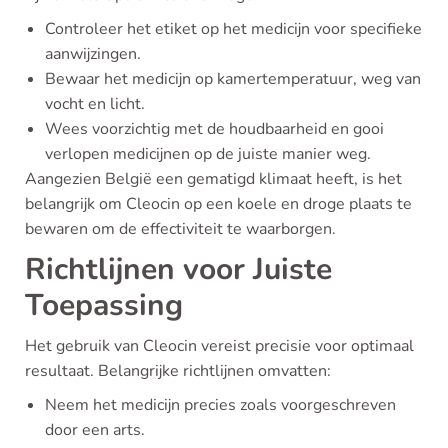
Controleer het etiket op het medicijn voor specifieke
aanwijzingen.
Bewaar het medicijn op kamertemperatuur, weg van
vocht en licht.
Wees voorzichtig met de houdbaarheid en gooi
verlopen medicijnen op de juiste manier weg.
Aangezien België een gematigd klimaat heeft, is het
belangrijk om Cleocin op een koele en droge plaats te
bewaren om de effectiviteit te waarborgen.
Richtlijnen voor Juiste
Toepassing
Het gebruik van Cleocin vereist precisie voor optimaal
resultaat. Belangrijke richtlijnen omvatten:
Neem het medicijn precies zoals voorgeschreven
door een arts.