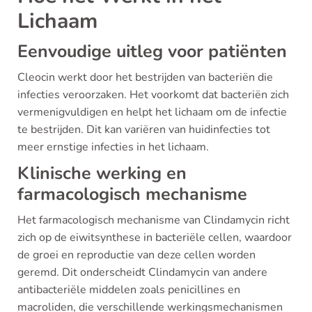
Lichaam
Eenvoudige uitleg voor patiënten
Cleocin werkt door het bestrijden van bacteriën die
infecties veroorzaken. Het voorkomt dat bacteriën zich
vermenigvuldigen en helpt het lichaam om de infectie
te bestrijden. Dit kan variëren van huidinfecties tot
meer ernstige infecties in het lichaam.
Klinische werking en
farmacologisch mechanisme
Het farmacologisch mechanisme van Clindamycin richt
zich op de eiwitsynthese in bacteriële cellen, waardoor
de groei en reproductie van deze cellen worden
geremd. Dit onderscheidt Clindamycin van andere
antibacteriële middelen zoals penicillines en
macroliden, die verschillende werkingsmechanismen