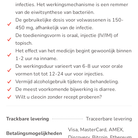
infecties. Het werkingsmechanisme is een remmer
van de eiwitsynthese van bacteriën.
De gebruikelijke dosis voor volwassenen is 150-
450 mg, afhankelijk van de infectie.
De toedieningsvorm is oraal, injectie (IV/IM) of
topisch.
Het effect van het medicijn begint gewoonlijk binnen
1-2 uur na inname.
De werkingsduur varieert van 6-8 uur voor orale
vormen tot tot 12-24 uur voor injecties.
Vermijd alcoholgebruik tijdens de behandeling.
De meest voorkomende bijwerking is diarree.
Wilt u cleocin zonder recept proberen?
Trackbare levering
Traceerbare levering
Visa, MasterCard, AMEX,
Betalingsmogelijkheden
Discovery, Bitcoin, Ethereum