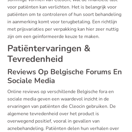
voor patiënten kan verlichten. Het is belangrijk voor
patiënten om te controleren of hun soort behandeling
in aanmerking komt voor terugbetaling. Een richtlijn
met prijsvariaties per verpakking kan hier zeer nuttig
zijn om een geïnformeerde keuze te maken.
Patiëntervaringen &
Tevredenheid
Reviews Op Belgische Forums En
Sociale Media
Online reviews op verschillende Belgische fora en
sociale media geven een waardevol inzicht in de
ervaringen van patiënten die Cleocin gebruiken. De
algemene tevredenheid over het product is
overwegend positief, vooral in gevallen van
acnebehandeling. Patiënten delen hun verhalen over