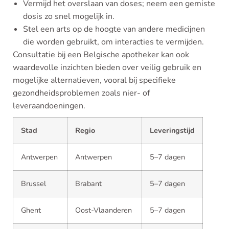
Vermijd het overslaan van doses; neem een gemiste
dosis zo snel mogelijk in.
Stel een arts op de hoogte van andere medicijnen
die worden gebruikt, om interacties te vermijden.
Consultatie bij een Belgische apotheker kan ook
waardevolle inzichten bieden over veilig gebruik en
mogelijke alternatieven, vooral bij specifieke
gezondheidsproblemen zoals nier- of
leveraandoeningen.
Stad
Regio
Leveringstijd
Antwerpen
Antwerpen
5–7 dagen
Brussel
Brabant
5–7 dagen
Ghent
Oost-Vlaanderen
5–7 dagen