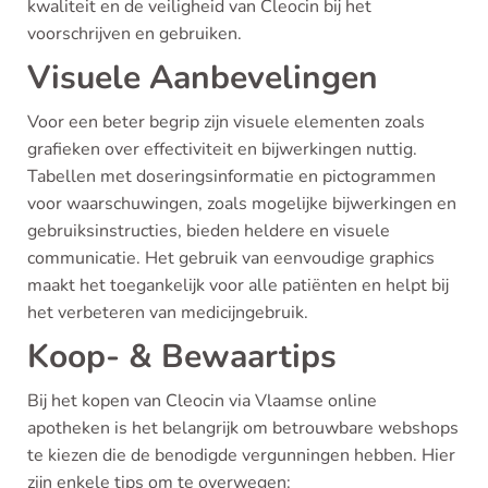
kwaliteit en de veiligheid van Cleocin bij het
voorschrijven en gebruiken.
Visuele Aanbevelingen
Voor een beter begrip zijn visuele elementen zoals
grafieken over effectiviteit en bijwerkingen nuttig.
Tabellen met doseringsinformatie en pictogrammen
voor waarschuwingen, zoals mogelijke bijwerkingen en
gebruiksinstructies, bieden heldere en visuele
communicatie. Het gebruik van eenvoudige graphics
maakt het toegankelijk voor alle patiënten en helpt bij
het verbeteren van medicijngebruik.
Koop- & Bewaartips
Bij het kopen van Cleocin via Vlaamse online
apotheken is het belangrijk om betrouwbare webshops
te kiezen die de benodigde vergunningen hebben. Hier
zijn enkele tips om te overwegen: