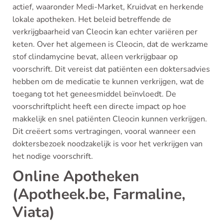
actief, waaronder Medi-Market, Kruidvat en herkende
lokale apotheken. Het beleid betreffende de
verkrijgbaarheid van Cleocin kan echter variëren per
keten. Over het algemeen is Cleocin, dat de werkzame
stof clindamycine bevat, alleen verkrijgbaar op
voorschrift. Dit vereist dat patiënten een doktersadvies
hebben om de medicatie te kunnen verkrijgen, wat de
toegang tot het geneesmiddel beïnvloedt. De
voorschriftplicht heeft een directe impact op hoe
makkelijk en snel patiënten Cleocin kunnen verkrijgen.
Dit creëert soms vertragingen, vooral wanneer een
doktersbezoek noodzakelijk is voor het verkrijgen van
het nodige voorschrift.
Online Apotheken
(Apotheek.be, Farmaline,
Viata)