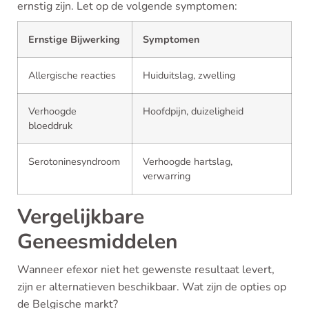
ernstig zijn. Let op de volgende symptomen:
Ernstige Bijwerking
Symptomen
Allergische reacties
Huiduitslag, zwelling
Verhoogde
Hoofdpijn, duizeligheid
bloeddruk
Serotoninesyndroom
Verhoogde hartslag,
verwarring
Vergelijkbare
Geneesmiddelen
Wanneer efexor niet het gewenste resultaat levert,
zijn er alternatieven beschikbaar. Wat zijn de opties op
de Belgische markt?