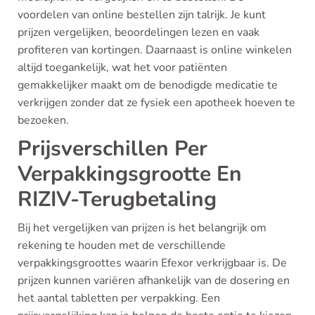
voordelen van online bestellen zijn talrijk. Je kunt
prijzen vergelijken, beoordelingen lezen en vaak
profiteren van kortingen. Daarnaast is online winkelen
altijd toegankelijk, wat het voor patiënten
gemakkelijker maakt om de benodigde medicatie te
verkrijgen zonder dat ze fysiek een apotheek hoeven te
bezoeken.
Prijsverschillen Per
Verpakkingsgrootte En
RIZIV-Terugbetaling
Bij het vergelijken van prijzen is het belangrijk om
rekening te houden met de verschillende
verpakkingsgroottes waarin Efexor verkrijgbaar is. De
prijzen kunnen variëren afhankelijk van de dosering en
het aantal tabletten per verpakking. Een