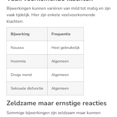
Bijwerkingen kunnen variëren van mild tot matig en zijn
vaak tijdelijk. Hier zijn enkele veelvoorkomende
klachten:
Bijwerking
Frequentie
Nausea
Heel gebruikelijk
Insomnia
Algemeen
Droge mond
Algemeen
Seksuele disfunctie
Algemeen
Zeldzame maar ernstige reacties
Sommige bijwerkingen zijn zeldzaam maar kunnen