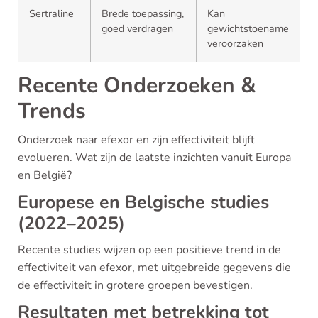
Sertraline
Brede toepassing,
Kan
goed verdragen
gewichtstoename
veroorzaken
Recente Onderzoeken &
Trends
Onderzoek naar efexor en zijn effectiviteit blijft
evolueren. Wat zijn de laatste inzichten vanuit Europa
en België?
Europese en Belgische studies
(2022–2025)
Recente studies wijzen op een positieve trend in de
effectiviteit van efexor, met uitgebreide gegevens die
de effectiviteit in grotere groepen bevestigen.
Resultaten met betrekking tot