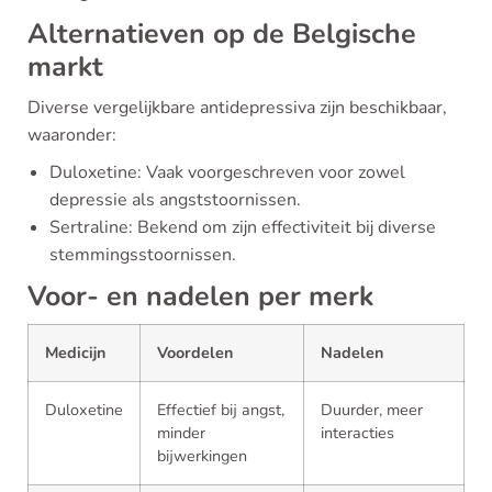
Alternatieven op de Belgische
markt
Diverse vergelijkbare antidepressiva zijn beschikbaar,
waaronder:
Duloxetine: Vaak voorgeschreven voor zowel
depressie als angststoornissen.
Sertraline: Bekend om zijn effectiviteit bij diverse
stemmingsstoornissen.
Voor- en nadelen per merk
Medicijn
Voordelen
Nadelen
Duloxetine
Effectief bij angst,
Duurder, meer
minder
interacties
bijwerkingen