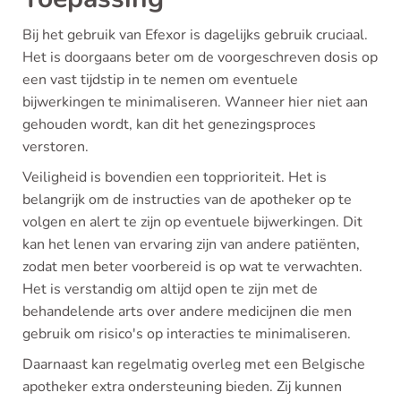
Bij het gebruik van Efexor is dagelijks gebruik cruciaal.
Het is doorgaans beter om de voorgeschreven dosis op
een vast tijdstip in te nemen om eventuele
bijwerkingen te minimaliseren. Wanneer hier niet aan
gehouden wordt, kan dit het genezingsproces
verstoren.
Veiligheid is bovendien een topprioriteit. Het is
belangrijk om de instructies van de apotheker op te
volgen en alert te zijn op eventuele bijwerkingen. Dit
kan het lenen van ervaring zijn van andere patiënten,
zodat men beter voorbereid is op wat te verwachten.
Het is verstandig om altijd open te zijn met de
behandelende arts over andere medicijnen die men
gebruik om risico's op interacties te minimaliseren.
Daarnaast kan regelmatig overleg met een Belgische
apotheker extra ondersteuning bieden. Zij kunnen