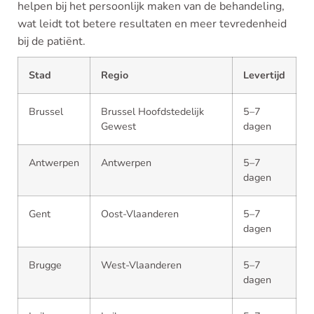
helpen bij het persoonlijk maken van de behandeling,
wat leidt tot betere resultaten en meer tevredenheid
bij de patiënt.
Stad
Regio
Levertijd
Brussel
Brussel Hoofdstedelijk
5–7
Gewest
dagen
Antwerpen
Antwerpen
5–7
dagen
Gent
Oost-Vlaanderen
5–7
dagen
Brugge
West-Vlaanderen
5–7
dagen