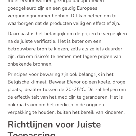
moet ervoor worden gezorgd dat apotheken
goedgekeurd zijn en een geldig Europees
vergunningnummer hebben. Dit kan helpen om te
waarborgen dat de producten veilig en effectief zijn.
Daarnaast is het belangrijk om de prijzen te vergelijken
na de juiste verificatie. Het is beter om een
betrouwbare bron te kiezen, zelfs als ze iets duurder
zijn, dan om risico's te nemen met lagere prijzen van
onbekende bronnen.
Principes voor bewaring zijn ook belangrijk in het
Belgische klimaat. Bewaar Efexor op een koele, droge
plaats, idealiter tussen de 20-25°C. Dit zal helpen om
de effectiviteit van het medicijn te garanderen. Het is
ook raadzaam om het medicijn in de originele
verpakking te houden, buiten het bereik van kinderen.
Richtlijnen voor Juiste
Toepassing