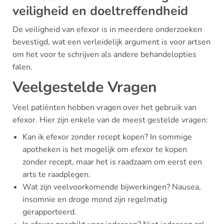
veiligheid en doeltreffendheid
De veiligheid van efexor is in meerdere onderzoeken
bevestigd, wat een verleidelijk argument is voor artsen
om het voor te schrijven als andere behandelopties
falen.
Veelgestelde Vragen
Veel patiënten hebben vragen over het gebruik van
efexor. Hier zijn enkele van de meest gestelde vragen:
Kan ik efexor zonder recept kopen? In sommige
apotheken is het mogelijk om efexor te kopen
zonder recept, maar het is raadzaam om eerst een
arts te raadplegen.
Wat zijn veelvoorkomende bijwerkingen? Nausea,
insomnie en droge mond zijn regelmatig
gerapporteerd.