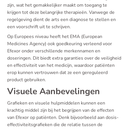
zijn, wat het gemakkelijker maakt om toegang te
krijgen tot deze belangrijke therapieën. Vanwege de
regelgeving dient de arts een diagnose te stellen en
een voorschrift uit te schrijven.
Op Europees niveau heeft het EMA (European
Medicines Agency) ook goedkeuring verleend voor
Efexor onder verschillende merkennamen en
doseringen. Dit biedt extra garanties over de veiligheid
en effectiviteit van het medicijn, waardoor patiënten
erop kunnen vertrouwen dat ze een gereguleerd
product gebruiken.
Visuele Aanbevelingen
Grafieken en visuele hulpmiddelen kunnen een
krachtig middel zijn bij het begrijpen van de effecten
van Efexor op patiënten. Denk bijvoorbeeld aan dosis-
effectiviteitsgrafieken die de relatie tussen de