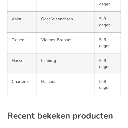
dagen
Aalst
Oost-Vlaanderen
5–9
dagen
Tienen
Vlaams-Brabant
5–9
dagen
Hasselt
Limburg
5–9
dagen
Charleroi
Hainaut
5–9
dagen
Recent bekeken producten