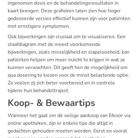
ingenomen dosis en de behandelingsresultaten in
kaart brengen. Deze grafieken laten zien hoe hoger
gedoseerde versies effectief kunnen zijn voor patiënten
met ernstigere symptomen.
Ook bijwerkingen zijn cruciaal om te visualiseren. Een
staafdiagram met de meest voorkomende
bijwerkingen, zoals misselijkheid en slapeloosheid, kan
patiënten helpen om meer inzicht te krijgen in wat ze
kunnen verwachten. Dit geeft hen de mogelijkheid om
qua dosering te kiezen voor de minst belastende optie.
Zo voelen zij zich beter voorbereid en in controle
tijdens hun behandeltraject.
Koop- & Bewaartips
Wanneer het gaat om de veilige aankoop van Efexor via
online apotheken, zijn er enkele tips die altijd in
gedachten gehouden moeten worden. Eerst en vooral