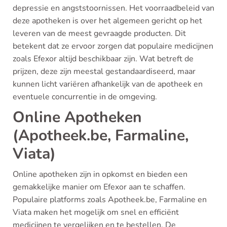
depressie en angststoornissen. Het voorraadbeleid van
deze apotheken is over het algemeen gericht op het
leveren van de meest gevraagde producten. Dit
betekent dat ze ervoor zorgen dat populaire medicijnen
zoals Efexor altijd beschikbaar zijn. Wat betreft de
prijzen, deze zijn meestal gestandaardiseerd, maar
kunnen licht variëren afhankelijk van de apotheek en
eventuele concurrentie in de omgeving.
Online Apotheken
(Apotheek.be, Farmaline,
Viata)
Online apotheken zijn in opkomst en bieden een
gemakkelijke manier om Efexor aan te schaffen.
Populaire platforms zoals Apotheek.be, Farmaline en
Viata maken het mogelijk om snel en efficiënt
medicijnen te vergelijken en te bestellen. De