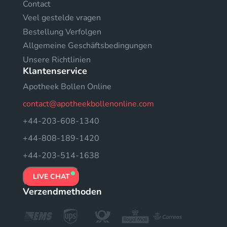
Contact
Veel gestelde vragen
Bestellung Verfolgen
Allgemeine Geschäftsbedingungen
Unsere Richtlinien
Klantenservice
Apotheek Bollen Online
contact@apotheekbollenonline.com
+44-203-608-1340
+44-808-189-1420
+44-203-514-1638
LIVE CHAT
Verzendmethoden