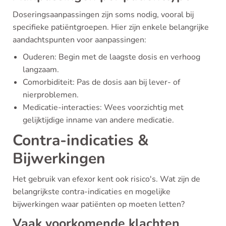
Doseringsaanpassingen zijn soms nodig, vooral bij
specifieke patiëntgroepen. Hier zijn enkele belangrijke
aandachtspunten voor aanpassingen:
Ouderen: Begin met de laagste dosis en verhoog
langzaam.
Comorbiditeit: Pas de dosis aan bij lever- of
nierproblemen.
Medicatie-interacties: Wees voorzichtig met
gelijktijdige inname van andere medicatie.
Contra-indicaties &
Bijwerkingen
Het gebruik van efexor kent ook risico's. Wat zijn de
belangrijkste contra-indicaties en mogelijke
bijwerkingen waar patiënten op moeten letten?
Vaak voorkomende klachten