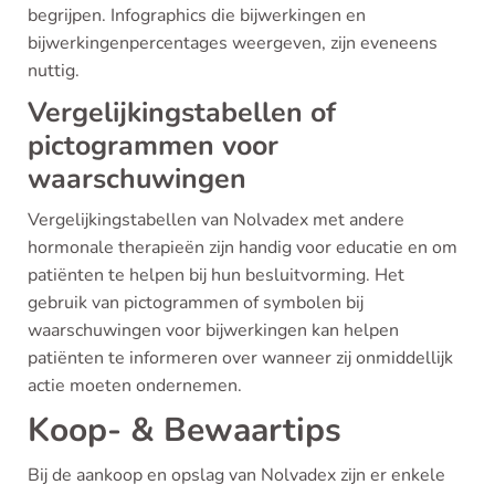
begrijpen. Infographics die bijwerkingen en
bijwerkingenpercentages weergeven, zijn eveneens
nuttig.
Vergelijkingstabellen of
pictogrammen voor
waarschuwingen
Vergelijkingstabellen van Nolvadex met andere
hormonale therapieën zijn handig voor educatie en om
patiënten te helpen bij hun besluitvorming. Het
gebruik van pictogrammen of symbolen bij
waarschuwingen voor bijwerkingen kan helpen
patiënten te informeren over wanneer zij onmiddellijk
actie moeten ondernemen.
Koop- & Bewaartips
Bij de aankoop en opslag van Nolvadex zijn er enkele