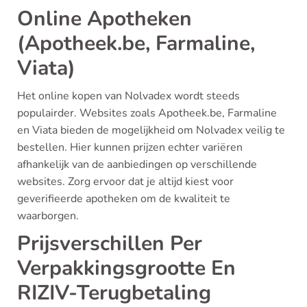
Online Apotheken
(Apotheek.be, Farmaline,
Viata)
Het online kopen van Nolvadex wordt steeds
populairder. Websites zoals Apotheek.be, Farmaline
en Viata bieden de mogelijkheid om Nolvadex veilig te
bestellen. Hier kunnen prijzen echter variëren
afhankelijk van de aanbiedingen op verschillende
websites. Zorg ervoor dat je altijd kiest voor
geverifieerde apotheken om de kwaliteit te
waarborgen.
Prijsverschillen Per
Verpakkingsgrootte En
RIZIV-Terugbetaling