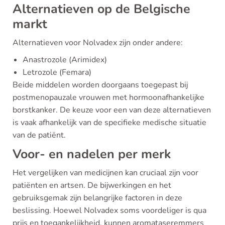
Alternatieven op de Belgische
markt
Alternatieven voor Nolvadex zijn onder andere:
Anastrozole (Arimidex)
Letrozole (Femara)
Beide middelen worden doorgaans toegepast bij
postmenopauzale vrouwen met hormoonafhankelijke
borstkanker. De keuze voor een van deze alternatieven
is vaak afhankelijk van de specifieke medische situatie
van de patiënt.
Voor- en nadelen per merk
Het vergelijken van medicijnen kan cruciaal zijn voor
patiënten en artsen. De bijwerkingen en het
gebruiksgemak zijn belangrijke factoren in deze
beslissing. Hoewel Nolvadex soms voordeliger is qua
prijs en toegankelijkheid, kunnen aromataseremmers