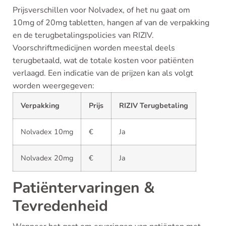
Prijsverschillen voor Nolvadex, of het nu gaat om
10mg of 20mg tabletten, hangen af van de verpakking
en de terugbetalingspolicies van RIZIV.
Voorschriftmedicijnen worden meestal deels
terugbetaald, wat de totale kosten voor patiënten
verlaagd. Een indicatie van de prijzen kan als volgt
worden weergegeven:
Verpakking
Prijs
RIZIV Terugbetaling
Nolvadex 10mg
€
Ja
Nolvadex 20mg
€
Ja
Patiëntervaringen &
Tevredenheid