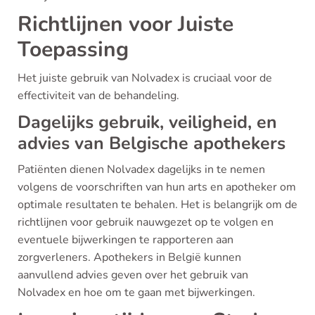
Richtlijnen voor Juiste
Toepassing
Het juiste gebruik van Nolvadex is cruciaal voor de
effectiviteit van de behandeling.
Dagelijks gebruik, veiligheid, en
advies van Belgische apothekers
Patiënten dienen Nolvadex dagelijks in te nemen
volgens de voorschriften van hun arts en apotheker om
optimale resultaten te behalen. Het is belangrijk om de
richtlijnen voor gebruik nauwgezet op te volgen en
eventuele bijwerkingen te rapporteren aan
zorgverleners. Apothekers in België kunnen
aanvullend advies geven over het gebruik van
Nolvadex en hoe om te gaan met bijwerkingen.