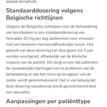
aanpak benadrukt.
Standaarddosering volgens
Belgische richtlijnen
Volgens de Belgische richtlijnen voor de behandeling
van borstkanker is een standaarddosering van
Nolvadex 20 mg per dag aanbevolen voor vrouwen
met een bewezen hormoonafhankelijke tumor. Het
gebruik van deze dosering kan doorgaans tot 5 jaar
worden voortgezet, afhankelijk van de klinische
respons van de patiënt. Dit zorgt ervoor dat patiënten
de noodzakelijke tijd krijgen om te profiteren van de
behandeling en dat het risico op terugkeer van de
ziekte wordt geminimaliseerd. Het is van belang dat
deze dosering nauwkeurig wordt gecontroleerd door
een specialist.
Aanpassingen per patiënttype