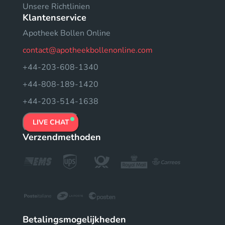
Unsere Richtlinien
Klantenservice
Apotheek Bollen Online
contact@apotheekbollenonline.com
+44-203-608-1340
+44-808-189-1420
+44-203-514-1638
LIVE CHAT
Verzendmethoden
Betalingsmogelijkheden