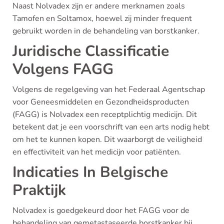
Naast Nolvadex zijn er andere merknamen zoals
Tamofen en Soltamox, hoewel zij minder frequent
gebruikt worden in de behandeling van borstkanker.
Juridische Classificatie
Volgens FAGG
Volgens de regelgeving van het Federaal Agentschap
voor Geneesmiddelen en Gezondheidsproducten
(FAGG) is Nolvadex een receptplichtig medicijn. Dit
betekent dat je een voorschrift van een arts nodig hebt
om het te kunnen kopen. Dit waarborgt de veiligheid
en effectiviteit van het medicijn voor patiënten.
Indicaties In Belgische
Praktijk
Nolvadex is goedgekeurd door het FAGG voor de
behandeling van gemetastaseerde borstkanker bij