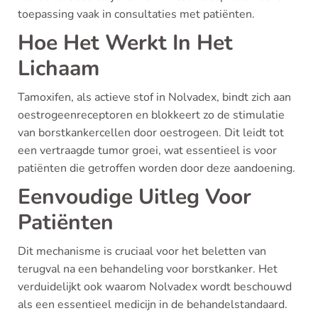
toepassing vaak in consultaties met patiënten.
Hoe Het Werkt In Het
Lichaam
Tamoxifen, als actieve stof in Nolvadex, bindt zich aan
oestrogeenreceptoren en blokkeert zo de stimulatie
van borstkankercellen door oestrogeen. Dit leidt tot
een vertraagde tumor groei, wat essentieel is voor
patiënten die getroffen worden door deze aandoening.
Eenvoudige Uitleg Voor
Patiënten
Dit mechanisme is cruciaal voor het beletten van
terugval na een behandeling voor borstkanker. Het
verduidelijkt ook waarom Nolvadex wordt beschouwd
als een essentieel medicijn in de behandelstandaard.