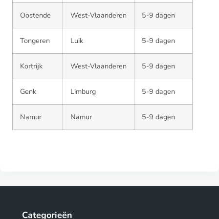
Oostende
West-Vlaanderen
5-9 dagen
Tongeren
Luik
5-9 dagen
Kortrijk
West-Vlaanderen
5-9 dagen
Genk
Limburg
5-9 dagen
Namur
Namur
5-9 dagen
Categorieën