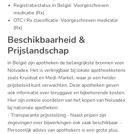
Registratiestatus in België: Voorgeschreven
medicatie (Rx)
OTC / Rx classificatie: Voorgeschreven medicatie
(Rx)
Beschikbaarheid &
Prijslandschap
In België zijn apotheken de belangrijkste bronnen voor
Nolvadex. Het is verkrijgbaar bij lokale apotheekketens
zoals Kruidvat en Medi-Market, waar je een helder
prijsbeleid kunt verwachten. Deze apotheken geven
ook informatie over teruggave en bijbehorende kosten.
Hier zijn enkele voordelen van het kopen van Nolvadex
bij nationale apotheken:
- Transparante prijsstelling - Naast prijzen zijn
zegevingen over bijwerkingen ook vaak beschikbaar. -
Persoonlijk advies van apothekers is een grote plus.