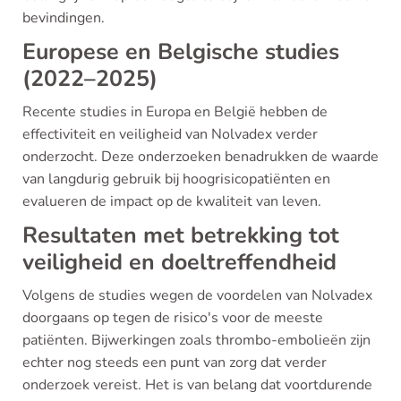
bevindingen.
Europese en Belgische studies
(2022–2025)
Recente studies in Europa en België hebben de
effectiviteit en veiligheid van Nolvadex verder
onderzocht. Deze onderzoeken benadrukken de waarde
van langdurig gebruik bij hoogrisicopatiënten en
evalueren de impact op de kwaliteit van leven.
Resultaten met betrekking tot
veiligheid en doeltreffendheid
Volgens de studies wegen de voordelen van Nolvadex
doorgaans op tegen de risico's voor de meeste
patiënten. Bijwerkingen zoals thrombo-embolieën zijn
echter nog steeds een punt van zorg dat verder
onderzoek vereist. Het is van belang dat voortdurende