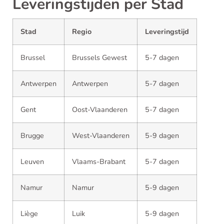
Leveringstijden per Stad
Stad
Regio
Leveringstijd
Brussel
Brussels Gewest
5-7 dagen
Antwerpen
Antwerpen
5-7 dagen
Gent
Oost-Vlaanderen
5-7 dagen
Brugge
West-Vlaanderen
5-9 dagen
Leuven
Vlaams-Brabant
5-7 dagen
Namur
Namur
5-9 dagen
Liège
Luik
5-9 dagen