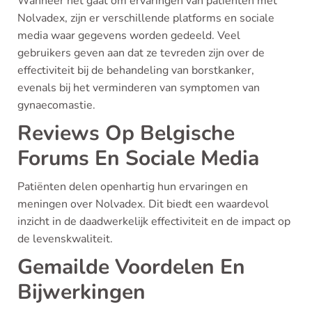
Wanneer het gaat om ervaringen van patiënten met
Nolvadex, zijn er verschillende platforms en sociale
media waar gegevens worden gedeeld. Veel
gebruikers geven aan dat ze tevreden zijn over de
effectiviteit bij de behandeling van borstkanker,
evenals bij het verminderen van symptomen van
gynaecomastie.
Reviews Op Belgische
Forums En Sociale Media
Patiënten delen openhartig hun ervaringen en
meningen over Nolvadex. Dit biedt een waardevol
inzicht in de daadwerkelijk effectiviteit en de impact op
de levenskwaliteit.
Gemailde Voordelen En
Bijwerkingen