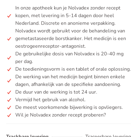
In onze apotheek kun je Nolvadex zonder recept
kopen, met levering in 5-14 dagen door heel
Nederland. Discrete en anonieme verpakking.
Nolvadex wordt gebruikt voor de behandeling van
gemetastaseerde borstkanker. Het medicijn is een
oestrogeenreceptor-antagonist.
De gebruikelijke dosis van Nolvadex is 20-40 mg
per dag.
De toedieningsvorm is een tablet of orale oplossing.
De werking van het medicijn begint binnen enkele
dagen, afhankelijk van de specifieke aandoening.
De duur van de werking is tot 24 uur.
Vermijd het gebruik van alcohol.
De meest voorkomende bijwerking is opvliegers.
Wil je Nolvadex zonder recept proberen?
Trackbare levering
Traceerbare levering