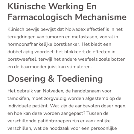
Klinische Werking En
Farmacologisch Mechanisme
Klinisch bewijs bewijst dat Nolvadex effectief is in het
terugdringen van tumoren en metastasen, vooral in
hormoonafhankelijke borstkanker. Het biedt een
dubbelzijdig voordeel: het blokkeert de effecten in
borstweefsel, terwijl het andere weefsels zoals botten
en de baarmoeder juist kan stimuleren.
Dosering & Toediening
Het gebruik van Nolvadex, de handelsnaam voor
tamoxifen, moet zorgvuldig worden afgestemd op de
individuele patiënt. Wat zijn de aanbevolen doseringen,
en hoe kan deze worden aangepast? Tussen de
verschillende patiëntgroepen zijn er aanzienlijke
verschillen, wat de noodzaak voor een persoonlijke