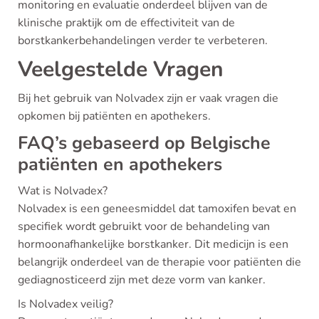
monitoring en evaluatie onderdeel blijven van de
klinische praktijk om de effectiviteit van de
borstkankerbehandelingen verder te verbeteren.
Veelgestelde Vragen
Bij het gebruik van Nolvadex zijn er vaak vragen die
opkomen bij patiënten en apothekers.
FAQ’s gebaseerd op Belgische
patiënten en apothekers
Wat is Nolvadex?
Nolvadex is een geneesmiddel dat tamoxifen bevat en
specifiek wordt gebruikt voor de behandeling van
hormoonafhankelijke borstkanker. Dit medicijn is een
belangrijk onderdeel van de therapie voor patiënten die
gediagnosticeerd zijn met deze vorm van kanker.
Is Nolvadex veilig?