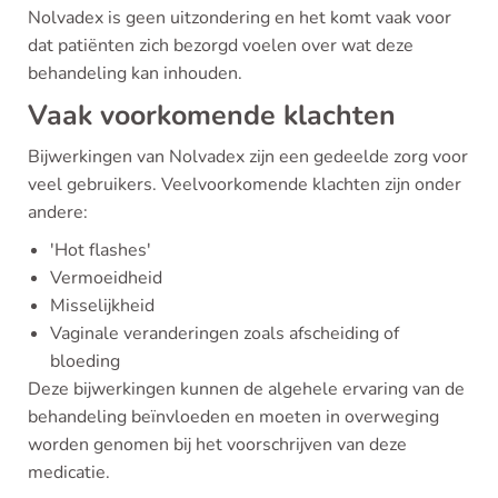
Nolvadex is geen uitzondering en het komt vaak voor
dat patiënten zich bezorgd voelen over wat deze
behandeling kan inhouden.
Vaak voorkomende klachten
Bijwerkingen van Nolvadex zijn een gedeelde zorg voor
veel gebruikers. Veelvoorkomende klachten zijn onder
andere:
'Hot flashes'
Vermoeidheid
Misselijkheid
Vaginale veranderingen zoals afscheiding of
bloeding
Deze bijwerkingen kunnen de algehele ervaring van de
behandeling beïnvloeden en moeten in overweging
worden genomen bij het voorschrijven van deze
medicatie.