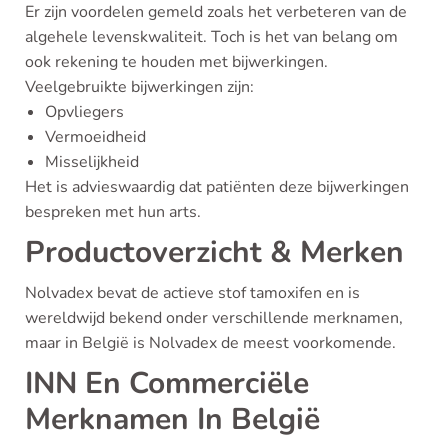
Er zijn voordelen gemeld zoals het verbeteren van de
algehele levenskwaliteit. Toch is het van belang om
ook rekening te houden met bijwerkingen.
Veelgebruikte bijwerkingen zijn:
Opvliegers
Vermoeidheid
Misselijkheid
Het is advieswaardig dat patiënten deze bijwerkingen
bespreken met hun arts.
Productoverzicht & Merken
Nolvadex bevat de actieve stof tamoxifen en is
wereldwijd bekend onder verschillende merknamen,
maar in België is Nolvadex de meest voorkomende.
INN En Commerciële
Merknamen In België