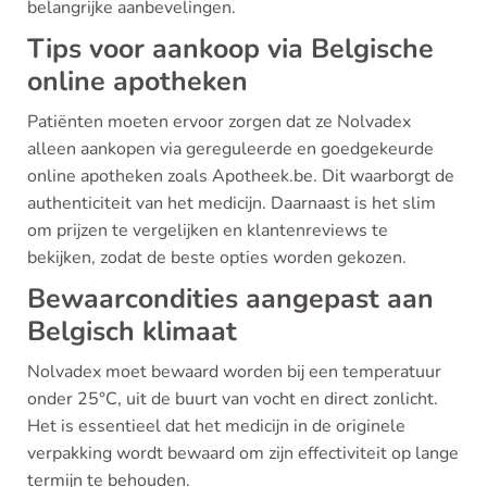
belangrijke aanbevelingen.
Tips voor aankoop via Belgische
online apotheken
Patiënten moeten ervoor zorgen dat ze Nolvadex
alleen aankopen via gereguleerde en goedgekeurde
online apotheken zoals Apotheek.be. Dit waarborgt de
authenticiteit van het medicijn. Daarnaast is het slim
om prijzen te vergelijken en klantenreviews te
bekijken, zodat de beste opties worden gekozen.
Bewaarcondities aangepast aan
Belgisch klimaat
Nolvadex moet bewaard worden bij een temperatuur
onder 25°C, uit de buurt van vocht en direct zonlicht.
Het is essentieel dat het medicijn in de originele
verpakking wordt bewaard om zijn effectiviteit op lange
termijn te behouden.