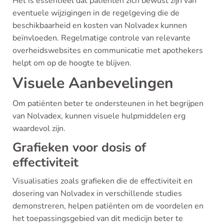
Het is essentieel dat patiënten zich bewust zijn van
eventuele wijzigingen in de regelgeving die de
beschikbaarheid en kosten van Nolvadex kunnen
beïnvloeden. Regelmatige controle van relevante
overheidswebsites en communicatie met apothekers
helpt om op de hoogte te blijven.
Visuele Aanbevelingen
Om patiënten beter te ondersteunen in het begrijpen
van Nolvadex, kunnen visuele hulpmiddelen erg
waardevol zijn.
Grafieken voor dosis of
effectiviteit
Visualisaties zoals grafieken die de effectiviteit en
dosering van Nolvadex in verschillende studies
demonstreren, helpen patiënten om de voordelen en
het toepassingsgebied van dit medicijn beter te