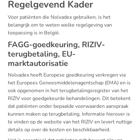
Regelgevend Kader
Voor patiënten die Nolvadex gebruiken, is het
belangrijk om te weten welke regelgeving van
toepassing is in België.
FAGG-goedkeuring, RIZIV-
terugbetaling, EU-
marktautorisatie
Nolvadex heeft Europese goedkeuring verkregen via
het Europees Geneesmiddelenagentschap (EMA) en is
ook opgenomen in het terugbetalingsregister van het
RIZIV voor goedgekeurde behandelingen. Dit betekent
dat patiënten onder bepaalde voorwaarden aanspraak
kunnen maken op terugbetaling. Informatie hierover is
te vinden op de website van het RIZIV en levert nuttige
details op over de kosten en beschikbaarheid.