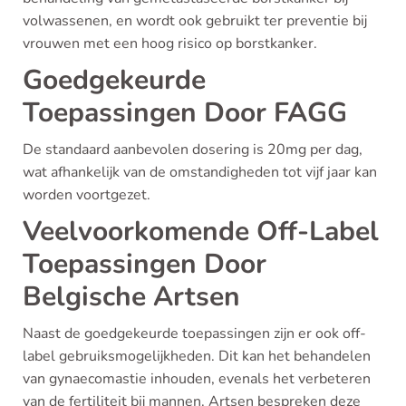
volwassenen, en wordt ook gebruikt ter preventie bij
vrouwen met een hoog risico op borstkanker.
Goedgekeurde
Toepassingen Door FAGG
De standaard aanbevolen dosering is 20mg per dag,
wat afhankelijk van de omstandigheden tot vijf jaar kan
worden voortgezet.
Veelvoorkomende Off-Label
Toepassingen Door
Belgische Artsen
Naast de goedgekeurde toepassingen zijn er ook off-
label gebruiksmogelijkheden. Dit kan het behandelen
van gynaecomastie inhouden, evenals het verbeteren
van de fertiliteit bij mannen. Artsen bespreken deze