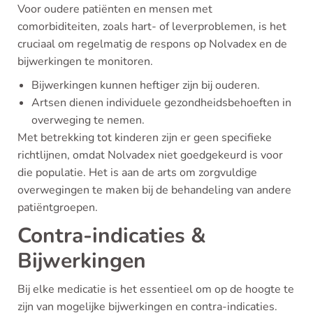
Voor oudere patiënten en mensen met
comorbiditeiten, zoals hart- of leverproblemen, is het
cruciaal om regelmatig de respons op Nolvadex en de
bijwerkingen te monitoren.
Bijwerkingen kunnen heftiger zijn bij ouderen.
Artsen dienen individuele gezondheidsbehoeften in
overweging te nemen.
Met betrekking tot kinderen zijn er geen specifieke
richtlijnen, omdat Nolvadex niet goedgekeurd is voor
die populatie. Het is aan de arts om zorgvuldige
overwegingen te maken bij de behandeling van andere
patiëntgroepen.
Contra-indicaties &
Bijwerkingen
Bij elke medicatie is het essentieel om op de hoogte te
zijn van mogelijke bijwerkingen en contra-indicaties.