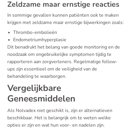
Zeldzame maar ernstige reacties
In sommige gevallen kunnen patiënten ook te maken
krijgen met zeldzame maar ernstige bijwerkingen zoals:
Thrombo-embolieën
Endometriumhyperplasie
Dit benadrukt het belang van goede monitoring en de
noodzaak om ongebruikelijke symptomen tijdig te
rapporteren aan zorgverleners. Regelmatige follow-
ups zijn essentieel om de veiligheid van de
behandeling te waarborgen.
Vergelijkbare
Geneesmiddelen
Als Nolvadex niet geschikt is, zijn er alternatieven
beschikbaar. Het is belangrijk om te weten welke
opties er zijn en wat hun voor- en nadelen zijn.