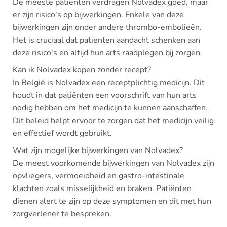
De meeste patiënten verdragen Nolvadex goed, maar
er zijn risico's op bijwerkingen. Enkele van deze
bijwerkingen zijn onder andere thrombo-embolieën.
Het is cruciaal dat patiënten aandacht schenken aan
deze risico's en altijd hun arts raadplegen bij zorgen.
Kan ik Nolvadex kopen zonder recept?
In België is Nolvadex een receptplichtig medicijn. Dit
houdt in dat patiënten een voorschrift van hun arts
nodig hebben om het medicijn te kunnen aanschaffen.
Dit beleid helpt ervoor te zorgen dat het medicijn veilig
en effectief wordt gebruikt.
Wat zijn mogelijke bijwerkingen van Nolvadex?
De meest voorkomende bijwerkingen van Nolvadex zijn
opvliegers, vermoeidheid en gastro-intestinale
klachten zoals misselijkheid en braken. Patiënten
dienen alert te zijn op deze symptomen en dit met hun
zorgverlener te bespreken.