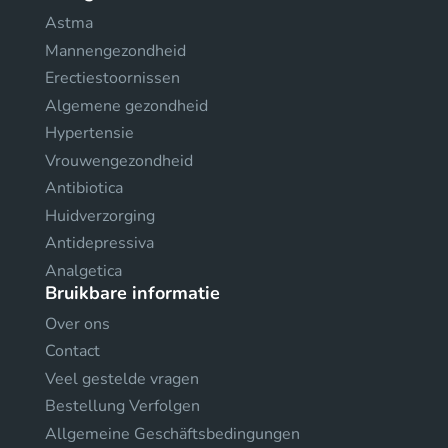
Astma
Mannengezondheid
Erectiestoornissen
Algemene gezondheid
Hypertensie
Vrouwengezondheid
Antibiotica
Huidverzorging
Antidepressiva
Analgetica
Bruikbare informatie
Over ons
Contact
Veel gestelde vragen
Bestellung Verfolgen
Allgemeine Geschäftsbedingungen