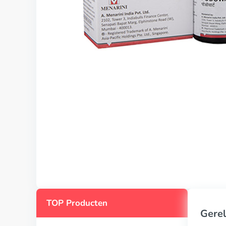
TOP Producten
Gerel