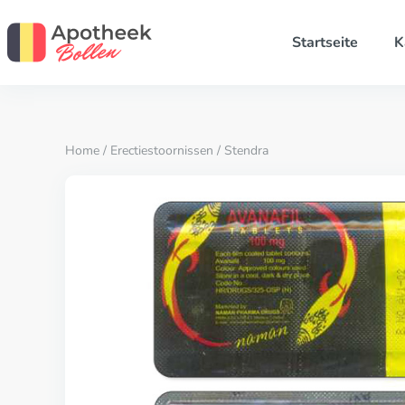
Startseite
K
Home
/
Erectiestoornissen
/ Stendra