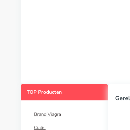
TOP Producten
Gerel
Brand Viagra
Cialis