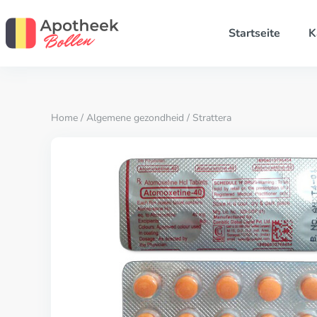
Startseite
K
Home
/
Algemene gezondheid
/ Strattera