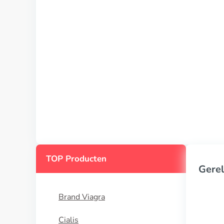
TOP Producten
Gerel
Brand Viagra
Cialis