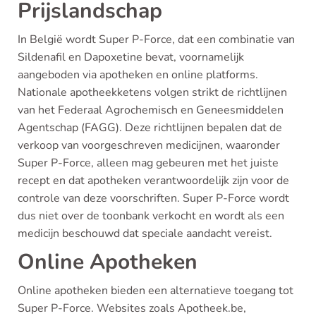
Prijslandschap
In België wordt Super P-Force, dat een combinatie van
Sildenafil en Dapoxetine bevat, voornamelijk
aangeboden via apotheken en online platforms.
Nationale apotheekketens volgen strikt de richtlijnen
van het Federaal Agrochemisch en Geneesmiddelen
Agentschap (FAGG). Deze richtlijnen bepalen dat de
verkoop van voorgeschreven medicijnen, waaronder
Super P-Force, alleen mag gebeuren met het juiste
recept en dat apotheken verantwoordelijk zijn voor de
controle van deze voorschriften. Super P-Force wordt
dus niet over de toonbank verkocht en wordt als een
medicijn beschouwd dat speciale aandacht vereist.
Online Apotheken
Online apotheken bieden een alternatieve toegang tot
Super P-Force. Websites zoals Apotheek.be,