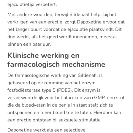
ejaculatietijd verbetert.
Met andere woorden, terwijl Sildenafil helpt bij het
verkrijgen van een erectie, zorgt Dapoxetine ervoor dat
het langer duurt voordat de ejaculatie plaatsvindt. Dit
duo werkt, als het goed wordt ingenomen, meestal
binnen een paar uur.
Klinische werking en
farmacologisch mechanisme
De farmacologische werking van Sildenafil is
gebaseerd op de remming van het enzym
fosfodiësterase type 5 (PDE5). Dit enzym is
verantwoordelijk voor het afbreken van cGMP, een stof
die de bloedvaten in de penis in staat stelt zich te
ontspannen en meer bloed toe te laten. Hierdoor kan
een erectie ontstaan bij seksuele stimulatie.
Dapoxetine werkt als een selectieve