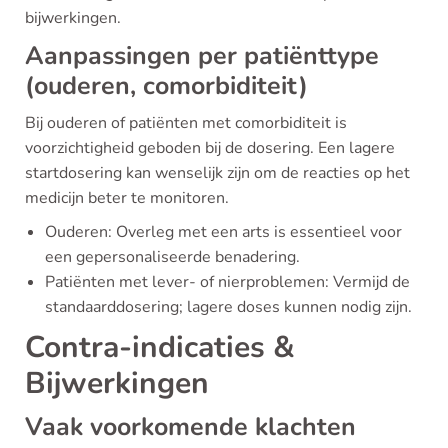
bijwerkingen.
Aanpassingen per patiënttype
(ouderen, comorbiditeit)
Bij ouderen of patiënten met comorbiditeit is
voorzichtigheid geboden bij de dosering. Een lagere
startdosering kan wenselijk zijn om de reacties op het
medicijn beter te monitoren.
Ouderen: Overleg met een arts is essentieel voor
een gepersonaliseerde benadering.
Patiënten met lever- of nierproblemen: Vermijd de
standaarddosering; lagere doses kunnen nodig zijn.
Contra-indicaties &
Bijwerkingen
Vaak voorkomende klachten