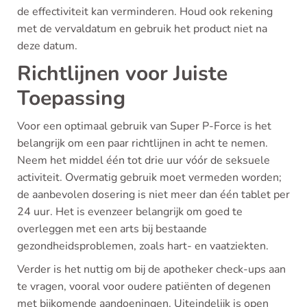
de effectiviteit kan verminderen. Houd ook rekening
met de vervaldatum en gebruik het product niet na
deze datum.
Richtlijnen voor Juiste
Toepassing
Voor een optimaal gebruik van Super P-Force is het
belangrijk om een paar richtlijnen in acht te nemen.
Neem het middel één tot drie uur vóór de seksuele
activiteit. Overmatig gebruik moet vermeden worden;
de aanbevolen dosering is niet meer dan één tablet per
24 uur. Het is evenzeer belangrijk om goed te
overleggen met een arts bij bestaande
gezondheidsproblemen, zoals hart- en vaatziekten.
Verder is het nuttig om bij de apotheker check-ups aan
te vragen, vooral voor oudere patiënten of degenen
met bijkomende aandoeningen. Uiteindelijk is open