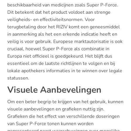
beschikbaarheid van medicijnen zoals Super P-Force.
Dit betekent dat het product voldoet aan strenge
veiligheids- en effectiviteitsnormen. Voor
terugbetaling door het RIZIV komt een geneesmiddel
in aanmerking als het een erkende indicatie heeft en
veilig is voor gebruik. Europese marktautorisatie is ook
cruciaal, hoewel Super P-Force als combinatie in
Europa niet officieel is goedgekeurd. Het blijft dus
essentieel om de laatste richtlijnen te volgen en bij
lokale apothekers informaties in te winnen over legale
statussen.
Visuele Aanbevelingen
Om een beter begrip te krijgen van het gebruik, kunnen
visuele aanbevelingen en grafieken nuttig zijn.
Grafieken die het effect van verschillende doseringen
van Super P-Force tonen kunnen worden