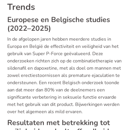
Trends
Europese en Belgische studies
(2022–2025)
In de afgelopen jaren hebben meerdere studies in
Europa en België de effectiviteit en veiligheid van het
gebruik van Super P-Force geëvalueerd. Deze
onderzoeken richten zich op de combinatietherapie van
sildenafil en dapoxetine, met als doel om mannen met
zowel erectiestoornissen als premature ejaculatien te
ondersteunen. Een recent Belgisch onderzoek toonde
aan dat meer dan 80% van de deelnemers een
significante verbetering in seksuele functie ervaarde
met het gebruik van dit product. Bijwerkingen werden
over het algemeen als mild ervaren.
Resultaten met betrekking tot