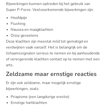
Bijwerkingen kunnen optreden bij het gebruik van
Super P-Force. Veelvoorkomende bijwerkingen zijn:
Hoofdpijn
Flushing
Nausea en maagklachten
Dizzy gevoelens
Deze klachten zijn meestal mild tot gematigd en
verdwijnen vaak vanzelf. Het is belangrijk om de
lichaamssignalen serieus te nemen en bij aanhoudende
of verergerende klachten contact op te nemen met een
arts.
Zeldzame maar ernstige reacties
Er zijn ook zeldzame, maar mogelijk ernstige
bijwerkingen, zoals:
Priapisme (een langdurige erectie)
Ernstige hartklachten