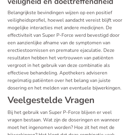
veiligheid en doeltreffendheid
Belangrijkste bevindingen wijzen op een positief
veiligheidsprofiel, hoewel aandacht vereist blijft voor
mogelijke interacties met andere medicijnen. De
effectiviteit van Super P-Force werd bevestigd door
een aanzienlijke afname van de symptomen van
erectiestoornissen en premature ejaculatie. Deze
resultaten hebben het vertrouwen van patiënten
vergroot in het gebruik van deze combinatie als
effectieve behandeling. Apothekers adviseren
regelmatig patiënten over het belang van juiste
dosering en het melden van eventuele bijwerkingen.
Veelgestelde Vragen
Bij het gebruik van Super P-Force blijven er veel
vragen bestaan. Wat zijn de doseringen en wanneer
moet het ingenomen worden? Hoe zit het met de