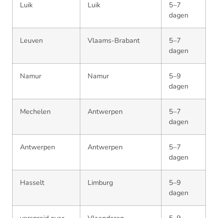
Luik
Luik
5–7
dagen
Leuven
Vlaams-Brabant
5–7
dagen
Namur
Namur
5–9
dagen
Mechelen
Antwerpen
5–7
dagen
Antwerpen
Antwerpen
5–7
dagen
Hasselt
Limburg
5–9
dagen