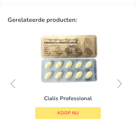
Gerelateerde producten:
Cialis Professional
KOOP NU