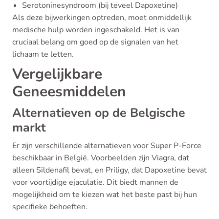
Serotoninesyndroom (bij teveel Dapoxetine)
Als deze bijwerkingen optreden, moet onmiddellijk
medische hulp worden ingeschakeld. Het is van
cruciaal belang om goed op de signalen van het
lichaam te letten.
Vergelijkbare
Geneesmiddelen
Alternatieven op de Belgische
markt
Er zijn verschillende alternatieven voor Super P-Force
beschikbaar in België. Voorbeelden zijn Viagra, dat
alleen Sildenafil bevat, en Priligy, dat Dapoxetine bevat
voor voortijdige ejaculatie. Dit biedt mannen de
mogelijkheid om te kiezen wat het beste past bij hun
specifieke behoeften.