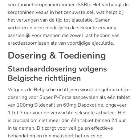
serotonineheropnameremmer (SSRI). Het verhoogt de
serotonineniveaus in het zenuwstelsel, wat helpt bij
het verlengen van de tijd tot ejaculatie. Samen
verbeteren deze medicijnen de seksuele ervaring
aanzienlijk voor mannen die zowel last hebben van
erectiestoornissen als van voortijdige ejaculatie.
Dosering & Toediening
Standaarddosering volgens
Belgische richtlijnen
Volgens de Belgische richtlijnen wordt de gebruikelijke
dosering voor Super P-Force aanbevolen als één tablet
van 100mg Sildenafil en 60mg Dapoxetine, ongeveer
1 tot 3 uur voor de verwachte seksuele activiteit. Het
is cruciaal om niet meer dan één tablet binnen 24 uur
in te nemen. Dit zorgt voor veilige en effectieve
behandeling en minimaliseert het risico op