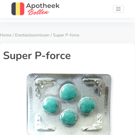
Home
/
Erectiestoornissen
/ Super P-force
Super P-force