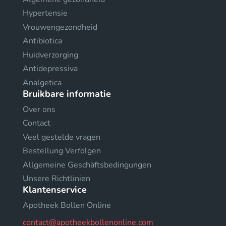
Hypertensie
Vrouwengezondheid
Antibiotica
Huidverzorging
Antidepressiva
Analgetica
Bruikbare informatie
Over ons
Contact
Veel gestelde vragen
Bestellung Verfolgen
Allgemeine Geschäftsbedingungen
Unsere Richtlinien
Klantenservice
Apotheek Bollen Online
contact@apotheekbollenonline.com