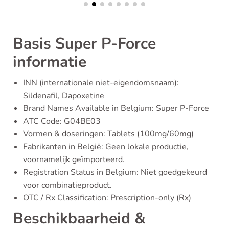
Basis Super P-Force
informatie
INN (internationale niet-eigendomsnaam):
Sildenafil, Dapoxetine
Brand Names Available in Belgium: Super P-Force
ATC Code: G04BE03
Vormen & doseringen: Tablets (100mg/60mg)
Fabrikanten in België: Geen lokale productie,
voornamelijk geïmporteerd.
Registration Status in Belgium: Niet goedgekeurd
voor combinatieproduct.
OTC / Rx Classification: Prescription-only (Rx)
Beschikbaarheid &