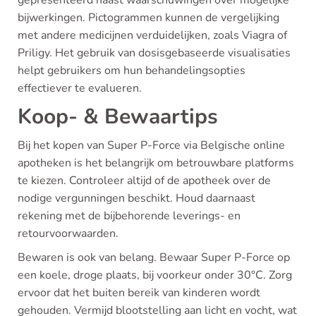
gepresenteerd naast waarschuwingen over mogelijke
bijwerkingen. Pictogrammen kunnen de vergelijking
met andere medicijnen verduidelijken, zoals Viagra of
Priligy. Het gebruik van dosisgebaseerde visualisaties
helpt gebruikers om hun behandelingsopties
effectiever te evalueren.
Koop- & Bewaartips
Bij het kopen van Super P-Force via Belgische online
apotheken is het belangrijk om betrouwbare platforms
te kiezen. Controleer altijd of de apotheek over de
nodige vergunningen beschikt. Houd daarnaast
rekening met de bijbehorende leverings- en
retourvoorwaarden.
Bewaren is ook van belang. Bewaar Super P-Force op
een koele, droge plaats, bij voorkeur onder 30°C. Zorg
ervoor dat het buiten bereik van kinderen wordt
gehouden. Vermijd blootstelling aan licht en vocht, wat