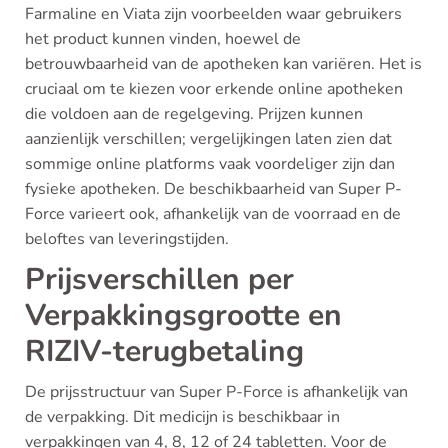
Farmaline en Viata zijn voorbeelden waar gebruikers
het product kunnen vinden, hoewel de
betrouwbaarheid van de apotheken kan variëren. Het is
cruciaal om te kiezen voor erkende online apotheken
die voldoen aan de regelgeving. Prijzen kunnen
aanzienlijk verschillen; vergelijkingen laten zien dat
sommige online platforms vaak voordeliger zijn dan
fysieke apotheken. De beschikbaarheid van Super P-
Force varieert ook, afhankelijk van de voorraad en de
beloftes van leveringstijden.
Prijsverschillen per
Verpakkingsgrootte en
RIZIV-terugbetaling
De prijsstructuur van Super P-Force is afhankelijk van
de verpakking. Dit medicijn is beschikbaar in
verpakkingen van 4, 8, 12 of 24 tabletten. Voor de