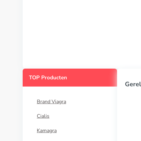
TOP Producten
Gerel
Brand Viagra
Cialis
Kamagra