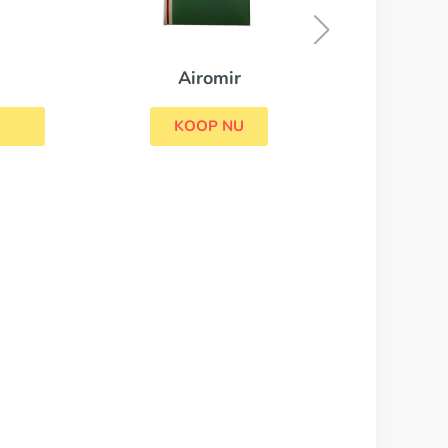
KOOP NU