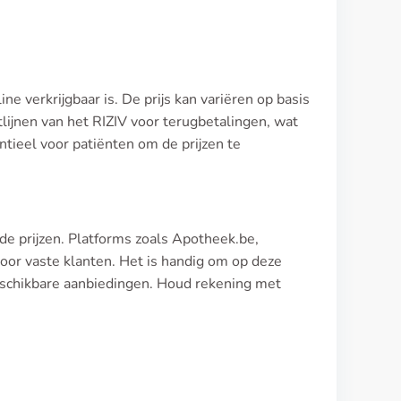
ne verkrijgbaar is. De prijs kan variëren op basis
lijnen van het RIZIV voor terugbetalingen, wat
entieel voor patiënten om de prijzen te
de prijzen. Platforms zoals Apotheek.be,
oor vaste klanten. Het is handig om op deze
eschikbare aanbiedingen. Houd rekening met