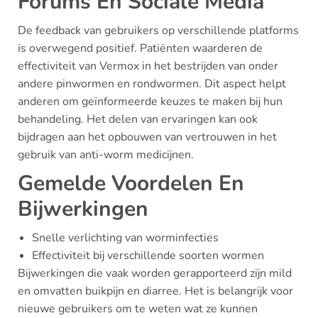
Forums En Sociale Media
De feedback van gebruikers op verschillende platforms
is overwegend positief. Patiënten waarderen de
effectiviteit van Vermox in het bestrijden van onder
andere pinwormen en rondwormen. Dit aspect helpt
anderen om geïnformeerde keuzes te maken bij hun
behandeling. Het delen van ervaringen kan ook
bijdragen aan het opbouwen van vertrouwen in het
gebruik van anti-worm medicijnen.
Gemelde Voordelen En
Bijwerkingen
Snelle verlichting van worminfecties
Effectiviteit bij verschillende soorten wormen
Bijwerkingen die vaak worden gerapporteerd zijn mild
en omvatten buikpijn en diarree. Het is belangrijk voor
nieuwe gebruikers om te weten wat ze kunnen