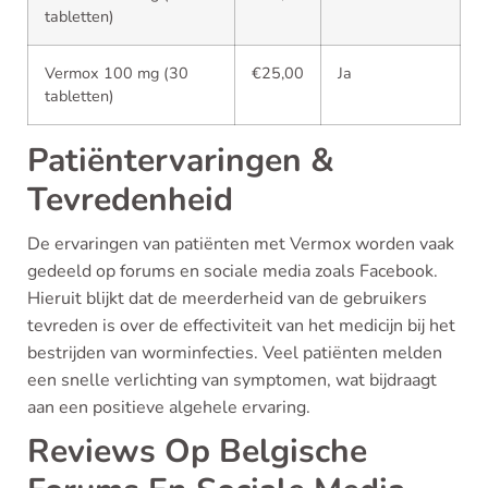
tabletten)
Vermox 100 mg (30
€25,00
Ja
tabletten)
Patiëntervaringen &
Tevredenheid
De ervaringen van patiënten met Vermox worden vaak
gedeeld op forums en sociale media zoals Facebook.
Hieruit blijkt dat de meerderheid van de gebruikers
tevreden is over de effectiviteit van het medicijn bij het
bestrijden van worminfecties. Veel patiënten melden
een snelle verlichting van symptomen, wat bijdraagt
aan een positieve algehele ervaring.
Reviews Op Belgische