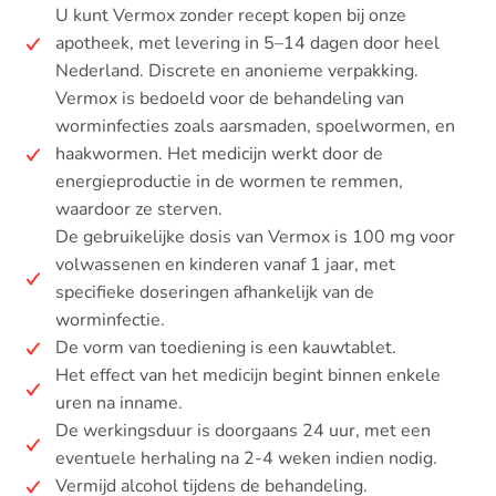
U kunt Vermox zonder recept kopen bij onze
apotheek, met levering in 5–14 dagen door heel
Nederland. Discrete en anonieme verpakking.
Vermox is bedoeld voor de behandeling van
worminfecties zoals aarsmaden, spoelwormen, en
haakwormen. Het medicijn werkt door de
energieproductie in de wormen te remmen,
waardoor ze sterven.
De gebruikelijke dosis van Vermox is 100 mg voor
volwassenen en kinderen vanaf 1 jaar, met
specifieke doseringen afhankelijk van de
worminfectie.
De vorm van toediening is een kauwtablet.
Het effect van het medicijn begint binnen enkele
uren na inname.
De werkingsduur is doorgaans 24 uur, met een
eventuele herhaling na 2-4 weken indien nodig.
Vermijd alcohol tijdens de behandeling.