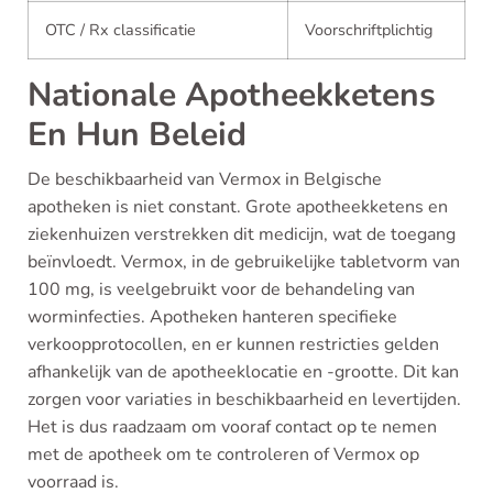
OTC / Rx classificatie
Voorschriftplichtig
Nationale Apotheekketens
En Hun Beleid
De beschikbaarheid van Vermox in Belgische
apotheken is niet constant. Grote apotheekketens en
ziekenhuizen verstrekken dit medicijn, wat de toegang
beïnvloedt. Vermox, in de gebruikelijke tabletvorm van
100 mg, is veelgebruikt voor de behandeling van
worminfecties. Apotheken hanteren specifieke
verkoopprotocollen, en er kunnen restricties gelden
afhankelijk van de apotheeklocatie en -grootte. Dit kan
zorgen voor variaties in beschikbaarheid en levertijden.
Het is dus raadzaam om vooraf contact op te nemen
met de apotheek om te controleren of Vermox op
voorraad is.