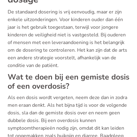
De standaard dosering is vrij eenvoudig, maar er zijn
enkele uitzonderingen. Voor kinderen ouder dan één
jaar is het gebruik toegestaan, terwijl voor jongere
kinderen de veiligheid niet is vastgesteld. Bij ouderen
of mensen met een leveraandoening is het belangrijk
om de dosering te controleren. Het kan zijn dat de arts
een andere strategie voorstelt, afhankelijk van de
conditie van de patiënt.
Wat te doen bij een gemiste dosis
of een overdosis?
Als een dosis wordt vergeten, neem deze dan in zodra
men eraan denkt. Als het bijna tijd is voor de volgende
dosis, sla dan de gemiste dosis over en neem geen
dubbele dosis. Bij een overdosis kunnen
symptoomtherapieën nodig zijn, omdat dit kan leiden
tot ongemakken zoals buikpijn en diarree. Raadpleeg