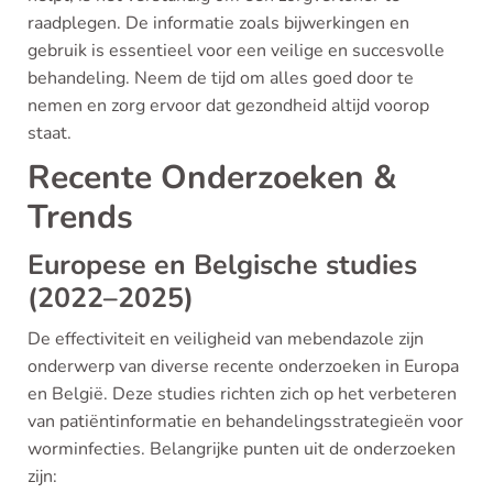
raadplegen. De informatie zoals bijwerkingen en
gebruik is essentieel voor een veilige en succesvolle
behandeling. Neem de tijd om alles goed door te
nemen en zorg ervoor dat gezondheid altijd voorop
staat.
Recente Onderzoeken &
Trends
Europese en Belgische studies
(2022–2025)
De effectiviteit en veiligheid van mebendazole zijn
onderwerp van diverse recente onderzoeken in Europa
en België. Deze studies richten zich op het verbeteren
van patiëntinformatie en behandelingsstrategieën voor
worminfecties. Belangrijke punten uit de onderzoeken
zijn: