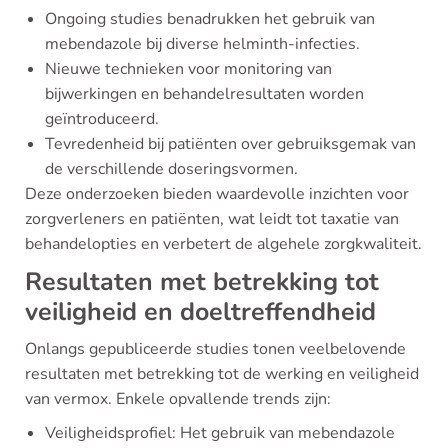
Ongoing studies benadrukken het gebruik van
mebendazole bij diverse helminth-infecties.
Nieuwe technieken voor monitoring van
bijwerkingen en behandelresultaten worden
geïntroduceerd.
Tevredenheid bij patiënten over gebruiksgemak van
de verschillende doseringsvormen.
Deze onderzoeken bieden waardevolle inzichten voor
zorgverleners en patiënten, wat leidt tot taxatie van
behandelopties en verbetert de algehele zorgkwaliteit.
Resultaten met betrekking tot
veiligheid en doeltreffendheid
Onlangs gepubliceerde studies tonen veelbelovende
resultaten met betrekking tot de werking en veiligheid
van vermox. Enkele opvallende trends zijn:
Veiligheidsprofiel: Het gebruik van mebendazole