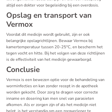
altijd een dokter voor begeleiding bij een overdosis.
Opslag en transport van
Vermox
Voordat dit medicijn wordt gebruikt, zijn er ook
belangrijke opslagrichtlijnen. Bewaar Vermox bij
kamertemperatuur tussen 20-25°C, en bescherm het
tegen vocht en hitte. Bij het volgen van deze richtlijnen
is de effectiviteit van het medicijn gewaarborgd.
Conclusie
Vermox is een bewezen optie voor de behandeling van
worminfecties en kan zonder recept in de apotheek
worden gekocht. Door zorg te dragen voor correcte
inname en dosering kan men snel van parasieten
afkomen. Als er zorgen zijn of als het medicijn niet
helpt, is het verstandig om een zorgverlener te