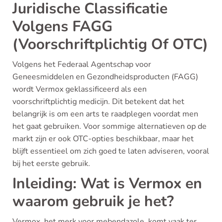
Juridische Classificatie
Volgens FAGG
(Voorschriftplichtig Of OTC)
Volgens het Federaal Agentschap voor
Geneesmiddelen en Gezondheidsproducten (FAGG)
wordt Vermox geklassificeerd als een
voorschriftplichtig medicijn. Dit betekent dat het
belangrijk is om een arts te raadplegen voordat men
het gaat gebruiken. Voor sommige alternatieven op de
markt zijn er ook OTC-opties beschikbaar, maar het
blijft essentieel om zich goed te laten adviseren, vooral
bij het eerste gebruik.
Inleiding: Wat is Vermox en
waarom gebruik je het?
Vermox, het merk voor mebendazole, komt vaak ter