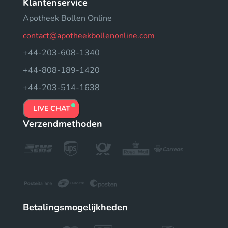
Klantenservice
Apotheek Bollen Online
contact@apotheekbollenonline.com
+44-203-608-1340
+44-808-189-1420
+44-203-514-1638
LIVE CHAT
Verzendmethoden
Betalingsmogelijkheden