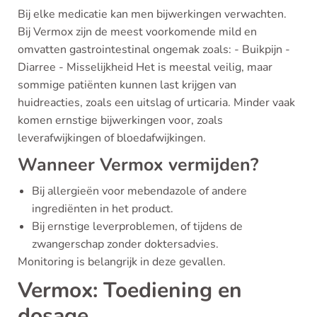
Bij elke medicatie kan men bijwerkingen verwachten.
Bij Vermox zijn de meest voorkomende mild en
omvatten gastrointestinal ongemak zoals: - Buikpijn -
Diarree - Misselijkheid Het is meestal veilig, maar
sommige patiënten kunnen last krijgen van
huidreacties, zoals een uitslag of urticaria. Minder vaak
komen ernstige bijwerkingen voor, zoals
leverafwijkingen of bloedafwijkingen.
Wanneer Vermox vermijden?
Bij allergieën voor mebendazole of andere
ingrediënten in het product.
Bij ernstige leverproblemen, of tijdens de
zwangerschap zonder doktersadvies.
Monitoring is belangrijk in deze gevallen.
Vermox: Toediening en
dosage