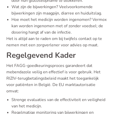
door hun glucoseopname te blokkeren.
Wat zijn de bijwerkingen? Veelvoorkomende
bijwerkingen zijn maagpijn, diarree en huiduitslag.
Hoe moet het medicijn worden ingenomen? Vermox
kan worden ingenomen met of zonder voedsel; de
dosering hangt af van de infectie.
Het is altijd aan te raden om bij twijfels contact op te
nemen met een zorgverlener voor advies op maat.
Regelgevend Kader
Het FAGG-goedkeuringsproces garandeert dat
mebendazole veilig en effectief is voor gebruik. Het
RIZIV-terugbetalingsbeleid maakt het toegankelijk
voor patiënten in België. De EU marktautorisatie
omvat:
Strenge evaluaties van de effectiviteit en veiligheid
van het medicijn.
Regelmatige monitoring van bijwerkingen en