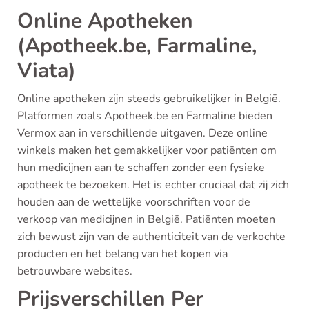
Online Apotheken
(Apotheek.be, Farmaline,
Viata)
Online apotheken zijn steeds gebruikelijker in België.
Platformen zoals Apotheek.be en Farmaline bieden
Vermox aan in verschillende uitgaven. Deze online
winkels maken het gemakkelijker voor patiënten om
hun medicijnen aan te schaffen zonder een fysieke
apotheek te bezoeken. Het is echter cruciaal dat zij zich
houden aan de wettelijke voorschriften voor de
verkoop van medicijnen in België. Patiënten moeten
zich bewust zijn van de authenticiteit van de verkochte
producten en het belang van het kopen via
betrouwbare websites.
Prijsverschillen Per