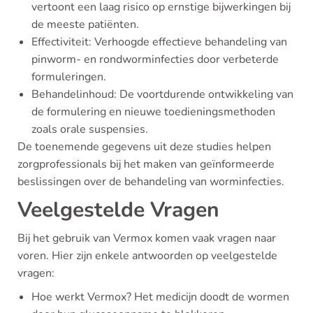
vertoont een laag risico op ernstige bijwerkingen bij
de meeste patiënten.
Effectiviteit: Verhoogde effectieve behandeling van
pinworm- en rondworminfecties door verbeterde
formuleringen.
Behandelinhoud: De voortdurende ontwikkeling van
de formulering en nieuwe toedieningsmethoden
zoals orale suspensies.
De toenemende gegevens uit deze studies helpen
zorgprofessionals bij het maken van geïnformeerde
beslissingen over de behandeling van worminfecties.
Veelgestelde Vragen
Bij het gebruik van Vermox komen vaak vragen naar
voren. Hier zijn enkele antwoorden op veelgestelde
vragen:
Hoe werkt Vermox? Het medicijn doodt de wormen