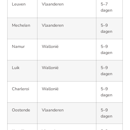
Leuven
Vlaanderen
5–7
dagen
Mechelen
Vlaanderen
5–9
dagen
Namur
Wallonië
5–9
dagen
Luik
Wallonië
5–9
dagen
Charleroi
Wallonië
5–9
dagen
Oostende
Vlaanderen
5–9
dagen