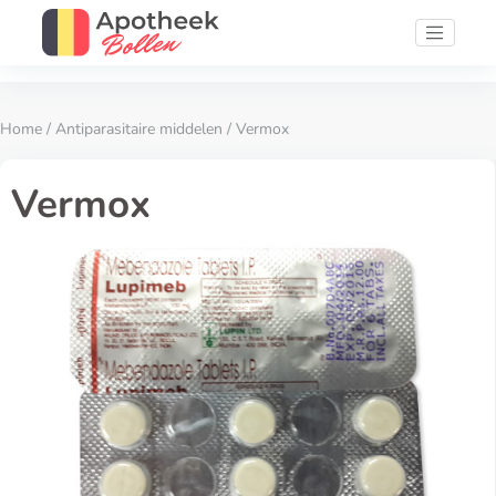
Home
/
Antiparasitaire middelen
/ Vermox
Vermox