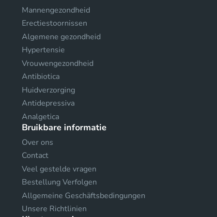
Mannengezondheid
Erectiestoornissen
Algemene gezondheid
Hypertensie
Vrouwengezondheid
Antibiotica
Huidverzorging
Antidepressiva
Analgetica
Bruikbare informatie
Over ons
Contact
Veel gestelde vragen
Bestellung Verfolgen
Allgemeine Geschäftsbedingungen
Unsere Richtlinien