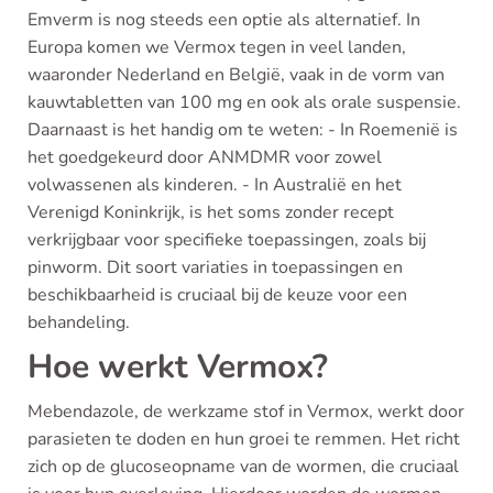
Emverm is nog steeds een optie als alternatief. In
Europa komen we Vermox tegen in veel landen,
waaronder Nederland en België, vaak in de vorm van
kauwtabletten van 100 mg en ook als orale suspensie.
Daarnaast is het handig om te weten: - In Roemenië is
het goedgekeurd door ANMDMR voor zowel
volwassenen als kinderen. - In Australië en het
Verenigd Koninkrijk, is het soms zonder recept
verkrijgbaar voor specifieke toepassingen, zoals bij
pinworm. Dit soort variaties in toepassingen en
beschikbaarheid is cruciaal bij de keuze voor een
behandeling.
Hoe werkt Vermox?
Mebendazole, de werkzame stof in Vermox, werkt door
parasieten te doden en hun groei te remmen. Het richt
zich op de glucoseopname van de wormen, die cruciaal