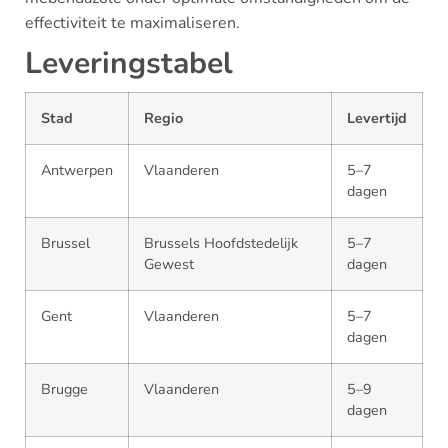
effectiviteit te maximaliseren.
Leveringstabel
Stad
Regio
Levertijd
Antwerpen
Vlaanderen
5–7
dagen
Brussel
Brussels Hoofdstedelijk
5–7
Gewest
dagen
Gent
Vlaanderen
5–7
dagen
Brugge
Vlaanderen
5–9
dagen