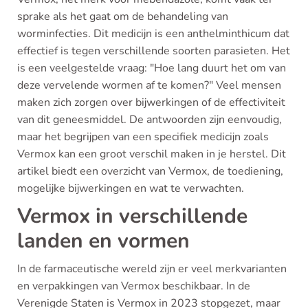
sprake als het gaat om de behandeling van
worminfecties. Dit medicijn is een anthelminthicum dat
effectief is tegen verschillende soorten parasieten. Het
is een veelgestelde vraag: "Hoe lang duurt het om van
deze vervelende wormen af te komen?" Veel mensen
maken zich zorgen over bijwerkingen of de effectiviteit
van dit geneesmiddel. De antwoorden zijn eenvoudig,
maar het begrijpen van een specifiek medicijn zoals
Vermox kan een groot verschil maken in je herstel. Dit
artikel biedt een overzicht van Vermox, de toediening,
mogelijke bijwerkingen en wat te verwachten.
Vermox in verschillende
landen en vormen
In de farmaceutische wereld zijn er veel merkvarianten
en verpakkingen van Vermox beschikbaar. In de
Verenigde Staten is Vermox in 2023 stopgezet, maar