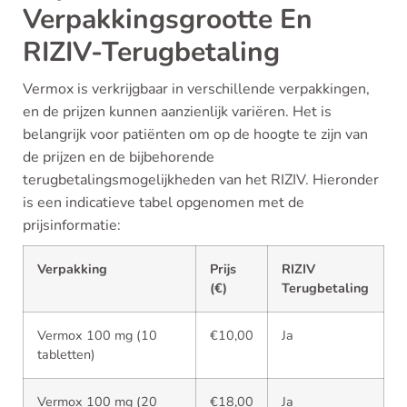
Verpakkingsgrootte En
RIZIV-Terugbetaling
Vermox is verkrijgbaar in verschillende verpakkingen,
en de prijzen kunnen aanzienlijk variëren. Het is
belangrijk voor patiënten om op de hoogte te zijn van
de prijzen en de bijbehorende
terugbetalingsmogelijkheden van het RIZIV. Hieronder
is een indicatieve tabel opgenomen met de
prijsinformatie:
Verpakking
Prijs
RIZIV
(€)
Terugbetaling
Vermox 100 mg (10
€10,00
Ja
tabletten)
Vermox 100 mg (20
€18,00
Ja