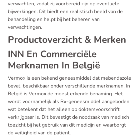
verwachten, zodat zij voorbereid zijn op eventuele
bijwerkingen. Dit biedt een realistisch beeld van de
behandeling en helpt bij het beheren van
verwachtingen.
Productoverzicht & Merken
INN En Commerciële
Merknamen In België
Vermox is een bekend geneesmiddel dat mebendazole
bevat, beschikbaar onder verschillende merknamen. In
België is Vermox de meest erkende benaming. Het
wordt voornamelijk als Rx-geneesmiddel aangeboden,
wat betekent dat het alleen op doktersvoorschrift
verkrijgbaar is. Dit bevestigt de noodzaak van medisch
toezicht bij het gebruik van dit medicijn en waarborgt
de veiligheid van de patiënt.