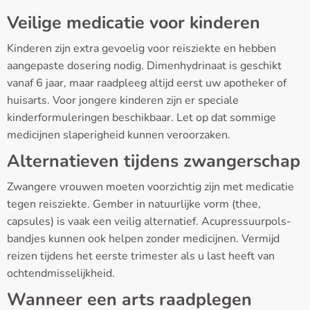
Veilige medicatie voor kinderen
Kinderen zijn extra gevoelig voor reisziekte en hebben
aangepaste dosering nodig. Dimenhydrinaat is geschikt
vanaf 6 jaar, maar raadpleeg altijd eerst uw apotheker of
huisarts. Voor jongere kinderen zijn er speciale
kinderformuleringen beschikbaar. Let op dat sommige
medicijnen slaperigheid kunnen veroorzaken.
Alternatieven tijdens zwangerschap
Zwangere vrouwen moeten voorzichtig zijn met medicatie
tegen reisziekte. Gember in natuurlijke vorm (thee,
capsules) is vaak een veilig alternatief. Acupressuurpols­
bandjes kunnen ook helpen zonder medicijnen. Vermijd
reizen tijdens het eerste trimester als u last heeft van
ochtendmisselijkheid.
Wanneer een arts raadplegen