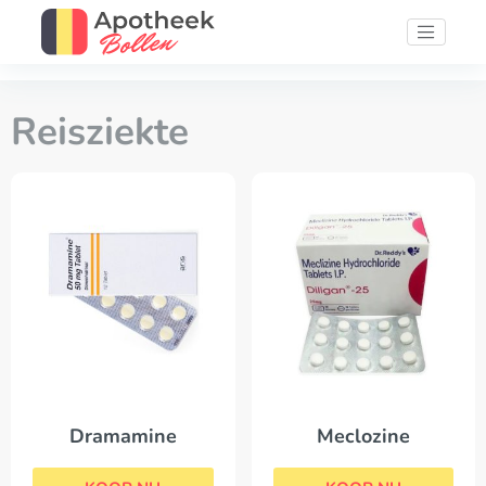
Reisziekte
Dramamine
Meclozine