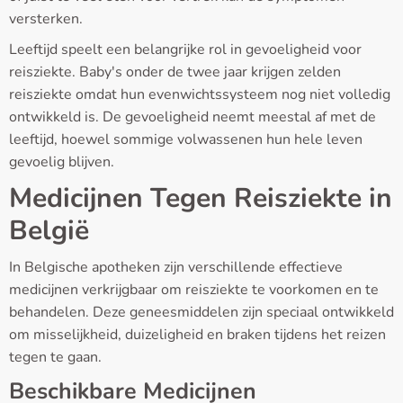
versterken.
Leeftijd speelt een belangrijke rol in gevoeligheid voor
reisziekte. Baby's onder de twee jaar krijgen zelden
reisziekte omdat hun evenwichtssysteem nog niet volledig
ontwikkeld is. De gevoeligheid neemt meestal af met de
leeftijd, hoewel sommige volwassenen hun hele leven
gevoelig blijven.
Medicijnen Tegen Reisziekte in
België
In Belgische apotheken zijn verschillende effectieve
medicijnen verkrijgbaar om reisziekte te voorkomen en te
behandelen. Deze geneesmiddelen zijn speciaal ontwikkeld
om misselijkheid, duizeligheid en braken tijdens het reizen
tegen te gaan.
Beschikbare Medicijnen