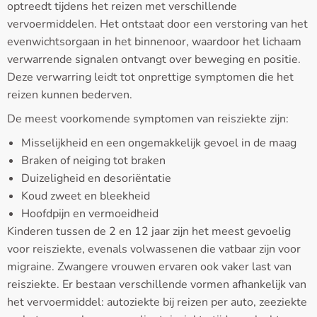
optreedt tijdens het reizen met verschillende
vervoermiddelen. Het ontstaat door een verstoring van het
evenwichtsorgaan in het binnenoor, waardoor het lichaam
verwarrende signalen ontvangt over beweging en positie.
Deze verwarring leidt tot onprettige symptomen die het
reizen kunnen bederven.
De meest voorkomende symptomen van reisziekte zijn:
Misselijkheid en een ongemakkelijk gevoel in de maag
Braken of neiging tot braken
Duizeligheid en desoriëntatie
Koud zweet en bleekheid
Hoofdpijn en vermoeidheid
Kinderen tussen de 2 en 12 jaar zijn het meest gevoelig
voor reisziekte, evenals volwassenen die vatbaar zijn voor
migraine. Zwangere vrouwen ervaren ook vaker last van
reisziekte. Er bestaan verschillende vormen afhankelijk van
het vervoermiddel: autoziekte bij reizen per auto, zeeziekte