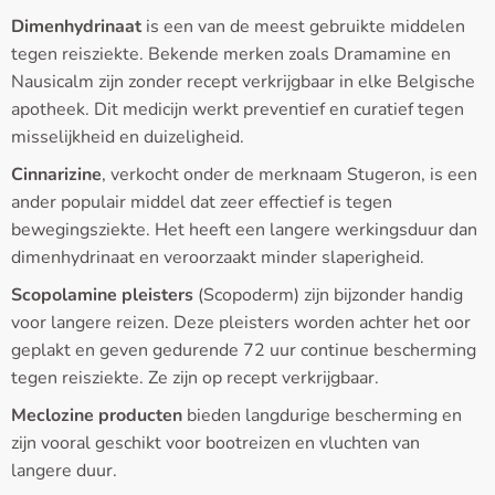
Dimenhydrinaat
is een van de meest gebruikte middelen
tegen reisziekte. Bekende merken zoals Dramamine en
Nausicalm zijn zonder recept verkrijgbaar in elke Belgische
apotheek. Dit medicijn werkt preventief en curatief tegen
misselijkheid en duizeligheid.
Cinnarizine
, verkocht onder de merknaam Stugeron, is een
ander populair middel dat zeer effectief is tegen
bewegingsziekte. Het heeft een langere werkingsduur dan
dimenhydrinaat en veroorzaakt minder slaperigheid.
Scopolamine pleisters
(Scopoderm) zijn bijzonder handig
voor langere reizen. Deze pleisters worden achter het oor
geplakt en geven gedurende 72 uur continue bescherming
tegen reisziekte. Ze zijn op recept verkrijgbaar.
Meclozine producten
bieden langdurige bescherming en
zijn vooral geschikt voor bootreizen en vluchten van
langere duur.