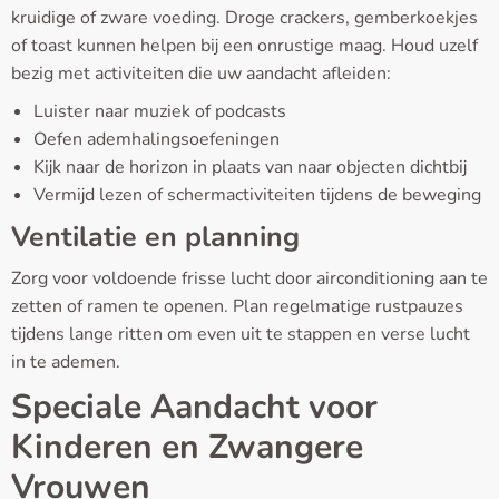
kruidige of zware voeding. Droge crackers, gemberkoekjes
of toast kunnen helpen bij een onrustige maag. Houd uzelf
bezig met activiteiten die uw aandacht afleiden:
Luister naar muziek of podcasts
Oefen ademhalingsoefeningen
Kijk naar de horizon in plaats van naar objecten dichtbij
Vermijd lezen of schermactiviteiten tijdens de beweging
Ventilatie en planning
Zorg voor voldoende frisse lucht door airconditioning aan te
zetten of ramen te openen. Plan regelmatige rustpauzes
tijdens lange ritten om even uit te stappen en verse lucht
in te ademen.
Speciale Aandacht voor
Kinderen en Zwangere
Vrouwen