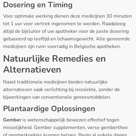
Dosering en Timing
Voor optimale werking dienen deze medicijnen 30 minuten
tot 1 uur voor vertrek ingenomen te worden. Raadpleeg
altijd de bijsluiter of uw apotheker voor de juiste dosering
gebaseerd op leeftijd en lichaamsgewicht. Alle genoemde
medicijnen zijn ruim voorradig in Belgische apotheken.
Natuurlijke Remedies en
Alternatieven
Naast traditionele medicijnen bieden natuurlijke
alternatieven vaak verlichting bij reisziekte, zonder de
bijwerkingen van conventionele geneesmiddelen.
Plantaardige Oplossingen
Gember
is wetenschappelijk bewezen effectief tegen
misselijkheid. Gember supplementen, verse gemberthee
of gemberkoekjes kunnen helpen. Begin al enkele dagen