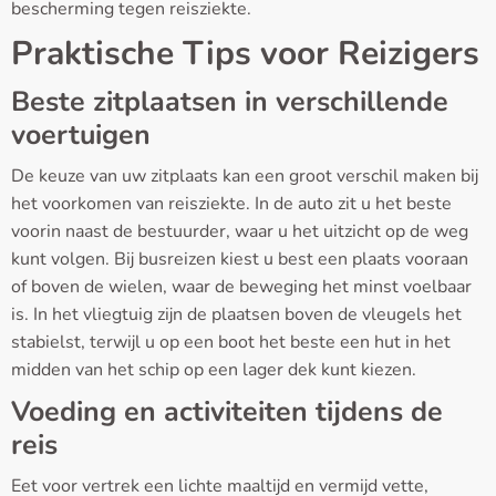
bescherming tegen reisziekte.
Praktische Tips voor Reizigers
Beste zitplaatsen in verschillende
voertuigen
De keuze van uw zitplaats kan een groot verschil maken bij
het voorkomen van reisziekte. In de auto zit u het beste
voorin naast de bestuurder, waar u het uitzicht op de weg
kunt volgen. Bij busreizen kiest u best een plaats vooraan
of boven de wielen, waar de beweging het minst voelbaar
is. In het vliegtuig zijn de plaatsen boven de vleugels het
stabielst, terwijl u op een boot het beste een hut in het
midden van het schip op een lager dek kunt kiezen.
Voeding en activiteiten tijdens de
reis
Eet voor vertrek een lichte maaltijd en vermijd vette,