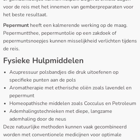
voor de reis met het innemen van gemberpreparaten voor
het beste resultaat.
Pepermunt
heeft een kalmerende werking op de maag.
Pepermuntthee, pepermuntolie op een zakdoek of
pepermuntsnoepjes kunnen misselijkheid verlichten tijdens
de reis.
Fysieke Hulpmiddelen
Acupressuur polsbandjes die druk uitoefenen op
specifieke punten aan de pols
Aromatherapie met etherische oliën zoals lavendel en
pepermunt
Homeopathische middelen zoals Cocculus en Petroleum
Ademhalingstechnieken met diepe, langzame
ademhaling door de neus
Deze natuurlijke methoden kunnen vaak gecombineerd
worden met conventionele medicijnen voor optimale