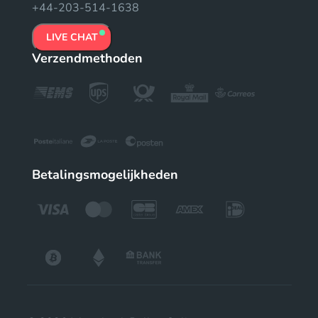
+44-203-514-1638
LIVE CHAT
Verzendmethoden
Betalingsmogelijkheden