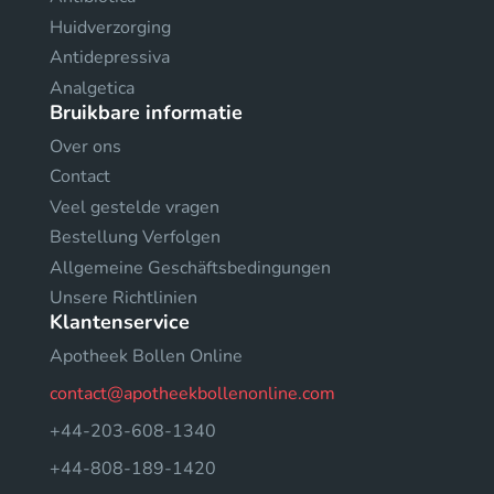
Huidverzorging
Antidepressiva
Analgetica
Bruikbare informatie
Over ons
Contact
Veel gestelde vragen
Bestellung Verfolgen
Allgemeine Geschäftsbedingungen
Unsere Richtlinien
Klantenservice
Apotheek Bollen Online
contact@apotheekbollenonline.com
+44-203-608-1340
+44-808-189-1420