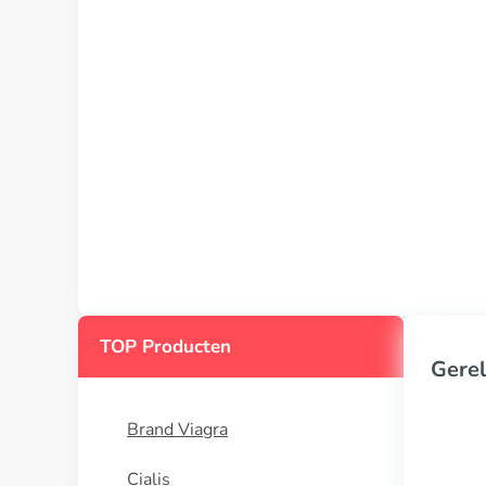
TOP Producten
Gerel
Brand Viagra
Cialis