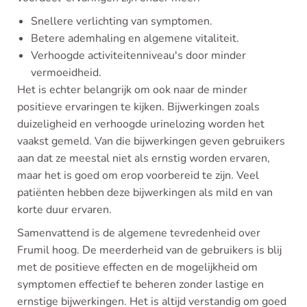
Snellere verlichting van symptomen.
Betere ademhaling en algemene vitaliteit.
Verhoogde activiteitenniveau's door minder
vermoeidheid.
Het is echter belangrijk om ook naar de minder
positieve ervaringen te kijken. Bijwerkingen zoals
duizeligheid en verhoogde urinelozing worden het
vaakst gemeld. Van die bijwerkingen geven gebruikers
aan dat ze meestal niet als ernstig worden ervaren,
maar het is goed om erop voorbereid te zijn. Veel
patiënten hebben deze bijwerkingen als mild en van
korte duur ervaren.
Samenvattend is de algemene tevredenheid over
Frumil hoog. De meerderheid van de gebruikers is blij
met de positieve effecten en de mogelijkheid om
symptomen effectief te beheren zonder lastige en
ernstige bijwerkingen. Het is altijd verstandig om goed