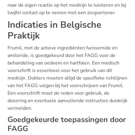
naar de eigen reactie op het medicijn te luisteren en bij
twijfel contact op te nemen met een zorgverlener.
Indicaties in Belgische
Praktijk
Frumil, met de actieve ingrediënten furosemide en
amiloride, is goedgekeurd door het FAGG voor de
behandeling van oedeem en hartfalen. Een medisch
voorschrift is essentieel voor het gebruik van dit
medicijn. Dokters moeten altijd de specifieke richtlijnen
van het FAGG volgen bij het voorschrijven van Frumil.
Een voorschrift moet de reden voor gebruik, de
dosering en eventuele aanvullende instructies duidelijk
vermelden.
Goedgekeurde toepassingen door
FAGG