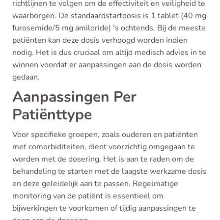
richtlijnen te volgen om de effectiviteit en veiligheid te
waarborgen. De standaardstartdosis is 1 tablet (40 mg
furosemide/5 mg amiloride) 's ochtends. Bij de meeste
patiënten kan deze dosis verhoogd worden indien
nodig. Het is dus cruciaal om altijd medisch advies in te
winnen voordat er aanpassingen aan de dosis worden
gedaan.
Aanpassingen Per
Patiënttype
Voor specifieke groepen, zoals ouderen en patiënten
met comorbiditeiten, dient voorzichtig omgegaan te
worden met de dosering. Het is aan te raden om de
behandeling te starten met de laagste werkzame dosis
en deze geleidelijk aan te passen. Regelmatige
monitoring van de patiënt is essentieel om
bijwerkingen te voorkomen of tijdig aanpassingen te