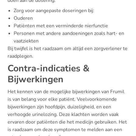
doen aan de dosering.
Zorg voor aangepaste doseringen bij:
Ouderen
Patiënten met een verminderde nierfunctie
Personen met andere aandoeningen zoals hart- en
vaatziekten
Bij twijfel is het raadzaam om altijd een zorgverlener te
raadplegen.
Contra-indicaties &
Bijwerkingen
Het kennen van de mogelijke bijwerkingen van Frumil
is van belang voor elke patiënt. Veelvoorkomende
bijwerkingen zijn hoofdpijn, duizeligheid, en een
verhoogde urinelozing. Deze klachten worden vaak
ervaren door patiënten die het medicijn gebruiken. Het
is raadzaam om deze symptomen te melden aan een