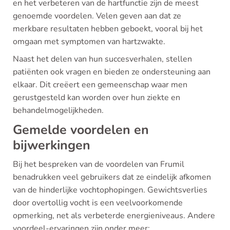
en het verbeteren van de hartfunctie zijn de meest
genoemde voordelen. Velen geven aan dat ze
merkbare resultaten hebben geboekt, vooral bij het
omgaan met symptomen van hartzwakte.
Naast het delen van hun succesverhalen, stellen
patiënten ook vragen en bieden ze ondersteuning aan
elkaar. Dit creëert een gemeenschap waar men
gerustgesteld kan worden over hun ziekte en
behandelmogelijkheden.
Gemelde voordelen en
bijwerkingen
Bij het bespreken van de voordelen van Frumil
benadrukken veel gebruikers dat ze eindelijk afkomen
van de hinderlijke vochtophopingen. Gewichtsverlies
door overtollig vocht is een veelvoorkomende
opmerking, net als verbeterde energieniveaus. Andere
voordeel-ervaringen zijn onder meer: