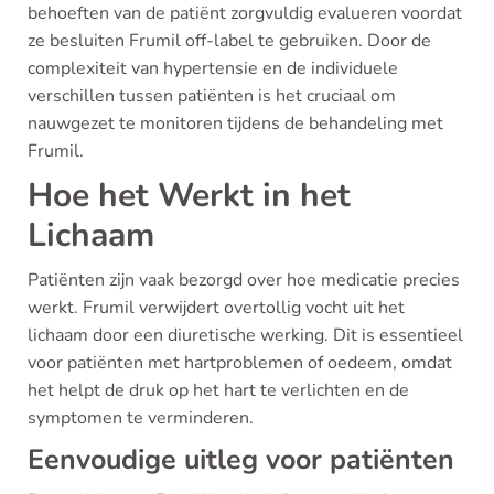
behoeften van de patiënt zorgvuldig evalueren voordat
ze besluiten Frumil off-label te gebruiken. Door de
complexiteit van hypertensie en de individuele
verschillen tussen patiënten is het cruciaal om
nauwgezet te monitoren tijdens de behandeling met
Frumil.
Hoe het Werkt in het
Lichaam
Patiënten zijn vaak bezorgd over hoe medicatie precies
werkt. Frumil verwijdert overtollig vocht uit het
lichaam door een diuretische werking. Dit is essentieel
voor patiënten met hartproblemen of oedeem, omdat
het helpt de druk op het hart te verlichten en de
symptomen te verminderen.
Eenvoudige uitleg voor patiënten