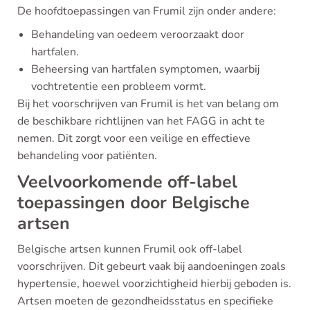
De hoofdtoepassingen van Frumil zijn onder andere:
Behandeling van oedeem veroorzaakt door
hartfalen.
Beheersing van hartfalen symptomen, waarbij
vochtretentie een probleem vormt.
Bij het voorschrijven van Frumil is het van belang om
de beschikbare richtlijnen van het FAGG in acht te
nemen. Dit zorgt voor een veilige en effectieve
behandeling voor patiënten.
Veelvoorkomende off-label
toepassingen door Belgische
artsen
Belgische artsen kunnen Frumil ook off-label
voorschrijven. Dit gebeurt vaak bij aandoeningen zoals
hypertensie, hoewel voorzichtigheid hierbij geboden is.
Artsen moeten de gezondheidsstatus en specifieke