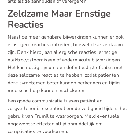
arts als ze aanhouden of verergeren.
Zeldzame Maar Ernstige
Reacties
Naast de meer gangbare bijwerkingen kunnen er ook
ernstigere reacties optreden, hoewel deze zeldzaam
zijn. Denk hierbij aan allergische reacties, ernstige
elektrolytstoornissen of andere acute bijwerkingen.
Het kan nuttig zijn om een definitieslijst of tabel met
deze zeldzame reacties te hebben, zodat patiënten
deze symptomen beter kunnen herkennen en tijdig
medische hulp kunnen inschakelen.
Een goede communicatie tussen patiënt en
zorgverlener is essentieel om de veiligheid tijdens het
gebruik van Frumil te waarborgen. Meld eventuele
ongewenste effecten altijd onmiddellijk om
complicaties te voorkomen.