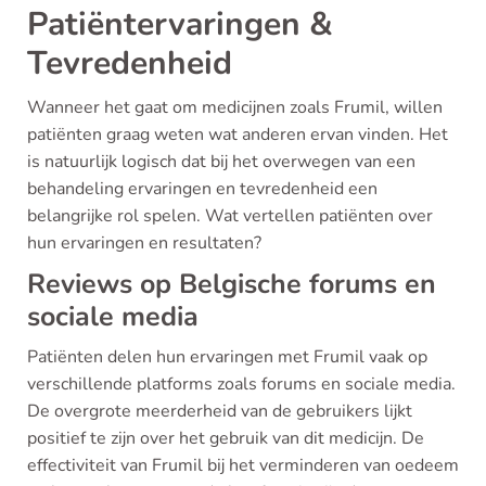
Patiëntervaringen &
Tevredenheid
Wanneer het gaat om medicijnen zoals Frumil, willen
patiënten graag weten wat anderen ervan vinden. Het
is natuurlijk logisch dat bij het overwegen van een
behandeling ervaringen en tevredenheid een
belangrijke rol spelen. Wat vertellen patiënten over
hun ervaringen en resultaten?
Reviews op Belgische forums en
sociale media
Patiënten delen hun ervaringen met Frumil vaak op
verschillende platforms zoals forums en sociale media.
De overgrote meerderheid van de gebruikers lijkt
positief te zijn over het gebruik van dit medicijn. De
effectiviteit van Frumil bij het verminderen van oedeem