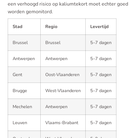
een verhoogd risico op kaliumtekort moet echter goed
worden gemonitord.
Stad
Regio
Levertijd
Brussel
Brussel
5–7 dagen
Antwerpen
Antwerpen
5–7 dagen
Gent
Oost-Vlaanderen
5–7 dagen
Brugge
West-Vlaanderen
5–7 dagen
Mechelen
Antwerpen
5–7 dagen
Leuven
Vlaams-Brabant
5–7 dagen