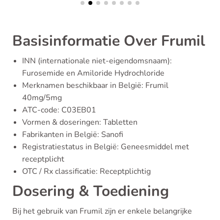
Basisinformatie Over Frumil
INN (internationale niet-eigendomsnaam):
Furosemide en Amiloride Hydrochloride
Merknamen beschikbaar in België: Frumil
40mg/5mg
ATC-code: C03EB01
Vormen & doseringen: Tabletten
Fabrikanten in België: Sanofi
Registratiestatus in België: Geneesmiddel met
receptplicht
OTC / Rx classificatie: Receptplichtig
Dosering & Toediening
Bij het gebruik van Frumil zijn er enkele belangrijke