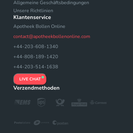
Allgemeine Geschäftsbedingungen
Unsere Richtlinien
Klantenservice
Apotheek Bollen Online
contact@apotheekbollenonline.com
+44-203-608-1340
+44-808-189-1420
+44-203-514-1638
LIVE CHAT
Verzendmethoden