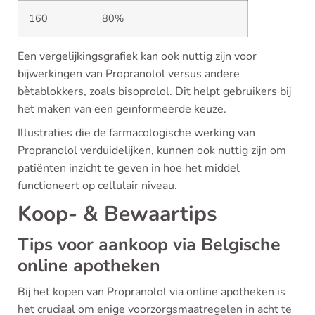
160
80%
Een vergelijkingsgrafiek kan ook nuttig zijn voor
bijwerkingen van Propranolol versus andere
bètablokkers, zoals bisoprolol. Dit helpt gebruikers bij
het maken van een geïnformeerde keuze.
Illustraties die de farmacologische werking van
Propranolol verduidelijken, kunnen ook nuttig zijn om
patiënten inzicht te geven in hoe het middel
functioneert op cellulair niveau.
Koop- & Bewaartips
Tips voor aankoop via Belgische
online apotheken
Bij het kopen van Propranolol via online apotheken is
het cruciaal om enige voorzorgsmaatregelen in acht te