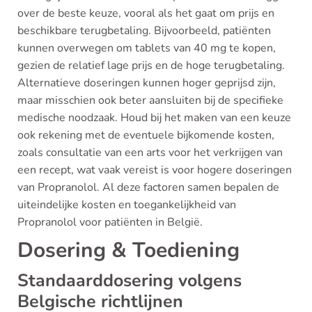
over de beste keuze, vooral als het gaat om prijs en
beschikbare terugbetaling. Bijvoorbeeld, patiënten
kunnen overwegen om tablets van 40 mg te kopen,
gezien de relatief lage prijs en de hoge terugbetaling.
Alternatieve doseringen kunnen hoger geprijsd zijn,
maar misschien ook beter aansluiten bij de specifieke
medische noodzaak. Houd bij het maken van een keuze
ook rekening met de eventuele bijkomende kosten,
zoals consultatie van een arts voor het verkrijgen van
een recept, wat vaak vereist is voor hogere doseringen
van Propranolol. Al deze factoren samen bepalen de
uiteindelijke kosten en toegankelijkheid van
Propranolol voor patiënten in België.
Dosering & Toediening
Standaarddosering volgens
Belgische richtlijnen