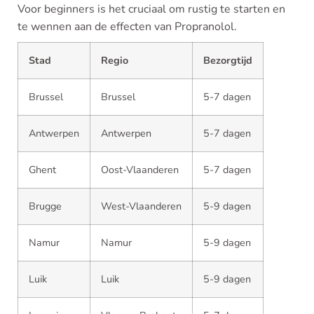
Voor beginners is het cruciaal om rustig te starten en
te wennen aan de effecten van Propranolol.
Stad
Regio
Bezorgtijd
Brussel
Brussel
5-7 dagen
Antwerpen
Antwerpen
5-7 dagen
Ghent
Oost-Vlaanderen
5-7 dagen
Brugge
West-Vlaanderen
5-9 dagen
Namur
Namur
5-9 dagen
Luik
Luik
5-9 dagen