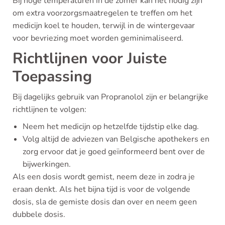
Bij hoge temperaturen in de zomer kan het nodig zijn
om extra voorzorgsmaatregelen te treffen om het
medicijn koel te houden, terwijl in de wintergevaar
voor bevriezing moet worden geminimaliseerd.
Richtlijnen voor Juiste
Toepassing
Bij dagelijks gebruik van Propranolol zijn er belangrijke
richtlijnen te volgen:
Neem het medicijn op hetzelfde tijdstip elke dag.
Volg altijd de adviezen van Belgische apothekers en
zorg ervoor dat je goed geïnformeerd bent over de
bijwerkingen.
Als een dosis wordt gemist, neem deze in zodra je
eraan denkt. Als het bijna tijd is voor de volgende
dosis, sla de gemiste dosis dan over en neem geen
dubbele dosis.