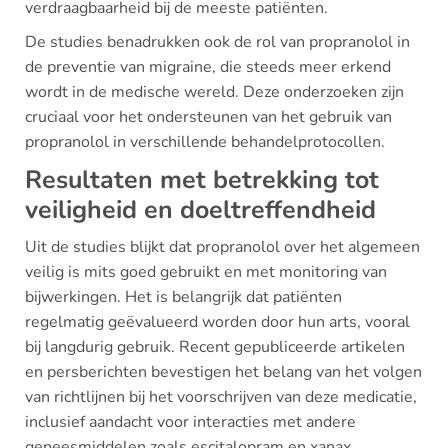
verdraagbaarheid bij de meeste patiënten.
De studies benadrukken ook de rol van propranolol in
de preventie van migraine, die steeds meer erkend
wordt in de medische wereld. Deze onderzoeken zijn
cruciaal voor het ondersteunen van het gebruik van
propranolol in verschillende behandelprotocollen.
Resultaten met betrekking tot
veiligheid en doeltreffendheid
Uit de studies blijkt dat propranolol over het algemeen
veilig is mits goed gebruikt en met monitoring van
bijwerkingen. Het is belangrijk dat patiënten
regelmatig geëvalueerd worden door hun arts, vooral
bij langdurig gebruik. Recent gepubliceerde artikelen
en persberichten bevestigen het belang van het volgen
van richtlijnen bij het voorschrijven van deze medicatie,
inclusief aandacht voor interacties met andere
geneesmiddelen zoals escitalopram en xanax.