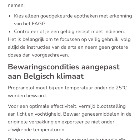
nemen:
Kies alleen goedgekeurde apotheken met erkenning
van het FAGG.
Controleer of je een geldig recept moet indienen.
Het is belangrijk om te focussen op veilig gebruik; volg
altijd de instructies van de arts en neem geen grotere
doses dan voorgeschreven.
Bewaringscondities aangepast
aan Belgisch klimaat
Propranolol moet bij een temperatuur onder de 25°C
worden bewaard.
Voor een optimale effectiviteit, vermijd blootstelling
aan licht en vochtigheid. Bewaar geneesmiddelen in de
originele verpakking en exporteer ze niet onder
afwijkende temperaturen.