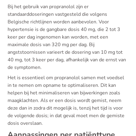
Bij het gebruik van propranolol zijn er
standaarddoseringen vastgesteld die volgens
Belgische richtlijnen worden aanbevolen. Voor
hypertensie is de gangbare dosis 40 mg, die 2 tot 3
keer per dag ingenomen kan worden, met een
maximale dosis van 320 mg per dag. Bij
angststoornissen varieert de dosering van 10 mg tot
40 mg, tot 3 keer per dag, afhankelijk van de ernst van
de symptomen.
Het is essentieel om propranolol samen met voedsel
in te nemen om opname te optimaliseren. Dit kan
helpen bij het minimaliseren van bijwerkingen zoals
maagklachten. Als er een dosis wordt gemist, neem
deze dan in zodra dit mogelijk is, tenzij het tijd is voor
de volgende dosis; in dat geval moet men de gemiste
dosis overslaan.
Aanpassingen per patiënttype