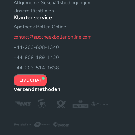
Allgemeine Geschäftsbedingungen
Unsere Richtlinien
Klantenservice
Apotheek Bollen Online
contact@apotheekbollenonline.com
+44-203-608-1340
+44-808-189-1420
+44-203-514-1638
LIVE CHAT
Verzendmethoden