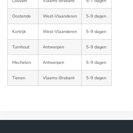
Louvain
Vlaams-Brabant
5-7 dagen
Oostende
West-Vlaanderen
5-9 dagen
Kortrijk
West-Vlaanderen
5-9 dagen
Turnhout
Antwerpen
5-9 dagen
Mechelen
Antwerpen
5-9 dagen
Tienen
Vlaams-Brabant
5-9 dagen