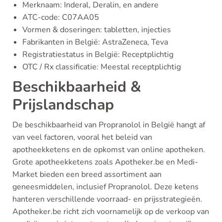
Merknaam: Inderal, Deralin, en andere
ATC-code: C07AA05
Vormen & doseringen: tabletten, injecties
Fabrikanten in België: AstraZeneca, Teva
Registratiestatus in België: Receptplichtig
OTC / Rx classificatie: Meestal receptplichtig
Beschikbaarheid &
Prijslandschap
De beschikbaarheid van Propranolol in België hangt af
van veel factoren, vooral het beleid van
apotheekketens en de opkomst van online apotheken.
Grote apotheekketens zoals Apotheker.be en Medi-
Market bieden een breed assortiment aan
geneesmiddelen, inclusief Propranolol. Deze ketens
hanteren verschillende voorraad- en prijsstrategieën.
Apotheker.be richt zich voornamelijk op de verkoop van