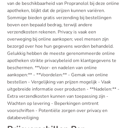
van de beschikbaarheid van Propranolol bij deze online
apotheken, blijkt dat de prijzen kunnen variëren.
Sommige bieden gratis verzending bij bestellingen
boven een bepaald bedrag, terwijl andere
verzendkosten rekenen. Privacy is vaak een
overweging bij online aankopen; veel mensen zijn
bezorgd over hoe hun gegevens worden behandeld.
Gelukkig hebben de meeste gerenommeerde online
apotheken strikte privacybeleid om klantgegevens te
beschermen. **Voor- en nadelen van online
aankopen:** - **Voordelen:** - Gemak van online
bestellen - Vergelijking van prijzen mogelijk - Vaak
uitgebreide informatie over producten - **Nadelen:** -
Extra verzendkosten kunnen van toepassing zijn -
Wachten op levering - Beperkingen omtrent
voorschriften - Potentiële zorgen over privacy en
databeveiliging