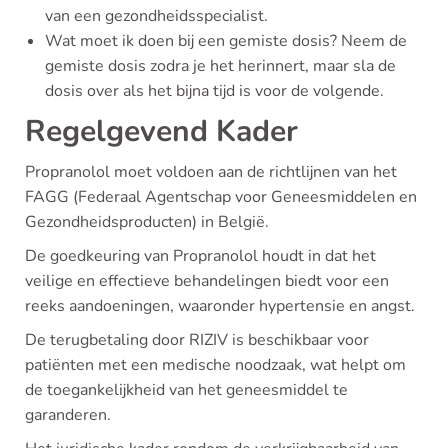
van een gezondheidsspecialist.
Wat moet ik doen bij een gemiste dosis? Neem de
gemiste dosis zodra je het herinnert, maar sla de
dosis over als het bijna tijd is voor de volgende.
Regelgevend Kader
Propranolol moet voldoen aan de richtlijnen van het
FAGG (Federaal Agentschap voor Geneesmiddelen en
Gezondheidsproducten) in België.
De goedkeuring van Propranolol houdt in dat het
veilige en effectieve behandelingen biedt voor een
reeks aandoeningen, waaronder hypertensie en angst.
De terugbetaling door RIZIV is beschikbaar voor
patiënten met een medische noodzaak, wat helpt om
de toegankelijkheid van het geneesmiddel te
garanderen.