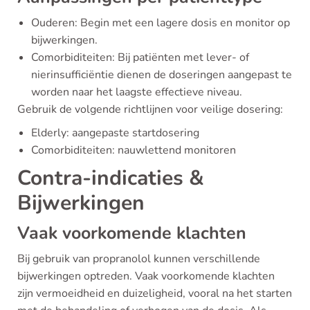
Ouderen: Begin met een lagere dosis en monitor op
bijwerkingen.
Comorbiditeiten: Bij patiënten met lever- of
nierinsufficiëntie dienen de doseringen aangepast te
worden naar het laagste effectieve niveau.
Gebruik de volgende richtlijnen voor veilige dosering:
Elderly: aangepaste startdosering
Comorbiditeiten: nauwlettend monitoren
Contra-indicaties &
Bijwerkingen
Vaak voorkomende klachten
Bij gebruik van propranolol kunnen verschillende
bijwerkingen optreden. Vaak voorkomende klachten
zijn vermoeidheid en duizeligheid, vooral na het starten