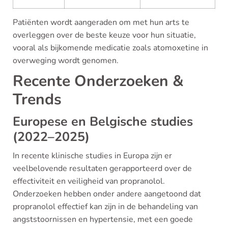
Patiënten wordt aangeraden om met hun arts te
overleggen over de beste keuze voor hun situatie,
vooral als bijkomende medicatie zoals atomoxetine in
overweging wordt genomen.
Recente Onderzoeken &
Trends
Europese en Belgische studies
(2022–2025)
In recente klinische studies in Europa zijn er
veelbelovende resultaten gerapporteerd over de
effectiviteit en veiligheid van propranolol.
Onderzoeken hebben onder andere aangetoond dat
propranolol effectief kan zijn in de behandeling van
angststoornissen en hypertensie, met een goede