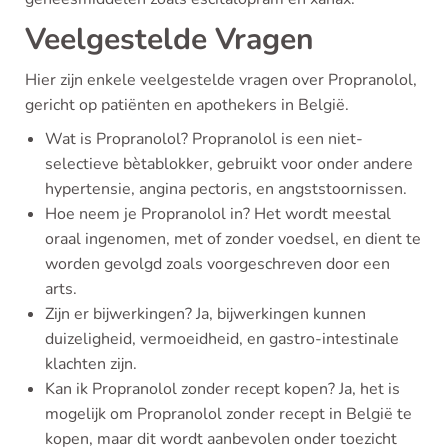
Veelgestelde Vragen
Hier zijn enkele veelgestelde vragen over Propranolol,
gericht op patiënten en apothekers in België.
Wat is Propranolol? Propranolol is een niet-
selectieve bètablokker, gebruikt voor onder andere
hypertensie, angina pectoris, en angststoornissen.
Hoe neem je Propranolol in? Het wordt meestal
oraal ingenomen, met of zonder voedsel, en dient te
worden gevolgd zoals voorgeschreven door een
arts.
Zijn er bijwerkingen? Ja, bijwerkingen kunnen
duizeligheid, vermoeidheid, en gastro-intestinale
klachten zijn.
Kan ik Propranolol zonder recept kopen? Ja, het is
mogelijk om Propranolol zonder recept in België te
kopen, maar dit wordt aanbevolen onder toezicht