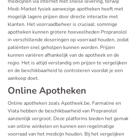
medicijnen via internet met snelle levering, terwijl
Medi-Market fysiek aanwezige apotheken heeft met
mogelijk lagere prijzen door directe interactie met
klanten. Het voorraadbeheer is cruciaal; sommige
apotheken kunnen grotere hoeveelheden Propranolol
in verschillende doseringen op voorraad houden, zodat
patiënten snel geholpen kunnen worden. Prijzen
kunnen variëren afhankelijk van de apotheek en de
regio. Het is altijd verstandig om prijzen te vergelijken
en de beschikbaarheid te controleren voordat je een
aankoop doet.
Online Apotheken
Online apotheken zoals Apotheek.be, Farmaline en
Viata hebben de beschikbaarheid van Propranolol
aanzienlijk vergroot. Deze platforms bieden het gemak
van online winkelen en kunnen een regelmatige
voorraad van het medicijn houden. Bij het vergelijken