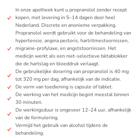
In onze apotheek kunt u propranolol zonder recept
kopen, met levering in 5–14 dagen door heel
Nederland. Discrete en anonieme verpakking.
Propranolol wordt gebruikt voor de behandeling van
hypertensie, angina pectoris, hartritmestoornissen,
migraine-profylaxe, en angststoornissen. Het
medicijn werkt als een niet-selectieve bètablokker
die de hartslag en bloeddruk verlaagt.
De gebruikelijke dosering van propranolol is 40 mg
tot 320 mg per dag, afhankelijk van de indicatie.
De vorm van toediening is capsule of tablet.
De werking van het medicijn begint meestal binnen
30 minuten.
De werkingsduur is ongeveer 12–24 uur, afhankelijk
van de formulering.
Vermijd het gebruik van alcohol tijdens de
behandeling.