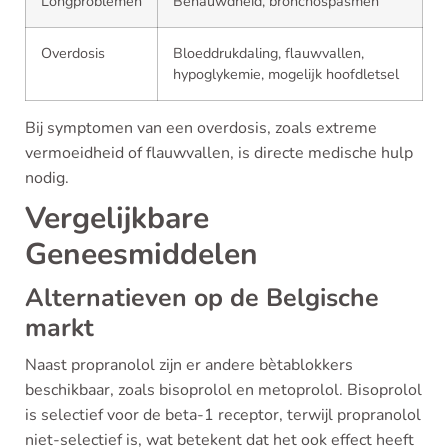
Longproblemen
Benauwdheid, bronchospasmen
Overdosis
Bloeddrukdaling, flauwvallen,
hypoglykemie, mogelijk hoofdletsel
Bij symptomen van een overdosis, zoals extreme
vermoeidheid of flauwvallen, is directe medische hulp
nodig.
Vergelijkbare
Geneesmiddelen
Alternatieven op de Belgische
markt
Naast propranolol zijn er andere bètablokkers
beschikbaar, zoals bisoprolol en metoprolol. Bisoprolol
is selectief voor de beta-1 receptor, terwijl propranolol
niet-selectief is, wat betekent dat het ook effect heeft