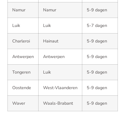
Namur
Namur
5-9 dagen
Luik
Luik
5-7 dagen
Charleroi
Hainaut
5-9 dagen
Antwerpen
Antwerpen
5-9 dagen
Tongeren
Luik
5-9 dagen
Oostende
West-Vlaanderen
5-9 dagen
Waver
Waals-Brabant
5-9 dagen