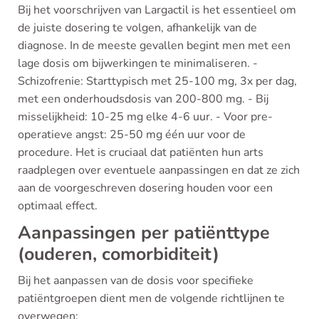
Bij het voorschrijven van Largactil is het essentieel om
de juiste dosering te volgen, afhankelijk van de
diagnose. In de meeste gevallen begint men met een
lage dosis om bijwerkingen te minimaliseren. -
Schizofrenie: Starttypisch met 25-100 mg, 3x per dag,
met een onderhoudsdosis van 200-800 mg. - Bij
misselijkheid: 10-25 mg elke 4-6 uur. - Voor pre-
operatieve angst: 25-50 mg één uur voor de
procedure. Het is cruciaal dat patiënten hun arts
raadplegen over eventuele aanpassingen en dat ze zich
aan de voorgeschreven dosering houden voor een
optimaal effect.
Aanpassingen per patiënttype
(ouderen, comorbiditeit)
Bij het aanpassen van de dosis voor specifieke
patiëntgroepen dient men de volgende richtlijnen te
overwegen: