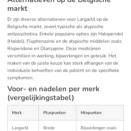
markt
Er zijn diverse alternatieven voor Largactil op de
Belgische markt, zowel typische als atypische
antipsychotica. Enkele populaire opties zijn Haloperidol
(Haldol), Fluphenazine en de atypische middelen zoals
Risperidone en Olanzapine. Deze medicijnen
verschillen in werking, bijwerkingen en gebruik. Het
maken van de juiste keuze kan sterk afhangen van de
individuele behoeften van de patiënt en de specifieke
symptomen.
Voor- en nadelen per merk
(vergelijkingstabel)
Merk
Pluspunten
Minpunten
Largactil
Brede
Bijwerkingen zoals