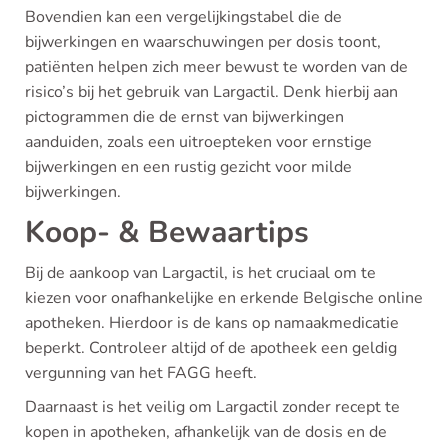
Bovendien kan een vergelijkingstabel die de
bijwerkingen en waarschuwingen per dosis toont,
patiënten helpen zich meer bewust te worden van de
risico’s bij het gebruik van Largactil. Denk hierbij aan
pictogrammen die de ernst van bijwerkingen
aanduiden, zoals een uitroepteken voor ernstige
bijwerkingen en een rustig gezicht voor milde
bijwerkingen.
Koop- & Bewaartips
Bij de aankoop van Largactil, is het cruciaal om te
kiezen voor onafhankelijke en erkende Belgische online
apotheken. Hierdoor is de kans op namaakmedicatie
beperkt. Controleer altijd of de apotheek een geldig
vergunning van het FAGG heeft.
Daarnaast is het veilig om Largactil zonder recept te
kopen in apotheken, afhankelijk van de dosis en de