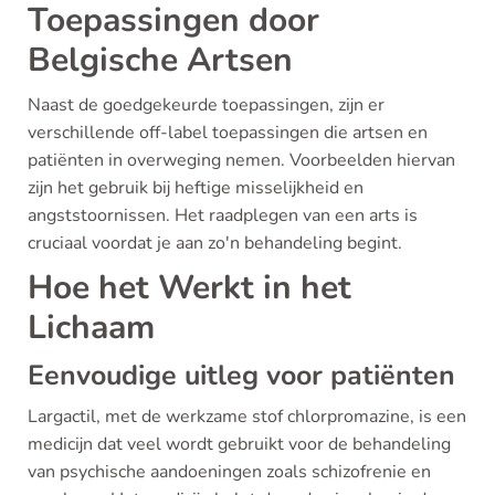
Toepassingen door
Belgische Artsen
Naast de goedgekeurde toepassingen, zijn er
verschillende off-label toepassingen die artsen en
patiënten in overweging nemen. Voorbeelden hiervan
zijn het gebruik bij heftige misselijkheid en
angststoornissen. Het raadplegen van een arts is
cruciaal voordat je aan zo'n behandeling begint.
Hoe het Werkt in het
Lichaam
Eenvoudige uitleg voor patiënten
Largactil, met de werkzame stof chlorpromazine, is een
medicijn dat veel wordt gebruikt voor de behandeling
van psychische aandoeningen zoals schizofrenie en