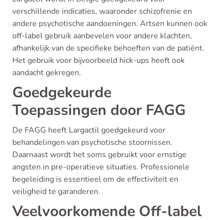
verschillende indicaties, waaronder schizofrenie en
andere psychotische aandoeningen. Artsen kunnen ook
off-label gebruik aanbevelen voor andere klachten,
afhankelijk van de specifieke behoeften van de patiënt.
Het gebruik voor bijvoorbeeld hick-ups heeft ook
aandacht gekregen.
Goedgekeurde
Toepassingen door FAGG
De FAGG heeft Largactil goedgekeurd voor
behandelingen van psychotische stoornissen.
Daarnaast wordt het soms gebruikt voor ernstige
angsten in pre-operatieve situaties. Professionele
begeleiding is essentieel om de effectiviteit en
veiligheid te garanderen.
Veelvoorkomende Off-label