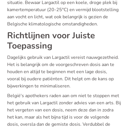
situatie. Bewaar Largactil op een koele, droge plek bij
kamertemperatuur (20-25°C) en vermijd blootstelling
aan vocht en licht, wat ook belangrijk is gezien de
Belgische klimatologische omstandigheden.
Richtlijnen voor Juiste
Toepassing
Dagelijks gebruik van Largactil vereist nauwgezetheid.
Het is belangrijk om de voorgeschreven dosis aan te
houden en altijd te beginnen met een lage dosis,
vooral bij oudere patiënten. Dit helpt om de kans op
bijwerkingen te minimaliseren.
België's apothekers raden aan om niet te stoppen met
het gebruik van Largactil zonder advies van een arts. Bij
het vergeten van een dosis, neem deze dan in zodra
het kan, maar als het bijna tijd is voor de volgende
dosis, oversla dan de gemiste dosis. Verdubbel de