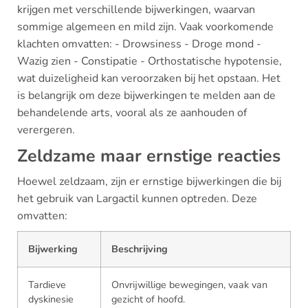
krijgen met verschillende bijwerkingen, waarvan
sommige algemeen en mild zijn. Vaak voorkomende
klachten omvatten: - Drowsiness - Droge mond -
Wazig zien - Constipatie - Orthostatische hypotensie,
wat duizeligheid kan veroorzaken bij het opstaan. Het
is belangrijk om deze bijwerkingen te melden aan de
behandelende arts, vooral als ze aanhouden of
verergeren.
Zeldzame maar ernstige reacties
Hoewel zeldzaam, zijn er ernstige bijwerkingen die bij
het gebruik van Largactil kunnen optreden. Deze
omvatten:
Bijwerking
Beschrijving
Tardieve
Onvrijwillige bewegingen, vaak van
dyskinesie
gezicht of hoofd.