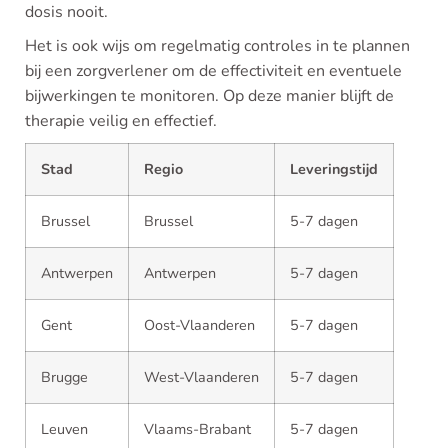
dosis nooit.
Het is ook wijs om regelmatig controles in te plannen
bij een zorgverlener om de effectiviteit en eventuele
bijwerkingen te monitoren. Op deze manier blijft de
therapie veilig en effectief.
Stad
Regio
Leveringstijd
Brussel
Brussel
5-7 dagen
Antwerpen
Antwerpen
5-7 dagen
Gent
Oost-Vlaanderen
5-7 dagen
Brugge
West-Vlaanderen
5-7 dagen
Leuven
Vlaams-Brabant
5-7 dagen