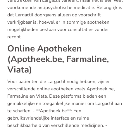
verstrekken van Largactil varieert, maar het is een veel
voorkomende antipsychotische medicatie. Belangrijk is
dat Largactil doorgaans alleen op voorschrift
verkrijgbaar is, hoewel er in sommige apotheken
mogelijkheden bestaan voor consultaties zonder
recept.
Online Apotheken
(Apotheek.be, Farmaline,
Viata)
Voor patiënten die Largactil nodig hebben, zijn er
verschillende online apotheken zoals Apotheek.be,
Farmaline en Viata. Deze platforms bieden een
gemakkelijke en toegankelijke manier om Largactil aan
te schaffen: - **Apotheek.be**: Een
gebruiksvriendelijke interface en ruime
beschikbaarheid van verschillende medicijnen. -