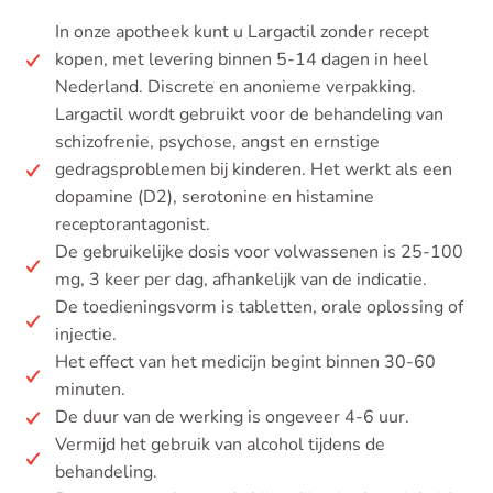
In onze apotheek kunt u Largactil zonder recept
kopen, met levering binnen 5-14 dagen in heel
Nederland. Discrete en anonieme verpakking.
Largactil wordt gebruikt voor de behandeling van
schizofrenie, psychose, angst en ernstige
gedragsproblemen bij kinderen. Het werkt als een
dopamine (D2), serotonine en histamine
receptorantagonist.
De gebruikelijke dosis voor volwassenen is 25-100
mg, 3 keer per dag, afhankelijk van de indicatie.
De toedieningsvorm is tabletten, orale oplossing of
injectie.
Het effect van het medicijn begint binnen 30-60
minuten.
De duur van de werking is ongeveer 4-6 uur.
Vermijd het gebruik van alcohol tijdens de
behandeling.