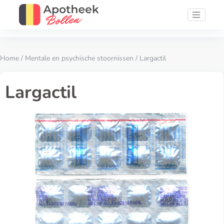
Home
/
Mentale en psychische stoornissen
/ Largactil
Largactil