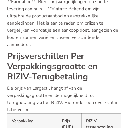
**Farmaline**: Biedt prijsvergelijkingen en snelle
levering aan huis. - **Viata**: Bekend om zijn
uitgebreide productaanbod en aantrekkelijke
aanbiedingen. Het is aan te raden om prijzen te
vergelijken voordat je een aankoop doet, aangezien de
kosten kunnen variëren tussen verschillende
aanbieders.
Prijsverschillen Per
Verpakkingsgrootte en
RIZIV-Terugbetaling
De prijs van Largactil hangt af van de
verpakkingsgrootte en de mogelijkheid tot
terugbetaling via het RIZIV. Hieronder een overzicht in
tabelvorm:
Verpakking
Prijs
RIZIV-
(EUR)
terugbetaling