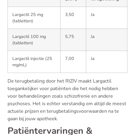
Largactil 25 mg
3,50
Ja
(tabletten)
Largactil 100 mg
5,75
Ja
(tabletten)
Largactil injectie (25
7,00
Ja
mg/mL)
De terugbetaling door het RIZIV maakt Largactil
toegankelijker voor patiënten die het nodig hebben
voor behandelingen zoals schizofrenie en andere
psychoses. Het is echter verstandig om altijd de meest
actuele prijzen en terugbetalingsvoorwaarden na te
gaan bij jouw apotheek.
Patiëntervaringen &