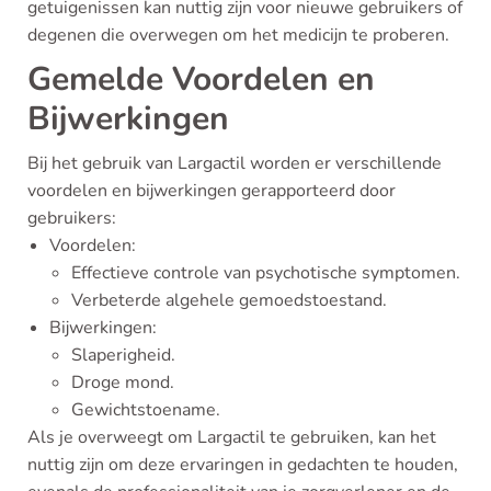
getuigenissen kan nuttig zijn voor nieuwe gebruikers of
degenen die overwegen om het medicijn te proberen.
Gemelde Voordelen en
Bijwerkingen
Bij het gebruik van Largactil worden er verschillende
voordelen en bijwerkingen gerapporteerd door
gebruikers:
Voordelen:
Effectieve controle van psychotische symptomen.
Verbeterde algehele gemoedstoestand.
Bijwerkingen:
Slaperigheid.
Droge mond.
Gewichtstoename.
Als je overweegt om Largactil te gebruiken, kan het
nuttig zijn om deze ervaringen in gedachten te houden,