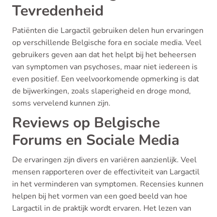
Tevredenheid
Patiënten die Largactil gebruiken delen hun ervaringen
op verschillende Belgische fora en sociale media. Veel
gebruikers geven aan dat het helpt bij het beheersen
van symptomen van psychoses, maar niet iedereen is
even positief. Een veelvoorkomende opmerking is dat
de bijwerkingen, zoals slaperigheid en droge mond,
soms vervelend kunnen zijn.
Reviews op Belgische
Forums en Sociale Media
De ervaringen zijn divers en variëren aanzienlijk. Veel
mensen rapporteren over de effectiviteit van Largactil
in het verminderen van symptomen. Recensies kunnen
helpen bij het vormen van een goed beeld van hoe
Largactil in de praktijk wordt ervaren. Het lezen van