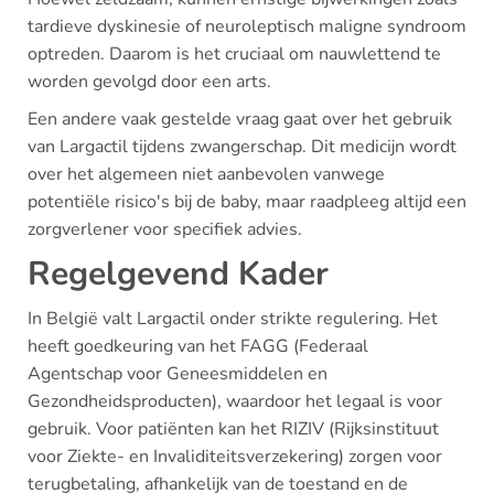
tardieve dyskinesie of neuroleptisch maligne syndroom
optreden. Daarom is het cruciaal om nauwlettend te
worden gevolgd door een arts.
Een andere vaak gestelde vraag gaat over het gebruik
van Largactil tijdens zwangerschap. Dit medicijn wordt
over het algemeen niet aanbevolen vanwege
potentiële risico's bij de baby, maar raadpleeg altijd een
zorgverlener voor specifiek advies.
Regelgevend Kader
In België valt Largactil onder strikte regulering. Het
heeft goedkeuring van het FAGG (Federaal
Agentschap voor Geneesmiddelen en
Gezondheidsproducten), waardoor het legaal is voor
gebruik. Voor patiënten kan het RIZIV (Rijksinstituut
voor Ziekte- en Invaliditeitsverzekering) zorgen voor
terugbetaling, afhankelijk van de toestand en de