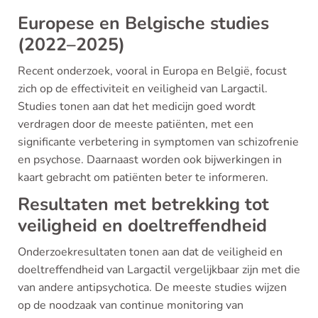
Europese en Belgische studies
(2022–2025)
Recent onderzoek, vooral in Europa en België, focust
zich op de effectiviteit en veiligheid van Largactil.
Studies tonen aan dat het medicijn goed wordt
verdragen door de meeste patiënten, met een
significante verbetering in symptomen van schizofrenie
en psychose. Daarnaast worden ook bijwerkingen in
kaart gebracht om patiënten beter te informeren.
Resultaten met betrekking tot
veiligheid en doeltreffendheid
Onderzoekresultaten tonen aan dat de veiligheid en
doeltreffendheid van Largactil vergelijkbaar zijn met die
van andere antipsychotica. De meeste studies wijzen
op de noodzaak van continue monitoring van