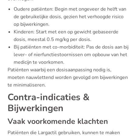
Oudere patiënten: Begin met ongeveer de helft van
de gebruikelijke dosis, gezien het verhoogde risico
op bijwerkingen.
Kinderen: Start met een op gewicht gebaseerde
dosis, meestal 0.5 mg/kg per dosis.
Bij patiënten met co-morbiditeit: Pas de dosis aan bij
lever- of nierfunctiestoornissen om opbouw van het
medicijn te voorkomen.
Patiënten waarbij een dosisaanpassing nodig is,
moeten nauwlettend worden gevolgd om bijwerkingen
te minimaliseren.
Contra-indicaties &
Bijwerkingen
Vaak voorkomende klachten
Patiënten die Largactil gebruiken, kunnen te maken