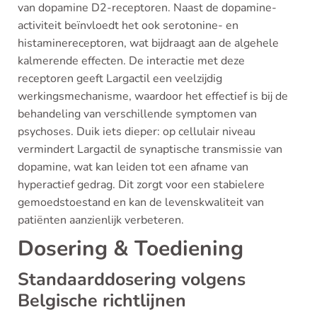
van dopamine D2-receptoren. Naast de dopamine-
activiteit beïnvloedt het ook serotonine- en
histaminereceptoren, wat bijdraagt aan de algehele
kalmerende effecten. De interactie met deze
receptoren geeft Largactil een veelzijdig
werkingsmechanisme, waardoor het effectief is bij de
behandeling van verschillende symptomen van
psychoses. Duik iets dieper: op cellulair niveau
vermindert Largactil de synaptische transmissie van
dopamine, wat kan leiden tot een afname van
hyperactief gedrag. Dit zorgt voor een stabielere
gemoedstoestand en kan de levenskwaliteit van
patiënten aanzienlijk verbeteren.
Dosering & Toediening
Standaarddosering volgens
Belgische richtlijnen