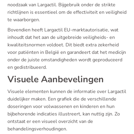
noodzaak van Largactil. Bijgebruik onder de strikte
richtlijnen is essentieel om de effectiviteit en veiligheid
te waarborgen.
Bovendien heeft Largactil EU-marktautorisatie, wat
inhoudt dat het aan de uitgebreide veiligheids- en
kwaliteitsnormen voldoet. Dit biedt extra zekerheid
voor patiënten in België en garandeert dat het medicijn
onder de juiste omstandigheden wordt geproduceerd
en gedistribueerd.
Visuele Aanbevelingen
Visuele elementen kunnen de informatie over Largactil
duidelijker maken. Een grafiek die de verschillende
doseringen voor volwassenen en kinderen en hun
bijbehorende indicaties illustreert, kan nuttig zijn. Zo
ontstaat er een visueel overzicht van de
behandelingsverhoudingen.