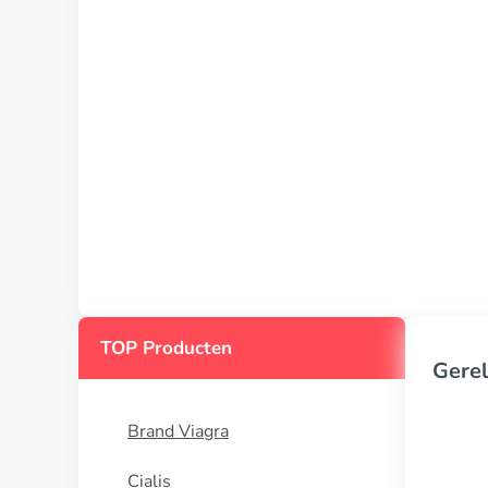
TOP Producten
Gerel
Brand Viagra
Cialis