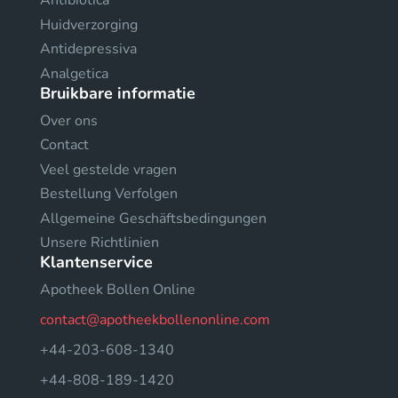
Antibiotica
Huidverzorging
Antidepressiva
Analgetica
Bruikbare informatie
Over ons
Contact
Veel gestelde vragen
Bestellung Verfolgen
Allgemeine Geschäftsbedingungen
Unsere Richtlinien
Klantenservice
Apotheek Bollen Online
contact@apotheekbollenonline.com
+44-203-608-1340
+44-808-189-1420