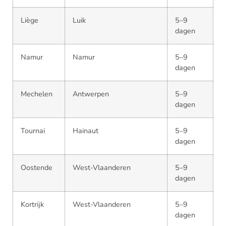
Liège
Luik
5–9
dagen
Namur
Namur
5–9
dagen
Mechelen
Antwerpen
5–9
dagen
Tournai
Hainaut
5–9
dagen
Oostende
West-Vlaanderen
5–9
dagen
Kortrijk
West-Vlaanderen
5–9
dagen