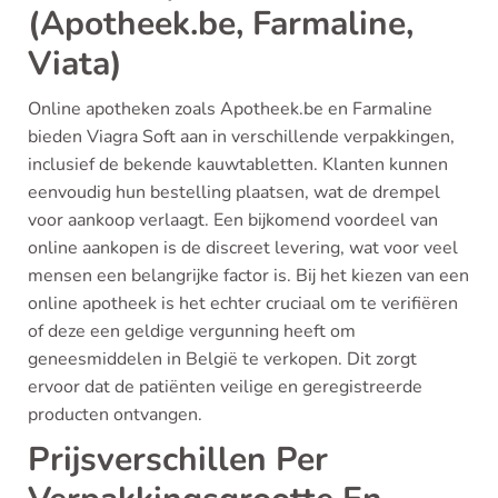
(Apotheek.be, Farmaline,
Viata)
Online apotheken zoals Apotheek.be en Farmaline
bieden Viagra Soft aan in verschillende verpakkingen,
inclusief de bekende kauwtabletten. Klanten kunnen
eenvoudig hun bestelling plaatsen, wat de drempel
voor aankoop verlaagt. Een bijkomend voordeel van
online aankopen is de discreet levering, wat voor veel
mensen een belangrijke factor is. Bij het kiezen van een
online apotheek is het echter cruciaal om te verifiëren
of deze een geldige vergunning heeft om
geneesmiddelen in België te verkopen. Dit zorgt
ervoor dat de patiënten veilige en geregistreerde
producten ontvangen.
Prijsverschillen Per