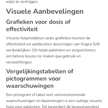
wijze te verkrijgen.
Visuele Aanbevelingen
Grafieken voor dosis of
effectiviteit
Visuele hulpmiddelen zoals grafieken kunnen de
effectiviteit en aanbevolen doseringen van Viagra Soft
verduidelijken. Dit helpt patiënten en zorgverleners
om betere keuzes te maken qua gebruik en
verwachtingen.
Vergelijkingstabellen of
pictogrammen voor
waarschuwingen
Een pictogram of tabel met veelvoorkomende
waarschuwingen en bijwerkingen is een nuttige visuele
hulp voor patiënten. Dit bevordert de bewustwording