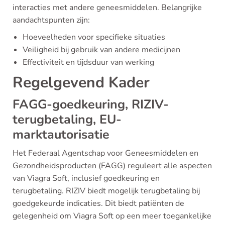
interacties met andere geneesmiddelen. Belangrijke
aandachtspunten zijn:
Hoeveelheden voor specifieke situaties
Veiligheid bij gebruik van andere medicijnen
Effectiviteit en tijdsduur van werking
Regelgevend Kader
FAGG-goedkeuring, RIZIV-
terugbetaling, EU-
marktautorisatie
Het Federaal Agentschap voor Geneesmiddelen en
Gezondheidsproducten (FAGG) reguleert alle aspecten
van Viagra Soft, inclusief goedkeuring en
terugbetaling. RIZIV biedt mogelijk terugbetaling bij
goedgekeurde indicaties. Dit biedt patiënten de
gelegenheid om Viagra Soft op een meer toegankelijke