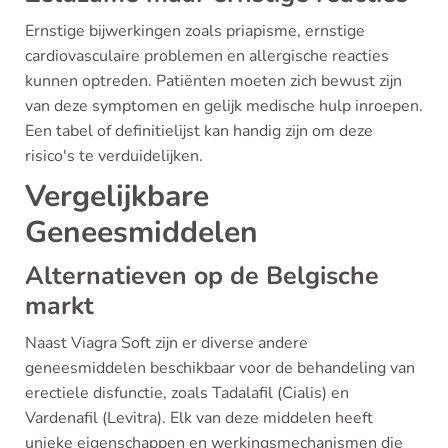
Ernstige bijwerkingen zoals priapisme, ernstige
cardiovasculaire problemen en allergische reacties
kunnen optreden. Patiënten moeten zich bewust zijn
van deze symptomen en gelijk medische hulp inroepen.
Een tabel of definitielijst kan handig zijn om deze
risico's te verduidelijken.
Vergelijkbare
Geneesmiddelen
Alternatieven op de Belgische
markt
Naast Viagra Soft zijn er diverse andere
geneesmiddelen beschikbaar voor de behandeling van
erectiele disfunctie, zoals Tadalafil (Cialis) en
Vardenafil (Levitra). Elk van deze middelen heeft
unieke eigenschappen en werkingsmechanismen die