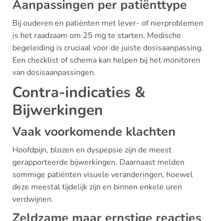
Aanpassingen per patiënttype
Bij ouderen en patiënten met lever- of nierproblemen
is het raadzaam om 25 mg te starten. Medische
begeleiding is cruciaal voor de juiste dosisaanpassing.
Een checklist of schema kan helpen bij het monitoren
van dosisaanpassingen.
Contra-indicaties &
Bijwerkingen
Vaak voorkomende klachten
Hoofdpijn, blozen en dyspepsie zijn de meest
gerapporteerde bijwerkingen. Daarnaast melden
sommige patiënten visuele veranderingen, hoewel
deze meestal tijdelijk zijn en binnen enkele uren
verdwijnen.
Zeldzame maar ernstige reacties