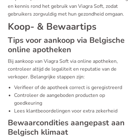
en kennis rond het gebruik van Viagra Soft, zodat
gebruikers zorgvuldig met hun gezondheid omgaan.
Koop- & Bewaartips
Tips voor aankoop via Belgische
online apotheken
Bij aankoop van Viagra Soft via online apotheken,
controleer altijd de legaliteit en reputatie van de
verkoper. Belangrijke stappen zijn:
Verifieer of de apotheek correct is geregistreerd
Controleer de aangeboden producten op
goedkeuring
Lees klantbeoordelingen voor extra zekerheid
Bewaarcondities aangepast aan
Belgisch klimaat