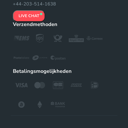
+44-203-514-1638
LIVE CHAT
Verzendmethoden
Betalingsmogelijkheden