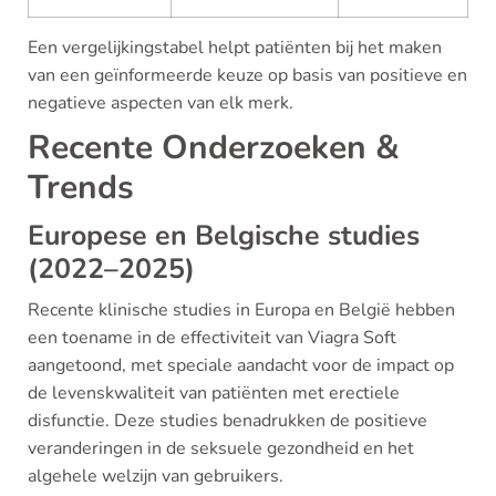
Een vergelijkingstabel helpt patiënten bij het maken
van een geïnformeerde keuze op basis van positieve en
negatieve aspecten van elk merk.
Recente Onderzoeken &
Trends
Europese en Belgische studies
(2022–2025)
Recente klinische studies in Europa en België hebben
een toename in de effectiviteit van Viagra Soft
aangetoond, met speciale aandacht voor de impact op
de levenskwaliteit van patiënten met erectiele
disfunctie. Deze studies benadrukken de positieve
veranderingen in de seksuele gezondheid en het
algehele welzijn van gebruikers.