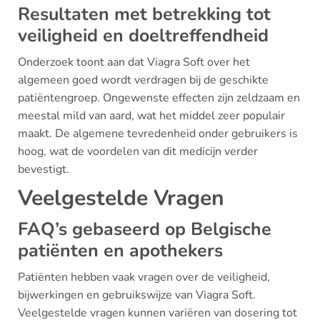
Resultaten met betrekking tot
veiligheid en doeltreffendheid
Onderzoek toont aan dat Viagra Soft over het
algemeen goed wordt verdragen bij de geschikte
patiëntengroep. Ongewenste effecten zijn zeldzaam en
meestal mild van aard, wat het middel zeer populair
maakt. De algemene tevredenheid onder gebruikers is
hoog, wat de voordelen van dit medicijn verder
bevestigt.
Veelgestelde Vragen
FAQ’s gebaseerd op Belgische
patiënten en apothekers
Patiënten hebben vaak vragen over de veiligheid,
bijwerkingen en gebruikswijze van Viagra Soft.
Veelgestelde vragen kunnen variëren van dosering tot