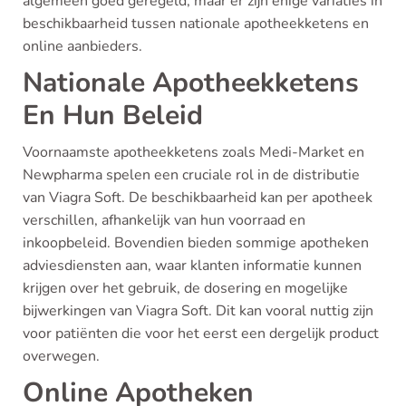
algemeen goed geregeld, maar er zijn enige variaties in
beschikbaarheid tussen nationale apotheekketens en
online aanbieders.
Nationale Apotheekketens
En Hun Beleid
Voornaamste apotheekketens zoals Medi-Market en
Newpharma spelen een cruciale rol in de distributie
van Viagra Soft. De beschikbaarheid kan per apotheek
verschillen, afhankelijk van hun voorraad en
inkoopbeleid. Bovendien bieden sommige apotheken
adviesdiensten aan, waar klanten informatie kunnen
krijgen over het gebruik, de dosering en mogelijke
bijwerkingen van Viagra Soft. Dit kan vooral nuttig zijn
voor patiënten die voor het eerst een dergelijk product
overwegen.
Online Apotheken