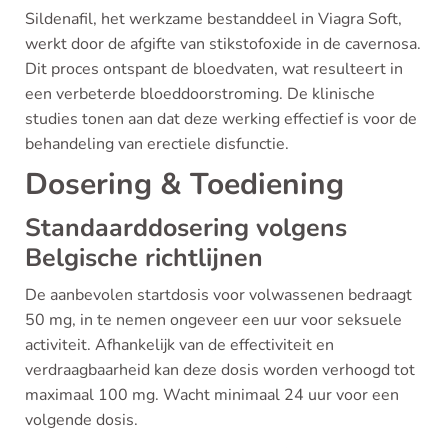
Sildenafil, het werkzame bestanddeel in Viagra Soft,
werkt door de afgifte van stikstofoxide in de cavernosa.
Dit proces ontspant de bloedvaten, wat resulteert in
een verbeterde bloeddoorstroming. De klinische
studies tonen aan dat deze werking effectief is voor de
behandeling van erectiele disfunctie.
Dosering & Toediening
Standaarddosering volgens
Belgische richtlijnen
De aanbevolen startdosis voor volwassenen bedraagt
50 mg, in te nemen ongeveer een uur voor seksuele
activiteit. Afhankelijk van de effectiviteit en
verdraagbaarheid kan deze dosis worden verhoogd tot
maximaal 100 mg. Wacht minimaal 24 uur voor een
volgende dosis.