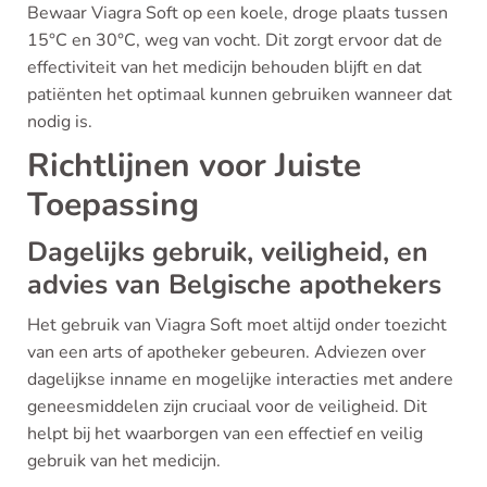
Bewaar Viagra Soft op een koele, droge plaats tussen
15°C en 30°C, weg van vocht. Dit zorgt ervoor dat de
effectiviteit van het medicijn behouden blijft en dat
patiënten het optimaal kunnen gebruiken wanneer dat
nodig is.
Richtlijnen voor Juiste
Toepassing
Dagelijks gebruik, veiligheid, en
advies van Belgische apothekers
Het gebruik van Viagra Soft moet altijd onder toezicht
van een arts of apotheker gebeuren. Adviezen over
dagelijkse inname en mogelijke interacties met andere
geneesmiddelen zijn cruciaal voor de veiligheid. Dit
helpt bij het waarborgen van een effectief en veilig
gebruik van het medicijn.