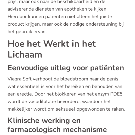
prijs, maar ook naar de beschikbaarheid en de
adviserende diensten van apotheken te kijken.
Hierdoor kunnen patiënten niet alleen het juiste
product krijgen, maar ook de nodige ondersteuning bij
het gebruik ervan.
Hoe het Werkt in het
Lichaam
Eenvoudige uitleg voor patiënten
Viagra Soft verhoogt de bloedstroom naar de penis,
wat essentieel is voor het bereiken en behouden van
een erectie. Door het blokkeren van het enzym PDE5
wordt de vasodilatatie bevorderd, waardoor het
makkelijker wordt om seksueel opgewonden te raken.
Klinische werking en
farmacologisch mechanisme