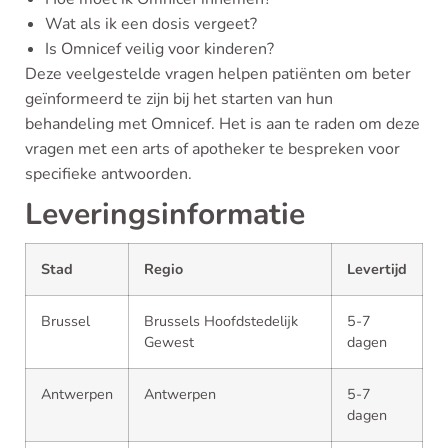
Wat als ik een dosis vergeet?
Is Omnicef veilig voor kinderen?
Deze veelgestelde vragen helpen patiënten om beter
geïnformeerd te zijn bij het starten van hun
behandeling met Omnicef. Het is aan te raden om deze
vragen met een arts of apotheker te bespreken voor
specifieke antwoorden.
Leveringsinformatie
Stad
Regio
Levertijd
Brussel
Brussels Hoofdstedelijk
5-7
Gewest
dagen
Antwerpen
Antwerpen
5-7
dagen