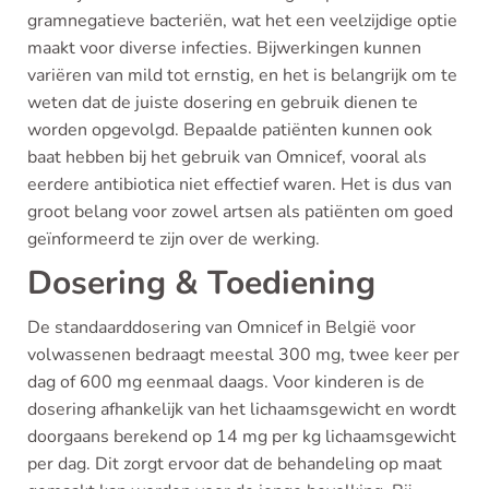
gramnegatieve bacteriën, wat het een veelzijdige optie
maakt voor diverse infecties. Bijwerkingen kunnen
variëren van mild tot ernstig, en het is belangrijk om te
weten dat de juiste dosering en gebruik dienen te
worden opgevolgd. Bepaalde patiënten kunnen ook
baat hebben bij het gebruik van Omnicef, vooral als
eerdere antibiotica niet effectief waren. Het is dus van
groot belang voor zowel artsen als patiënten om goed
geïnformeerd te zijn over de werking.
Dosering & Toediening
De standaarddosering van Omnicef in België voor
volwassenen bedraagt meestal 300 mg, twee keer per
dag of 600 mg eenmaal daags. Voor kinderen is de
dosering afhankelijk van het lichaamsgewicht en wordt
doorgaans berekend op 14 mg per kg lichaamsgewicht
per dag. Dit zorgt ervoor dat de behandeling op maat