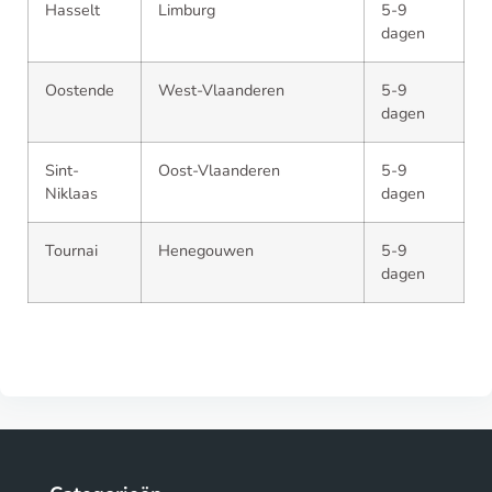
Hasselt
Limburg
5-9
dagen
Oostende
West-Vlaanderen
5-9
dagen
Sint-
Oost-Vlaanderen
5-9
Niklaas
dagen
Tournai
Henegouwen
5-9
dagen