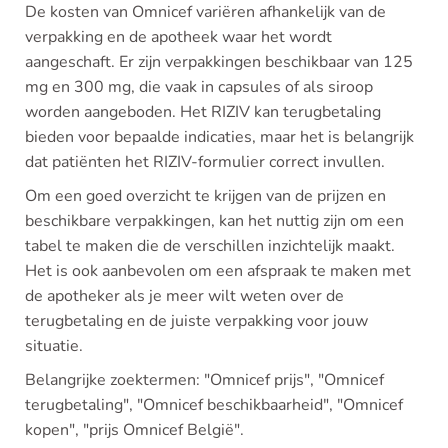
De kosten van Omnicef variëren afhankelijk van de
verpakking en de apotheek waar het wordt
aangeschaft. Er zijn verpakkingen beschikbaar van 125
mg en 300 mg, die vaak in capsules of als siroop
worden aangeboden. Het RIZIV kan terugbetaling
bieden voor bepaalde indicaties, maar het is belangrijk
dat patiënten het RIZIV-formulier correct invullen.
Om een goed overzicht te krijgen van de prijzen en
beschikbare verpakkingen, kan het nuttig zijn om een
tabel te maken die de verschillen inzichtelijk maakt.
Het is ook aanbevolen om een afspraak te maken met
de apotheker als je meer wilt weten over de
terugbetaling en de juiste verpakking voor jouw
situatie.
Belangrijke zoektermen: "Omnicef prijs", "Omnicef
terugbetaling", "Omnicef beschikbaarheid", "Omnicef
kopen", "prijs Omnicef België".