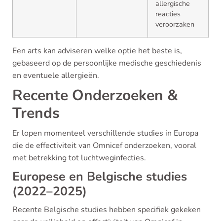
allergische
reacties
veroorzaken
Een arts kan adviseren welke optie het beste is,
gebaseerd op de persoonlijke medische geschiedenis
en eventuele allergieën.
Recente Onderzoeken &
Trends
Er lopen momenteel verschillende studies in Europa
die de effectiviteit van Omnicef onderzoeken, vooral
met betrekking tot luchtweginfecties.
Europese en Belgische studies
(2022–2025)
Recente Belgische studies hebben specifiek gekeken