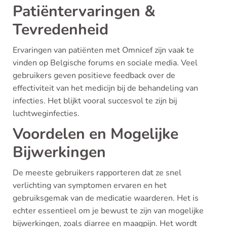
Patiëntervaringen &
Tevredenheid
Ervaringen van patiënten met Omnicef zijn vaak te
vinden op Belgische forums en sociale media. Veel
gebruikers geven positieve feedback over de
effectiviteit van het medicijn bij de behandeling van
infecties. Het blijkt vooral succesvol te zijn bij
luchtweginfecties.
Voordelen en Mogelijke
Bijwerkingen
De meeste gebruikers rapporteren dat ze snel
verlichting van symptomen ervaren en het
gebruiksgemak van de medicatie waarderen. Het is
echter essentieel om je bewust te zijn van mogelijke
bijwerkingen, zoals diarree en maagpijn. Het wordt