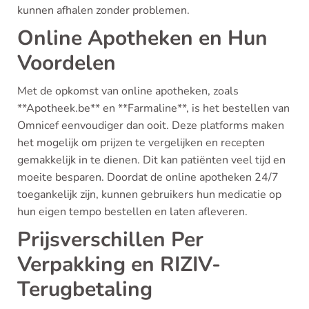
kunnen afhalen zonder problemen.
Online Apotheken en Hun
Voordelen
Met de opkomst van online apotheken, zoals
**Apotheek.be** en **Farmaline**, is het bestellen van
Omnicef eenvoudiger dan ooit. Deze platforms maken
het mogelijk om prijzen te vergelijken en recepten
gemakkelijk in te dienen. Dit kan patiënten veel tijd en
moeite besparen. Doordat de online apotheken 24/7
toegankelijk zijn, kunnen gebruikers hun medicatie op
hun eigen tempo bestellen en laten afleveren.
Prijsverschillen Per
Verpakking en RIZIV-
Terugbetaling