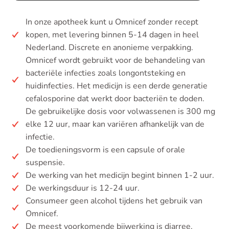
In onze apotheek kunt u Omnicef zonder recept
kopen, met levering binnen 5-14 dagen in heel
Nederland. Discrete en anonieme verpakking.
Omnicef wordt gebruikt voor de behandeling van
bacteriële infecties zoals longontsteking en
huidinfecties. Het medicijn is een derde generatie
cefalosporine dat werkt door bacteriën te doden.
De gebruikelijke dosis voor volwassenen is 300 mg
elke 12 uur, maar kan variëren afhankelijk van de
infectie.
De toedieningsvorm is een capsule of orale
suspensie.
De werking van het medicijn begint binnen 1-2 uur.
De werkingsduur is 12-24 uur.
Consumeer geen alcohol tijdens het gebruik van
Omnicef.
De meest voorkomende bijwerking is diarree.