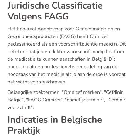
Juridische Classificatie
Volgens FAGG
Het Federaal Agentschap voor Geneesmiddelen en
Gezondheidsproducten (FAGG) heeft Omnicef
geclassificeerd als een voorschriftplichtig medicijn. Dit
betekent dat je een doktersvoorschrift nodig hebt om
de medicatie te kunnen aanschaffen in België. Dit
houdt in dat een professionele beoordeling van de
noodzaak van het medicijn altijd aan de orde is voordat
het wordt voorgeschreven.
Belangrijke zoektermen: "Omnicef merken", "Cefdinir
België", "FAGG Omnicef", "namelijk cefdinir", "Cefdinir
voorschrift".
Indicaties in Belgische
Praktijk