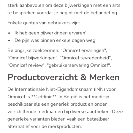
sterk aanbevolen om deze bijwerkingen met een arts
te bespreken voordat je begint met de behandeling.
Enkele quotes van gebruikers zijn:
‘Ik heb geen bijwerkingen ervaren’
‘De pijn was binnen enkele dagen weg’
Belangrijke zoektermen: "Omnicef ervaringen",
"Omnicef bijwerkingen", "Omnicef tevredenheid",
"Omnicef review", "gebruikerservaring Omnicef".
Productoverzicht & Merken
De Internationale Niet-Eigendomsnaam (INN) voor
Omnicef is **Cefdinir**. In België is het medicijn
beschikbaar als een generiek product en onder
verschillende merknamen bij diverse apotheken. Deze
generieke varianten bieden vaak een betaalbaar
alternatief voor de merkproducten.