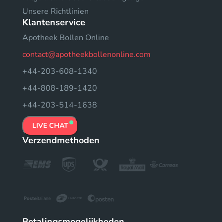
Unsere Richtlinien
Klantenservice
Apotheek Bollen Online
contact@apotheekbollenonline.com
+44-203-608-1340
+44-808-189-1420
+44-203-514-1638
LIVE CHAT
Verzendmethoden
Betalingsmogelijkheden