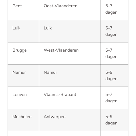
Gent
Oost-Vlaanderen
5-7
dagen
Luik
Luik
5-7
dagen
Brugge
West-Vlaanderen
5-7
dagen
Namur
Namur
5-9
dagen
Leuven
Vlaams-Brabant
5-7
dagen
Mechelen
Antwerpen
5-9
dagen