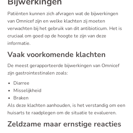
Bijwerkingen
Patiënten kunnen zich afvragen wat de bijwerkingen
van Omnicef zijn en welke klachten zij moeten
verwachten bij het gebruik van dit antibioticum. Het is
cruciaal om goed op de hoogte te zijn van deze
informatie.
Vaak voorkomende klachten
De meest gerapporteerde bijwerkingen van Omnicef
zijn gastrointestinalen zoals:
Diarree
Misselijkheid
Braken
Als deze klachten aanhouden, is het verstandig om een
huisarts te raadplegen om de situatie te evalueren.
Zeldzame maar ernstige reacties