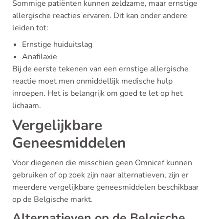
Sommige patiënten kunnen zeldzame, maar ernstige
allergische reacties ervaren. Dit kan onder andere
leiden tot:
Ernstige huiduitslag
Anafilaxie
Bij de eerste tekenen van een ernstige allergische
reactie moet men onmiddellijk medische hulp
inroepen. Het is belangrijk om goed te let op het
lichaam.
Vergelijkbare
Geneesmiddelen
Voor diegenen die misschien geen Omnicef kunnen
gebruiken of op zoek zijn naar alternatieven, zijn er
meerdere vergelijkbare geneesmiddelen beschikbaar
op de Belgische markt.
Alternatieven op de Belgische