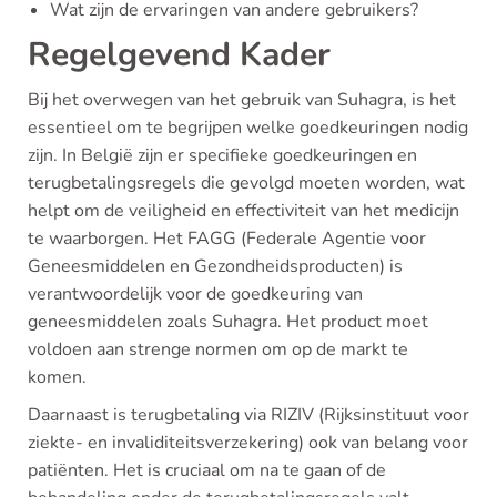
Wat zijn de ervaringen van andere gebruikers?
Regelgevend Kader
Bij het overwegen van het gebruik van Suhagra, is het
essentieel om te begrijpen welke goedkeuringen nodig
zijn. In België zijn er specifieke goedkeuringen en
terugbetalingsregels die gevolgd moeten worden, wat
helpt om de veiligheid en effectiviteit van het medicijn
te waarborgen. Het FAGG (Federale Agentie voor
Geneesmiddelen en Gezondheidsproducten) is
verantwoordelijk voor de goedkeuring van
geneesmiddelen zoals Suhagra. Het product moet
voldoen aan strenge normen om op de markt te
komen.
Daarnaast is terugbetaling via RIZIV (Rijksinstituut voor
ziekte- en invaliditeitsverzekering) ook van belang voor
patiënten. Het is cruciaal om na te gaan of de