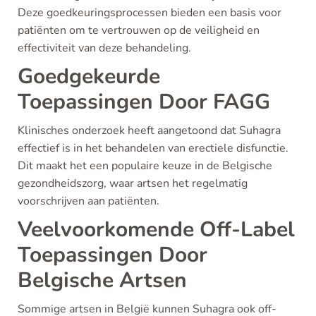
Deze goedkeuringsprocessen bieden een basis voor
patiënten om te vertrouwen op de veiligheid en
effectiviteit van deze behandeling.
Goedgekeurde
Toepassingen Door FAGG
Klinisches onderzoek heeft aangetoond dat Suhagra
effectief is in het behandelen van erectiele disfunctie.
Dit maakt het een populaire keuze in de Belgische
gezondheidszorg, waar artsen het regelmatig
voorschrijven aan patiënten.
Veelvoorkomende Off-Label
Toepassingen Door
Belgische Artsen
Sommige artsen in België kunnen Suhagra ook off-