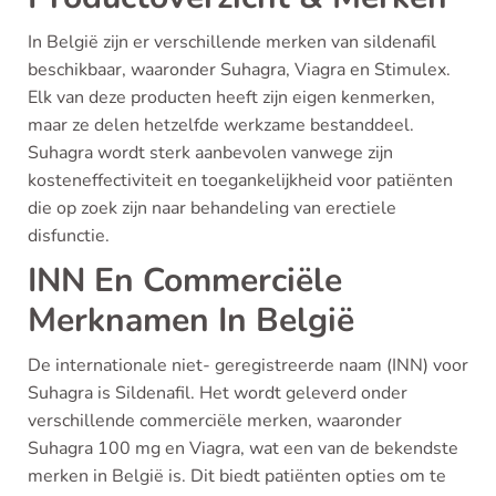
In België zijn er verschillende merken van sildenafil
beschikbaar, waaronder Suhagra, Viagra en Stimulex.
Elk van deze producten heeft zijn eigen kenmerken,
maar ze delen hetzelfde werkzame bestanddeel.
Suhagra wordt sterk aanbevolen vanwege zijn
kosteneffectiviteit en toegankelijkheid voor patiënten
die op zoek zijn naar behandeling van erectiele
disfunctie.
INN En Commerciële
Merknamen In België
De internationale niet- geregistreerde naam (INN) voor
Suhagra is Sildenafil. Het wordt geleverd onder
verschillende commerciële merken, waaronder
Suhagra 100 mg en Viagra, wat een van de bekendste
merken in België is. Dit biedt patiënten opties om te