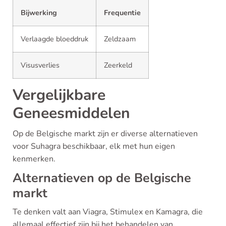
Bijwerking
Frequentie
Verlaagde bloeddruk
Zeldzaam
Visusverlies
Zeerkeld
Vergelijkbare
Geneesmiddelen
Op de Belgische markt zijn er diverse alternatieven
voor Suhagra beschikbaar, elk met hun eigen
kenmerken.
Alternatieven op de Belgische
markt
Te denken valt aan Viagra, Stimulex en Kamagra, die
allemaal effectief zijn bij het behandelen van