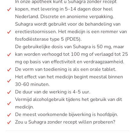
In onze apotheek kunt u Suhagra zonder recept
kopen, met levering in 5–14 dagen door heel
Nederland. Discrete en anonieme verpakking.
Suhagra wordt gebruikt voor de behandeling van
erectiestoornissen. Het medicijn is een remmer van
fosfodiësterase type 5 (PDE5).
De gebruikelijke dosis van Suhagra is 50 mg, maar
kan worden verhoogd tot 100 mg of verlaagd tot 25
mg op basis van effectiviteit en verdraagzaamheid.
De vorm van toediening is als een orale tablet.
Het effect van het medicijn begint meestal binnen
30-60 minuten.
De duur van de werking is 4-5 uur.
Vermijd alcoholgebruik tijdens het gebruik van dit
medicijn.
De meest voorkomende bijwerking is hoofdpijn.
Zou u Suhagra zonder recept willen proberen?