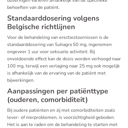
doseringen variëren afhankelijk van de specifieke
behoeften van de patiënt.
Standaarddosering volgens
Belgische richtlijnen
Voor de behandeling van erectiestoornissen is de
standaarddosering van Suhagra 50 mg, ingenomen
ongeveer 1 uur voor seksuele activiteit. Bij
onvoldoende effect kan de dosis worden verhoogd naar
100 mg, terwijl een verlaging naar 25 mg ook mogelijk
is afhankelijk van de ervaring van de patiënt met
bijwerkingen.
Aanpassingen per patiënttype
(ouderen, comorbiditeit)
Bij oudere patiënten en zij met comorbiditeiten zoals
lever- of nierproblemen, is voorzichtigheid geboden.
Het is aan te raden om de behandeling te starten met