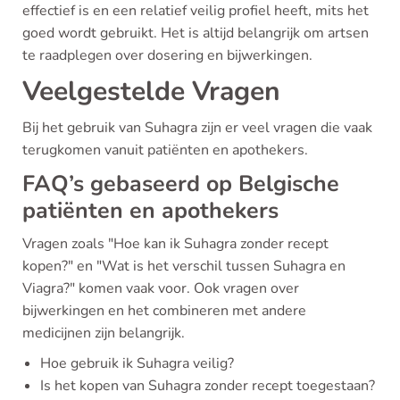
effectief is en een relatief veilig profiel heeft, mits het
goed wordt gebruikt. Het is altijd belangrijk om artsen
te raadplegen over dosering en bijwerkingen.
Veelgestelde Vragen
Bij het gebruik van Suhagra zijn er veel vragen die vaak
terugkomen vanuit patiënten en apothekers.
FAQ’s gebaseerd op Belgische
patiënten en apothekers
Vragen zoals "Hoe kan ik Suhagra zonder recept
kopen?" en "Wat is het verschil tussen Suhagra en
Viagra?" komen vaak voor. Ook vragen over
bijwerkingen en het combineren met andere
medicijnen zijn belangrijk.
Hoe gebruik ik Suhagra veilig?
Is het kopen van Suhagra zonder recept toegestaan?