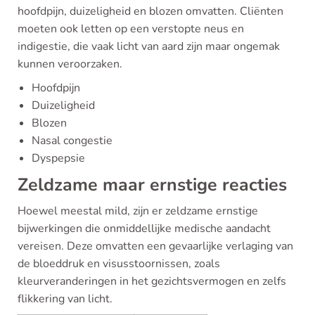
hoofdpijn, duizeligheid en blozen omvatten. Cliënten
moeten ook letten op een verstopte neus en
indigestie, die vaak licht van aard zijn maar ongemak
kunnen veroorzaken.
Hoofdpijn
Duizeligheid
Blozen
Nasal congestie
Dyspepsie
Zeldzame maar ernstige reacties
Hoewel meestal mild, zijn er zeldzame ernstige
bijwerkingen die onmiddellijke medische aandacht
vereisen. Deze omvatten een gevaarlijke verlaging van
de bloeddruk en visusstoornissen, zoals
kleurveranderingen in het gezichtsvermogen en zelfs
flikkering van licht.