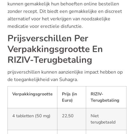
kunnen gemakkelijk hun behoeften online bestellen
zonder recept. Dit biedt een gemakkelijke en discreet
alternatief voor het verkrijgen van noodzakelijke
medicatie voor erectiele disfunctie.
Prijsverschillen Per
Verpakkingsgrootte En
RIZIV-Terugbetaling
prijsverschillen kunnen aanzienlijke impact hebben op
de toegankelijkheid van Suhagra.
Verpakkingsgrootte
Prijs (in
RIZIV-
Euro)
Terugbetaling
4 tabletten (50 mg)
22,50
Niet
terugbetaald