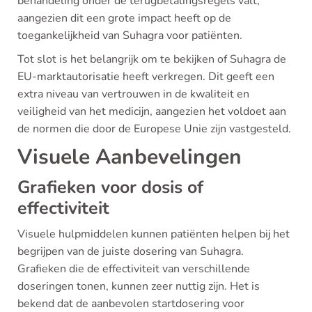
behandeling onder de terugbetalingsregels valt,
aangezien dit een grote impact heeft op de
toegankelijkheid van Suhagra voor patiënten.
Tot slot is het belangrijk om te bekijken of Suhagra de
EU-marktautorisatie heeft verkregen. Dit geeft een
extra niveau van vertrouwen in de kwaliteit en
veiligheid van het medicijn, aangezien het voldoet aan
de normen die door de Europese Unie zijn vastgesteld.
Visuele Aanbevelingen
Grafieken voor dosis of
effectiviteit
Visuele hulpmiddelen kunnen patiënten helpen bij het
begrijpen van de juiste dosering van Suhagra.
Grafieken die de effectiviteit van verschillende
doseringen tonen, kunnen zeer nuttig zijn. Het is
bekend dat de aanbevolen startdosering voor