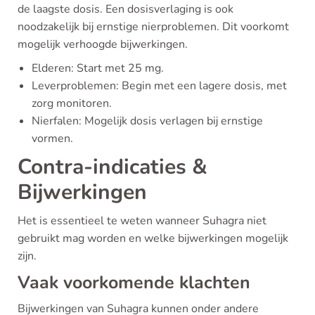
de laagste dosis. Een dosisverlaging is ook
noodzakelijk bij ernstige nierproblemen. Dit voorkomt
mogelijk verhoogde bijwerkingen.
Elderen: Start met 25 mg.
Leverproblemen: Begin met een lagere dosis, met
zorg monitoren.
Nierfalen: Mogelijk dosis verlagen bij ernstige
vormen.
Contra-indicaties &
Bijwerkingen
Het is essentieel te weten wanneer Suhagra niet
gebruikt mag worden en welke bijwerkingen mogelijk
zijn.
Vaak voorkomende klachten
Bijwerkingen van Suhagra kunnen onder andere