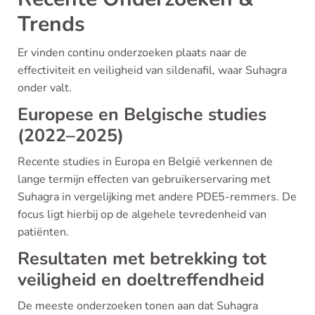
Trends
Er vinden continu onderzoeken plaats naar de
effectiviteit en veiligheid van sildenafil, waar Suhagra
onder valt.
Europese en Belgische studies
(2022–2025)
Recente studies in Europa en België verkennen de
lange termijn effecten van gebruikerservaring met
Suhagra in vergelijking met andere PDE5-remmers. De
focus ligt hierbij op de algehele tevredenheid van
patiënten.
Resultaten met betrekking tot
veiligheid en doeltreffendheid
De meeste onderzoeken tonen aan dat Suhagra