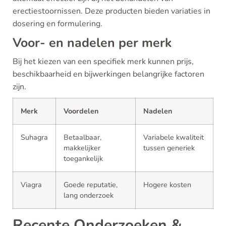
erectiestoornissen. Deze producten bieden variaties in
dosering en formulering.
Voor- en nadelen per merk
Bij het kiezen van een specifiek merk kunnen prijs,
beschikbaarheid en bijwerkingen belangrijke factoren
zijn.
Merk
Voordelen
Nadelen
Suhagra
Betaalbaar,
Variabele kwaliteit
makkelijker
tussen generiek
toegankelijk
Viagra
Goede reputatie,
Hogere kosten
lang onderzoek
Recente Onderzoeken &