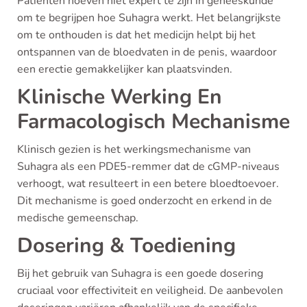
Patiënten hoeven niet expert te zijn in geneeskunde
om te begrijpen hoe Suhagra werkt. Het belangrijkste
om te onthouden is dat het medicijn helpt bij het
ontspannen van de bloedvaten in de penis, waardoor
een erectie gemakkelijker kan plaatsvinden.
Klinische Werking En
Farmacologisch Mechanisme
Klinisch gezien is het werkingsmechanisme van
Suhagra als een PDE5-remmer dat de cGMP-niveaus
verhoogt, wat resulteert in een betere bloedtoevoer.
Dit mechanisme is goed onderzocht en erkend in de
medische gemeenschap.
Dosering & Toediening
Bij het gebruik van Suhagra is een goede dosering
cruciaal voor effectiviteit en veiligheid. De aanbevolen