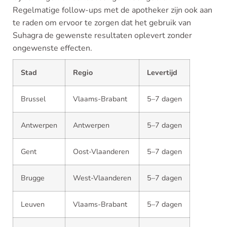
Regelmatige follow-ups met de apotheker zijn ook aan
te raden om ervoor te zorgen dat het gebruik van
Suhagra de gewenste resultaten oplevert zonder
ongewenste effecten.
Stad
Regio
Levertijd
Brussel
Vlaams-Brabant
5–7 dagen
Antwerpen
Antwerpen
5–7 dagen
Gent
Oost-Vlaanderen
5–7 dagen
Brugge
West-Vlaanderen
5–7 dagen
Leuven
Vlaams-Brabant
5–7 dagen