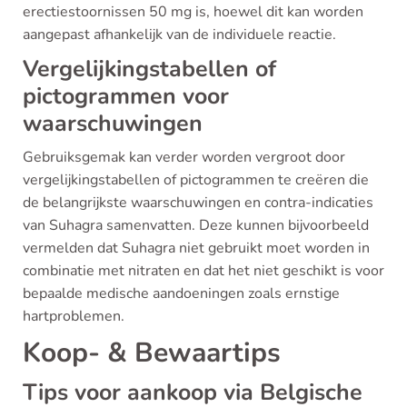
erectiestoornissen 50 mg is, hoewel dit kan worden
aangepast afhankelijk van de individuele reactie.
Vergelijkingstabellen of
pictogrammen voor
waarschuwingen
Gebruiksgemak kan verder worden vergroot door
vergelijkingstabellen of pictogrammen te creëren die
de belangrijkste waarschuwingen en contra-indicaties
van Suhagra samenvatten. Deze kunnen bijvoorbeeld
vermelden dat Suhagra niet gebruikt moet worden in
combinatie met nitraten en dat het niet geschikt is voor
bepaalde medische aandoeningen zoals ernstige
hartproblemen.
Koop- & Bewaartips
Tips voor aankoop via Belgische