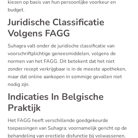
kiezen op basis van hun persoonlijke voorkeur en
budget.
Juridische Classificatie
Volgens FAGG
Suhagra valt onder de juridische classificatie van
voorschriftplichtige geneesmiddelen, volgens de
normen van het FAGG. Dit betekent dat het niet
zonder recept verkrijgbaar is in de meeste apotheken,
maar dat online aankopen in sommige gevallen niet
nodig zijn.
Indicaties In Belgische
Praktijk
Het FAGG heeft verschillende goedgekeurde
toepassingen van Suhagra; voornamelijk gericht op de
behandeling van erectiele disfunctie bij volwassenen.