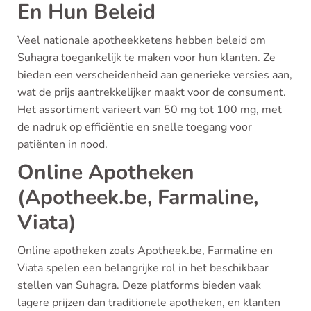
En Hun Beleid
Veel nationale apotheekketens hebben beleid om
Suhagra toegankelijk te maken voor hun klanten. Ze
bieden een verscheidenheid aan generieke versies aan,
wat de prijs aantrekkelijker maakt voor de consument.
Het assortiment varieert van 50 mg tot 100 mg, met
de nadruk op efficiëntie en snelle toegang voor
patiënten in nood.
Online Apotheken
(Apotheek.be, Farmaline,
Viata)
Online apotheken zoals Apotheek.be, Farmaline en
Viata spelen een belangrijke rol in het beschikbaar
stellen van Suhagra. Deze platforms bieden vaak
lagere prijzen dan traditionele apotheken, en klanten