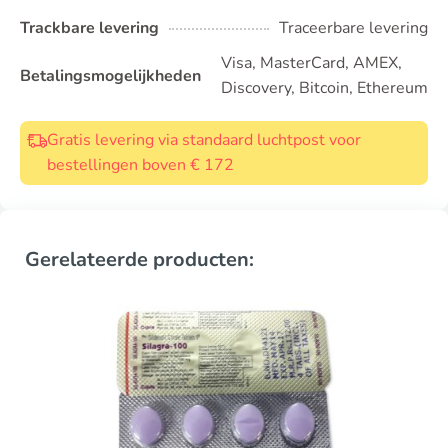
Trackbare levering
Traceerbare levering
Visa, MasterCard, AMEX,
Betalingsmogelijkheden
Discovery, Bitcoin, Ethereum
Gratis levering via standaard luchtpost voor
bestellingen boven € 172
Gerelateerde producten: