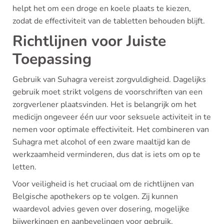
helpt het om een droge en koele plaats te kiezen,
zodat de effectiviteit van de tabletten behouden blijft.
Richtlijnen voor Juiste
Toepassing
Gebruik van Suhagra vereist zorgvuldigheid. Dagelijks
gebruik moet strikt volgens de voorschriften van een
zorgverlener plaatsvinden. Het is belangrijk om het
medicijn ongeveer één uur voor seksuele activiteit in te
nemen voor optimale effectiviteit. Het combineren van
Suhagra met alcohol of een zware maaltijd kan de
werkzaamheid verminderen, dus dat is iets om op te
letten.
Voor veiligheid is het cruciaal om de richtlijnen van
Belgische apothekers op te volgen. Zij kunnen
waardevol advies geven over dosering, mogelijke
bijwerkingen en aanbevelingen voor gebruik.