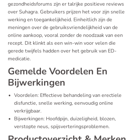
gezondheidsforums zijn er talrijke positieve reviews
over Suhagra. Gebruikers prijzen het voor zijn snelle
werking en toegankelijkheid. Einheitlich zijn de
meningen over de gebruiksvriendelijkheid van de
online aankoop, vooral zonder de noodzaak van een
recept. Dit klinkt als een win-win voor velen die
gerede twijfels hadden over het gebruik van ED-
medicatie.
Gemelde Voordelen En
Bijwerkingen
Voordelen: Effectieve behandeling van erectiele
disfunctie, snelle werking, eenvoudig online
verkrijgbaar.
Bijwerkingen: Hoofdpijn, duizeligheid, blozen,
verstopte neus, spijsverteringsproblemen.
Productoverzicht & Merken