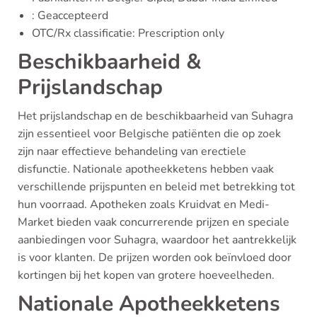
: Geaccepteerd
OTC/Rx classificatie: Prescription only
Beschikbaarheid &
Prijslandschap
Het prijslandschap en de beschikbaarheid van Suhagra
zijn essentieel voor Belgische patiënten die op zoek
zijn naar effectieve behandeling van erectiele
disfunctie. Nationale apotheekketens hebben vaak
verschillende prijspunten en beleid met betrekking tot
hun voorraad. Apotheken zoals Kruidvat en Medi-
Market bieden vaak concurrerende prijzen en speciale
aanbiedingen voor Suhagra, waardoor het aantrekkelijk
is voor klanten. De prijzen worden ook beïnvloed door
kortingen bij het kopen van grotere hoeveelheden.
Nationale Apotheekketens