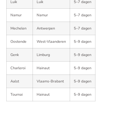
Luik
Luik
5–7 dagen
Namur
Namur
5–7 dagen
Mechelen
Antwerpen
5–7 dagen
Oostende
West-Vlaanderen
5–9 dagen
Genk
Limburg
5–9 dagen
Charleroi
Hainaut
5–9 dagen
Aalst
Vlaams-Brabant
5–9 dagen
Tournai
Hainaut
5–9 dagen