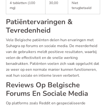
4 tabletten (100
30,00
Niet
mg)
terugbetaald
Patiëntervaringen &
Tevredenheid
Vele Belgische patiënten delen hun ervaringen met
Suhagra op forums en sociale media. De meerderheid
van de gebruikers meldt positieve resultaten, waarbij
velen de effectiviteit en de snelle werking
benadrukken. Patiënten voelen zich vaak opgelucht dat
ze weer op een normale manier kunnen functioneren,
wat hun sociale en intieme leven verbetert.
Reviews Op Belgische
Forums En Sociale Media
Op platforms zoals Reddit en gespecialiseerde