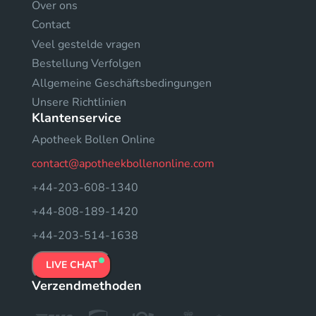
Over ons
Contact
Veel gestelde vragen
Bestellung Verfolgen
Allgemeine Geschäftsbedingungen
Unsere Richtlinien
Klantenservice
Apotheek Bollen Online
contact@apotheekbollenonline.com
+44-203-608-1340
+44-808-189-1420
+44-203-514-1638
LIVE CHAT
Verzendmethoden