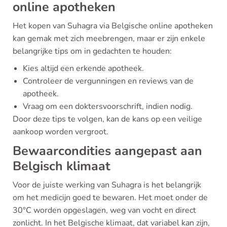
online apotheken
Het kopen van Suhagra via Belgische online apotheken
kan gemak met zich meebrengen, maar er zijn enkele
belangrijke tips om in gedachten te houden:
Kies altijd een erkende apotheek.
Controleer de vergunningen en reviews van de
apotheek.
Vraag om een doktersvoorschrift, indien nodig.
Door deze tips te volgen, kan de kans op een veilige
aankoop worden vergroot.
Bewaarcondities aangepast aan
Belgisch klimaat
Voor de juiste werking van Suhagra is het belangrijk
om het medicijn goed te bewaren. Het moet onder de
30°C worden opgeslagen, weg van vocht en direct
zonlicht. In het Belgische klimaat, dat variabel kan zijn,