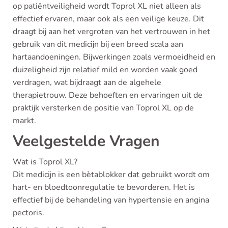
op patiëntveiligheid wordt Toprol XL niet alleen als
effectief ervaren, maar ook als een veilige keuze. Dit
draagt bij aan het vergroten van het vertrouwen in het
gebruik van dit medicijn bij een breed scala aan
hartaandoeningen. Bijwerkingen zoals vermoeidheid en
duizeligheid zijn relatief mild en worden vaak goed
verdragen, wat bijdraagt aan de algehele
therapietrouw. Deze behoeften en ervaringen uit de
praktijk versterken de positie van Toprol XL op de
markt.
Veelgestelde Vragen
Wat is Toprol XL?
Dit medicijn is een bètablokker dat gebruikt wordt om
hart- en bloedtoonregulatie te bevorderen. Het is
effectief bij de behandeling van hypertensie en angina
pectoris.