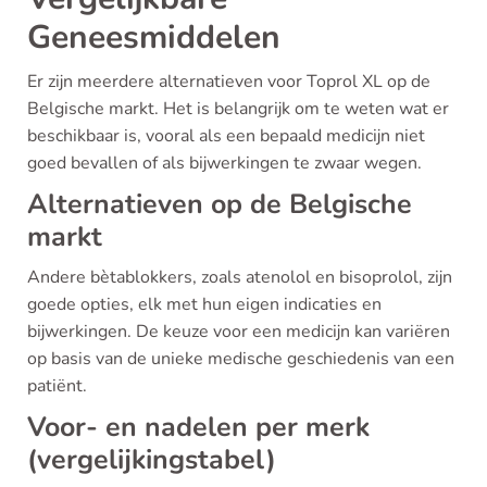
Geneesmiddelen
Er zijn meerdere alternatieven voor Toprol XL op de
Belgische markt. Het is belangrijk om te weten wat er
beschikbaar is, vooral als een bepaald medicijn niet
goed bevallen of als bijwerkingen te zwaar wegen.
Alternatieven op de Belgische
markt
Andere bètablokkers, zoals atenolol en bisoprolol, zijn
goede opties, elk met hun eigen indicaties en
bijwerkingen. De keuze voor een medicijn kan variëren
op basis van de unieke medische geschiedenis van een
patiënt.
Voor- en nadelen per merk
(vergelijkingstabel)