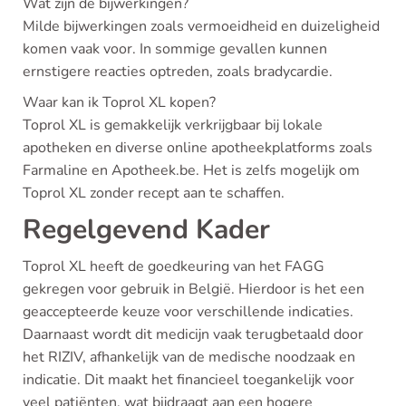
Wat zijn de bijwerkingen?
Milde bijwerkingen zoals vermoeidheid en duizeligheid
komen vaak voor. In sommige gevallen kunnen
ernstigere reacties optreden, zoals bradycardie.
Waar kan ik Toprol XL kopen?
Toprol XL is gemakkelijk verkrijgbaar bij lokale
apotheken en diverse online apotheekplatforms zoals
Farmaline en Apotheek.be. Het is zelfs mogelijk om
Toprol XL zonder recept aan te schaffen.
Regelgevend Kader
Toprol XL heeft de goedkeuring van het FAGG
gekregen voor gebruik in België. Hierdoor is het een
geaccepteerde keuze voor verschillende indicaties.
Daarnaast wordt dit medicijn vaak terugbetaald door
het RIZIV, afhankelijk van de medische noodzaak en
indicatie. Dit maakt het financieel toegankelijk voor
veel patiënten, wat bijdraagt aan een hogere