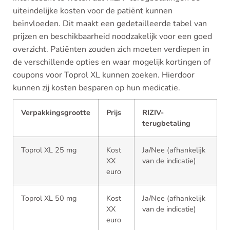
uiteindelijke kosten voor de patiënt kunnen
beïnvloeden. Dit maakt een gedetailleerde tabel van
prijzen en beschikbaarheid noodzakelijk voor een goed
overzicht. Patiënten zouden zich moeten verdiepen in
de verschillende opties en waar mogelijk kortingen of
coupons voor Toprol XL kunnen zoeken. Hierdoor
kunnen zij kosten besparen op hun medicatie.
Verpakkingsgrootte
Prijs
RIZIV-
terugbetaling
Toprol XL 25 mg
Kost
Ja/Nee (afhankelijk
XX
van de indicatie)
euro
Toprol XL 50 mg
Kost
Ja/Nee (afhankelijk
XX
van de indicatie)
euro