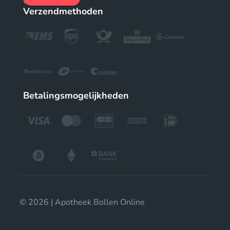
Verzendmethoden
Betalingsmogelijkheden
© 2026 | Apotheek Bollen Online