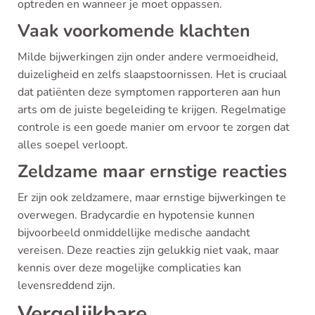
optreden en wanneer je moet oppassen.
Vaak voorkomende klachten
Milde bijwerkingen zijn onder andere vermoeidheid,
duizeligheid en zelfs slaapstoornissen. Het is cruciaal
dat patiënten deze symptomen rapporteren aan hun
arts om de juiste begeleiding te krijgen. Regelmatige
controle is een goede manier om ervoor te zorgen dat
alles soepel verloopt.
Zeldzame maar ernstige reacties
Er zijn ook zeldzamere, maar ernstige bijwerkingen te
overwegen. Bradycardie en hypotensie kunnen
bijvoorbeeld onmiddellijke medische aandacht
vereisen. Deze reacties zijn gelukkig niet vaak, maar
kennis over deze mogelijke complicaties kan
levensreddend zijn.
Vergelijkbare