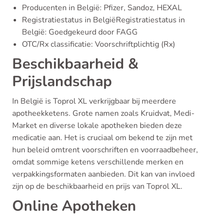
Producenten in België: Pfizer, Sandoz, HEXAL
Registratiestatus in BelgiëRegistratiestatus in
België: Goedgekeurd door FAGG
OTC/Rx classificatie: Voorschriftplichtig (Rx)
Beschikbaarheid &
Prijslandschap
In België is Toprol XL verkrijgbaar bij meerdere
apotheekketens. Grote namen zoals Kruidvat, Medi-
Market en diverse lokale apotheken bieden deze
medicatie aan. Het is cruciaal om bekend te zijn met
hun beleid omtrent voorschriften en voorraadbeheer,
omdat sommige ketens verschillende merken en
verpakkingsformaten aanbieden. Dit kan van invloed
zijn op de beschikbaarheid en prijs van Toprol XL.
Online Apotheken