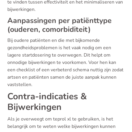
te vinden tussen effectiviteit en het minimaliseren van
bijwerkingen.
Aanpassingen per patiënttype
(ouderen, comorbiditeit)
Bij oudere patiënten en die met bijkomende
gezondheidsproblemen is het vaak nodig om een
lagere startdosering te overwegen. Dit helpt om
onnodige bijwerkingen te voorkomen. Voor hen kan
een checklist of een verbeterd schema nuttig zijn zodat
artsen en patiënten samen de juiste aanpak kunnen
vaststellen.
Contra-indicaties &
Bijwerkingen
Als je overweegt om teprol xl te gebruiken, is het
belangrijk om te weten welke bijwerkingen kunnen