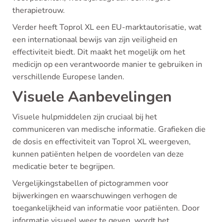
therapietrouw.
Verder heeft Toprol XL een EU-marktautorisatie, wat
een internationaal bewijs van zijn veiligheid en
effectiviteit biedt. Dit maakt het mogelijk om het
medicijn op een verantwoorde manier te gebruiken in
verschillende Europese landen.
Visuele Aanbevelingen
Visuele hulpmiddelen zijn cruciaal bij het
communiceren van medische informatie. Grafieken die
de dosis en effectiviteit van Toprol XL weergeven,
kunnen patiënten helpen de voordelen van deze
medicatie beter te begrijpen.
Vergelijkingstabellen of pictogrammen voor
bijwerkingen en waarschuwingen verhogen de
toegankelijkheid van informatie voor patiënten. Door
informatie visueel weer te geven, wordt het