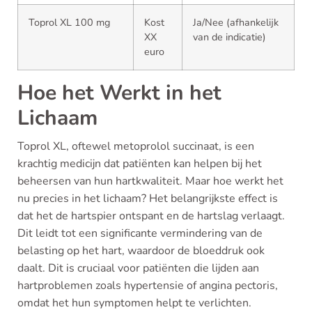
Toprol XL 100 mg
Kost
Ja/Nee (afhankelijk
XX
van de indicatie)
euro
Hoe het Werkt in het
Lichaam
Toprol XL, oftewel metoprolol succinaat, is een
krachtig medicijn dat patiënten kan helpen bij het
beheersen van hun hartkwaliteit. Maar hoe werkt het
nu precies in het lichaam? Het belangrijkste effect is
dat het de hartspier ontspant en de hartslag verlaagt.
Dit leidt tot een significante vermindering van de
belasting op het hart, waardoor de bloeddruk ook
daalt. Dit is cruciaal voor patiënten die lijden aan
hartproblemen zoals hypertensie of angina pectoris,
omdat het hun symptomen helpt te verlichten.