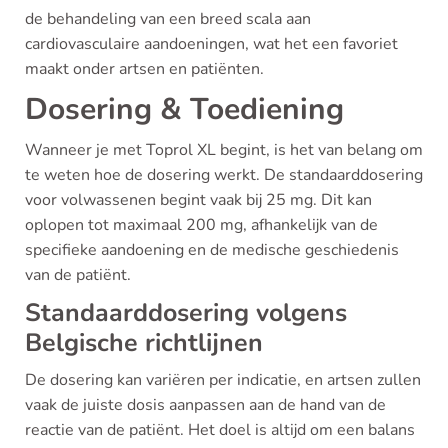
de behandeling van een breed scala aan
cardiovasculaire aandoeningen, wat het een favoriet
maakt onder artsen en patiënten.
Dosering & Toediening
Wanneer je met Toprol XL begint, is het van belang om
te weten hoe de dosering werkt. De standaarddosering
voor volwassenen begint vaak bij 25 mg. Dit kan
oplopen tot maximaal 200 mg, afhankelijk van de
specifieke aandoening en de medische geschiedenis
van de patiënt.
Standaarddosering volgens
Belgische richtlijnen
De dosering kan variëren per indicatie, en artsen zullen
vaak de juiste dosis aanpassen aan de hand van de
reactie van de patiënt. Het doel is altijd om een balans