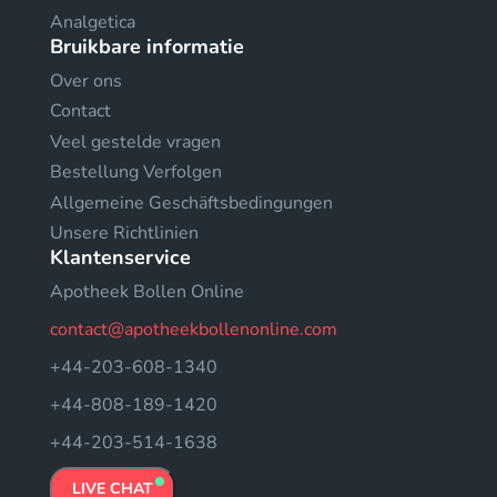
Analgetica
Bruikbare informatie
Over ons
Contact
Veel gestelde vragen
Bestellung Verfolgen
Allgemeine Geschäftsbedingungen
Unsere Richtlinien
Klantenservice
Apotheek Bollen Online
contact@apotheekbollenonline.com
+44-203-608-1340
+44-808-189-1420
+44-203-514-1638
LIVE CHAT