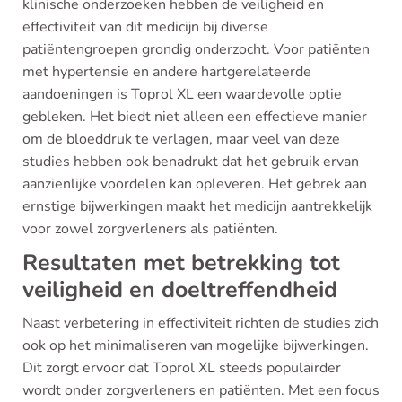
klinische onderzoeken hebben de veiligheid en
effectiviteit van dit medicijn bij diverse
patiëntengroepen grondig onderzocht. Voor patiënten
met hypertensie en andere hartgerelateerde
aandoeningen is Toprol XL een waardevolle optie
gebleken. Het biedt niet alleen een effectieve manier
om de bloeddruk te verlagen, maar veel van deze
studies hebben ook benadrukt dat het gebruik ervan
aanzienlijke voordelen kan opleveren. Het gebrek aan
ernstige bijwerkingen maakt het medicijn aantrekkelijk
voor zowel zorgverleners als patiënten.
Resultaten met betrekking tot
veiligheid en doeltreffendheid
Naast verbetering in effectiviteit richten de studies zich
ook op het minimaliseren van mogelijke bijwerkingen.
Dit zorgt ervoor dat Toprol XL steeds populairder
wordt onder zorgverleners en patiënten. Met een focus