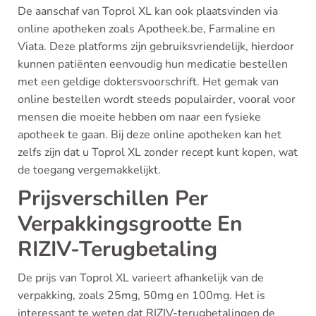
De aanschaf van Toprol XL kan ook plaatsvinden via
online apotheken zoals Apotheek.be, Farmaline en
Viata. Deze platforms zijn gebruiksvriendelijk, hierdoor
kunnen patiënten eenvoudig hun medicatie bestellen
met een geldige doktersvoorschrift. Het gemak van
online bestellen wordt steeds populairder, vooral voor
mensen die moeite hebben om naar een fysieke
apotheek te gaan. Bij deze online apotheken kan het
zelfs zijn dat u Toprol XL zonder recept kunt kopen, wat
de toegang vergemakkelijkt.
Prijsverschillen Per
Verpakkingsgrootte En
RIZIV-Terugbetaling
De prijs van Toprol XL varieert afhankelijk van de
verpakking, zoals 25mg, 50mg en 100mg. Het is
interessant te weten dat RIZIV-terugbetalingen de