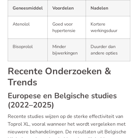
Geneesmiddel
Voordelen
Nadelen
Atenolol
Goed voor
Kortere
hypertensie
werkingsduur
Bisoprolol
Minder
Duurder dan
bijwerkingen
andere opties
Recente Onderzoeken &
Trends
Europese en Belgische studies
(2022–2025)
Recente studies wijzen op de sterke effectiviteit van
Toprol XL, vooral wanneer het wordt vergeleken met
nieuwere behandelingen. De resultaten uit Belgische