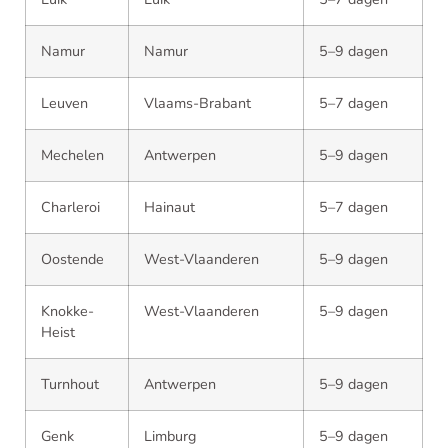
Namur
Namur
5–9 dagen
Leuven
Vlaams-Brabant
5–7 dagen
Mechelen
Antwerpen
5–9 dagen
Charleroi
Hainaut
5–7 dagen
Oostende
West-Vlaanderen
5–9 dagen
Knokke-
West-Vlaanderen
5–9 dagen
Heist
Turnhout
Antwerpen
5–9 dagen
Genk
Limburg
5–9 dagen