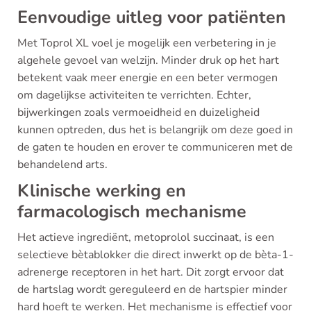
Eenvoudige uitleg voor patiënten
Met Toprol XL voel je mogelijk een verbetering in je
algehele gevoel van welzijn. Minder druk op het hart
betekent vaak meer energie en een beter vermogen
om dagelijkse activiteiten te verrichten. Echter,
bijwerkingen zoals vermoeidheid en duizeligheid
kunnen optreden, dus het is belangrijk om deze goed in
de gaten te houden en erover te communiceren met de
behandelend arts.
Klinische werking en
farmacologisch mechanisme
Het actieve ingrediënt, metoprolol succinaat, is een
selectieve bètablokker die direct inwerkt op de bèta-1-
adrenerge receptoren in het hart. Dit zorgt ervoor dat
de hartslag wordt gereguleerd en de hartspier minder
hard hoeft te werken. Het mechanisme is effectief voor