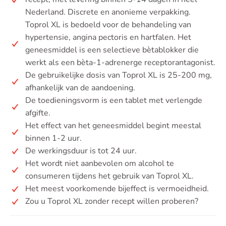
Nederland. Discrete en anonieme verpakking.
Toprol XL is bedoeld voor de behandeling van
hypertensie, angina pectoris en hartfalen. Het
geneesmiddel is een selectieve bètablokker die
werkt als een bèta-1-adrenerge receptorantagonist.
De gebruikelijke dosis van Toprol XL is 25-200 mg,
afhankelijk van de aandoening.
De toedieningsvorm is een tablet met verlengde
afgifte.
Het effect van het geneesmiddel begint meestal
binnen 1-2 uur.
De werkingsduur is tot 24 uur.
Het wordt niet aanbevolen om alcohol te
consumeren tijdens het gebruik van Toprol XL.
Het meest voorkomende bijeffect is vermoeidheid.
Zou u Toprol XL zonder recept willen proberen?