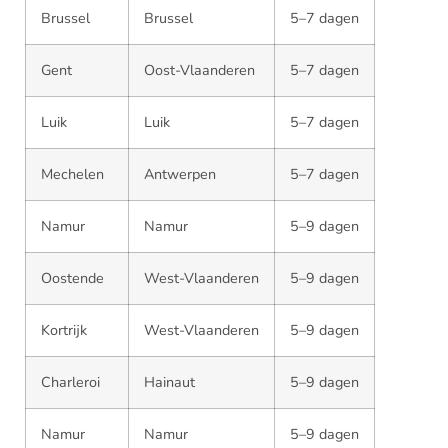
Brussel
Brussel
5–7 dagen
Gent
Oost-Vlaanderen
5–7 dagen
Luik
Luik
5–7 dagen
Mechelen
Antwerpen
5–7 dagen
Namur
Namur
5–9 dagen
Oostende
West-Vlaanderen
5–9 dagen
Kortrijk
West-Vlaanderen
5–9 dagen
Charleroi
Hainaut
5–9 dagen
Namur
Namur
5–9 dagen