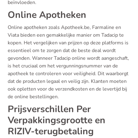
beïnvloeden.
Online Apotheken
Online apotheken zoals Apotheek.be, Farmaline en
Viata bieden een gemakkelijke manier om Tadacip te
kopen. Het vergelijken van prijzen op deze platforms is
essentieel om te zorgen dat de beste deal wordt
gevonden. Wanneer Tadacip online wordt aangeschaft,
is het cruciaal om het vergunningsnummer van de
apotheek te controleren voor veiligheid. Dit waarborgt
dat de producten legaal en veilig zijn. Klanten moeten
ook opletten voor de verzendkosten en de levertijd bij
de online bestellingen.
Prijsverschillen Per
Verpakkingsgrootte en
RIZIV-terugbetaling