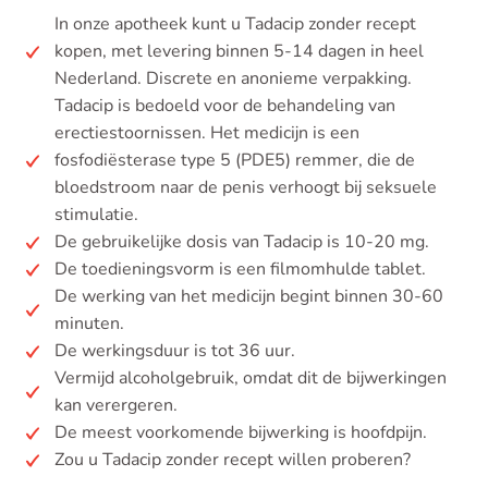
In onze apotheek kunt u Tadacip zonder recept
kopen, met levering binnen 5-14 dagen in heel
Nederland. Discrete en anonieme verpakking.
Tadacip is bedoeld voor de behandeling van
erectiestoornissen. Het medicijn is een
fosfodiësterase type 5 (PDE5) remmer, die de
bloedstroom naar de penis verhoogt bij seksuele
stimulatie.
De gebruikelijke dosis van Tadacip is 10-20 mg.
De toedieningsvorm is een filmomhulde tablet.
De werking van het medicijn begint binnen 30-60
minuten.
De werkingsduur is tot 36 uur.
Vermijd alcoholgebruik, omdat dit de bijwerkingen
kan verergeren.
De meest voorkomende bijwerking is hoofdpijn.
Zou u Tadacip zonder recept willen proberen?