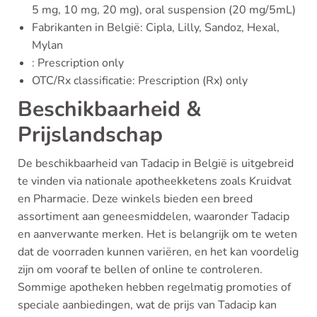
5 mg, 10 mg, 20 mg), oral suspension (20 mg/5mL)
Fabrikanten in België: Cipla, Lilly, Sandoz, Hexal,
Mylan
: Prescription only
OTC/Rx classificatie: Prescription (Rx) only
Beschikbaarheid &
Prijslandschap
De beschikbaarheid van Tadacip in België is uitgebreid
te vinden via nationale apotheekketens zoals Kruidvat
en Pharmacie. Deze winkels bieden een breed
assortiment aan geneesmiddelen, waaronder Tadacip
en aanverwante merken. Het is belangrijk om te weten
dat de voorraden kunnen variëren, en het kan voordelig
zijn om vooraf te bellen of online te controleren.
Sommige apotheken hebben regelmatig promoties of
speciale aanbiedingen, wat de prijs van Tadacip kan