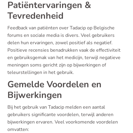
Patiëntervaringen &
Tevredenheid
Feedback van patiënten over Tadacip op Belgische
forums en sociale media is divers. Veel gebruikers
delen hun ervaringen, zowel positief als negatief.
Positieve recensies benadrukken vaak de effectiviteit
en gebruiksgemak van het medicijn, terwijl negatieve
meningen soms gericht zijn op bijwerkingen of
teleurstellingen in het gebruik.
Gemelde Voordelen en
Bijwerkingen
Bij het gebruik van Tadacip melden een aantal
gebruikers significante voordelen, terwijl anderen
bijwerkingen ervaren. Veel voorkomende voordelen
omvatten: