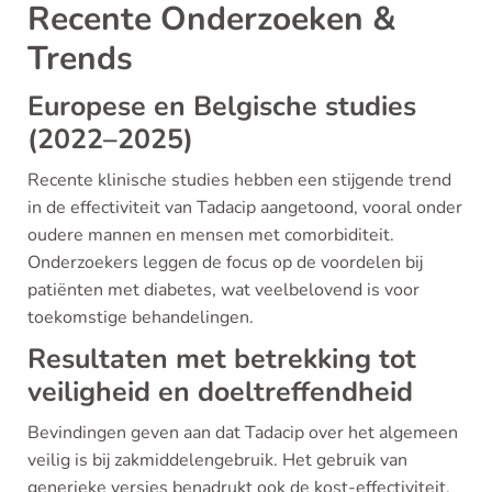
Recente Onderzoeken &
Trends
Europese en Belgische studies
(2022–2025)
Recente klinische studies hebben een stijgende trend
in de effectiviteit van Tadacip aangetoond, vooral onder
oudere mannen en mensen met comorbiditeit.
Onderzoekers leggen de focus op de voordelen bij
patiënten met diabetes, wat veelbelovend is voor
toekomstige behandelingen.
Resultaten met betrekking tot
veiligheid en doeltreffendheid
Bevindingen geven aan dat Tadacip over het algemeen
veilig is bij zakmiddelengebruik. Het gebruik van
generieke versies benadrukt ook de kost-effectiviteit.