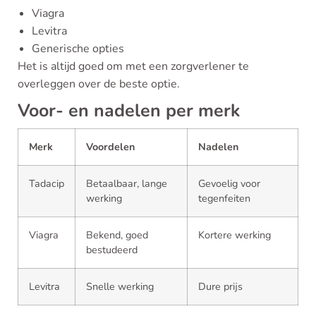
Viagra
Levitra
Generische opties
Het is altijd goed om met een zorgverlener te
overleggen over de beste optie.
Voor- en nadelen per merk
Merk
Voordelen
Nadelen
Tadacip
Betaalbaar, lange
Gevoelig voor
werking
tegenfeiten
Viagra
Bekend, goed
Kortere werking
bestudeerd
Levitra
Snelle werking
Dure prijs