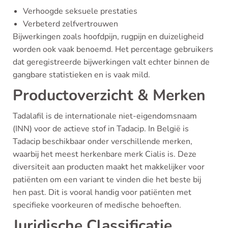
Verhoogde seksuele prestaties
Verbeterd zelfvertrouwen
Bijwerkingen zoals hoofdpijn, rugpijn en duizeligheid
worden ook vaak benoemd. Het percentage gebruikers
dat geregistreerde bijwerkingen valt echter binnen de
gangbare statistieken en is vaak mild.
Productoverzicht & Merken
Tadalafil is de internationale niet-eigendomsnaam
(INN) voor de actieve stof in Tadacip. In België is
Tadacip beschikbaar onder verschillende merken,
waarbij het meest herkenbare merk Cialis is. Deze
diversiteit aan producten maakt het makkelijker voor
patiënten om een variant te vinden die het beste bij
hen past. Dit is vooral handig voor patiënten met
specifieke voorkeuren of medische behoeften.
Juridische Classificatie