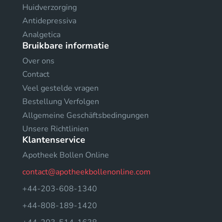
Huidverzorging
Antidepressiva
Analgetica
Bruikbare informatie
Over ons
Contact
Veel gestelde vragen
Bestellung Verfolgen
Allgemeine Geschäftsbedingungen
Unsere Richtlinien
Klantenservice
Apotheek Bollen Online
contact@apotheekbollenonline.com
+44-203-608-1340
+44-808-189-1420