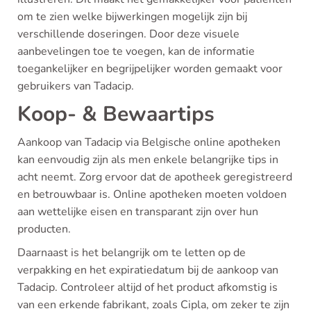
om te zien welke bijwerkingen mogelijk zijn bij
verschillende doseringen. Door deze visuele
aanbevelingen toe te voegen, kan de informatie
toegankelijker en begrijpelijker worden gemaakt voor
gebruikers van Tadacip.
Koop- & Bewaartips
Aankoop van Tadacip via Belgische online apotheken
kan eenvoudig zijn als men enkele belangrijke tips in
acht neemt. Zorg ervoor dat de apotheek geregistreerd
en betrouwbaar is. Online apotheken moeten voldoen
aan wettelijke eisen en transparant zijn over hun
producten.
Daarnaast is het belangrijk om te letten op de
verpakking en het expiratiedatum bij de aankoop van
Tadacip. Controleer altijd of het product afkomstig is
van een erkende fabrikant, zoals Cipla, om zeker te zijn