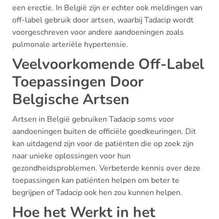
een erectie. In België zijn er echter ook meldingen van
off-label gebruik door artsen, waarbij Tadacip wordt
voorgeschreven voor andere aandoeningen zoals
pulmonale arteriële hypertensie.
Veelvoorkomende Off-Label
Toepassingen Door
Belgische Artsen
Artsen in België gebruiken Tadacip soms voor
aandoeningen buiten de officiële goedkeuringen. Dit
kan uitdagend zijn voor de patiënten die op zoek zijn
naar unieke oplossingen voor hun
gezondheidsproblemen. Verbeterde kennis over deze
toepassingen kan patiënten helpen om beter te
begrijpen of Tadacip ook hen zou kunnen helpen.
Hoe het Werkt in het