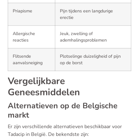
Priapisme
Pijn tijdens een langdurige
erectie
Allergische
Jeuk, zwelling of
reacties
ademhalingsproblemen
Flitsende
Plotselinge duizeligheid of pijn
aanvalsneiging
op de borst
Vergelijkbare
Geneesmiddelen
Alternatieven op de Belgische
markt
Er zijn verschillende alternatieven beschikbaar voor
Tadacip in België. De bekendste zijn: