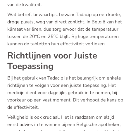
van de kwaliteit.
Wat betreft bewaartips: bewaar Tadacip op een koele,
droge plaats, weg van direct zonlicht. In België kan het
klimaat variëren, dus zorg ervoor dat de temperatuur
tussen de 20°C en 25°C blijft. Bij hoge temperaturen
kunnen de tabletten hun effectiviteit verliezen.
Richtlijnen voor Juiste
Toepassing
Bij het gebruik van Tadacip is het belangrijk om enkele
richtlijnen te volgen voor een juiste toepassing. Het
medicijn dient voor dagelijks gebruik in te nemen, bij
voorkeur op een vast moment. Dit verhoogt de kans op
de effectiviteit.
Veiligheid is ook cruciaal. Het is raadzaam om altijd
eerst advies in te winnen bij een Belgische apotheker,