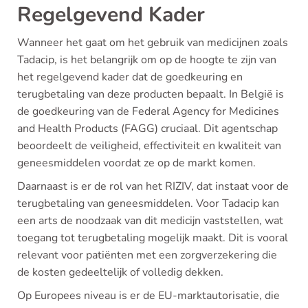
Regelgevend Kader
Wanneer het gaat om het gebruik van medicijnen zoals
Tadacip, is het belangrijk om op de hoogte te zijn van
het regelgevend kader dat de goedkeuring en
terugbetaling van deze producten bepaalt. In België is
de goedkeuring van de Federal Agency for Medicines
and Health Products (FAGG) cruciaal. Dit agentschap
beoordeelt de veiligheid, effectiviteit en kwaliteit van
geneesmiddelen voordat ze op de markt komen.
Daarnaast is er de rol van het RIZIV, dat instaat voor de
terugbetaling van geneesmiddelen. Voor Tadacip kan
een arts de noodzaak van dit medicijn vaststellen, wat
toegang tot terugbetaling mogelijk maakt. Dit is vooral
relevant voor patiënten met een zorgverzekering die
de kosten gedeeltelijk of volledig dekken.
Op Europees niveau is er de EU-marktautorisatie, die