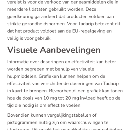
vereist is voor de verkoop van geneesmiddelen die in
meerdere lidstaten gebruikt worden. Deze
goedkeuring garandeert dat producten voldoen aan
strikte gezondheidsnormen. Voor Tadacip betekent dit
dat het product voldoet aan de EU-regelgeving en
veilig is voor gebruik.
Visuele Aanbevelingen
Informatie over doseringen en effectiviteit kan beter
worden begrepen met behulp van visuele
hulpmiddelen. Grafieken kunnen helpen om de
effectiviteit van verschillende doseringen van Tadacip
in kaart te brengen. Bijvoorbeeld, een grafiek kan tonen
hoe de dosis van 10 mg tot 20 mg invloed heeft op de
tijd die nodig is om effect te voelen.
Bovendien kunnen vergelijkingstabellen of
pictogrammen nuttig zijn om waarschuwingen te
illustreren. Dit maakt het gemakkelijker voor patiënten