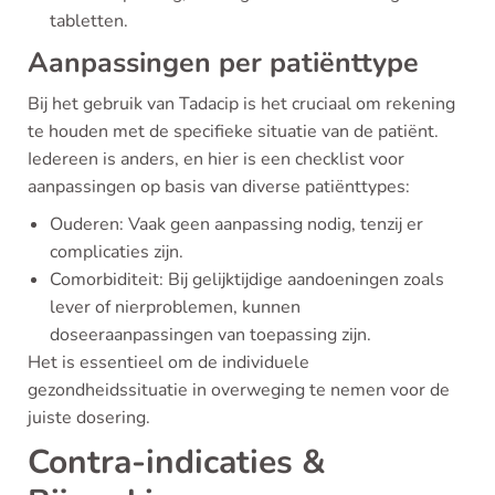
tabletten.
Aanpassingen per patiënttype
Bij het gebruik van Tadacip is het cruciaal om rekening
te houden met de specifieke situatie van de patiënt.
Iedereen is anders, en hier is een checklist voor
aanpassingen op basis van diverse patiënttypes:
Ouderen: Vaak geen aanpassing nodig, tenzij er
complicaties zijn.
Comorbiditeit: Bij gelijktijdige aandoeningen zoals
lever of nierproblemen, kunnen
doseeraanpassingen van toepassing zijn.
Het is essentieel om de individuele
gezondheidssituatie in overweging te nemen voor de
juiste dosering.
Contra-indicaties &