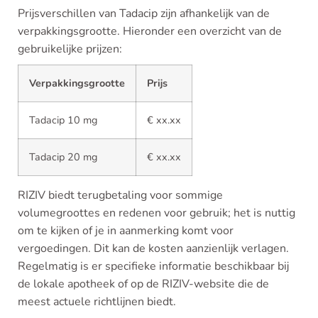
Prijsverschillen van Tadacip zijn afhankelijk van de
verpakkingsgrootte. Hieronder een overzicht van de
gebruikelijke prijzen:
Verpakkingsgrootte
Prijs
Tadacip 10 mg
€ xx.xx
Tadacip 20 mg
€ xx.xx
RIZIV biedt terugbetaling voor sommige
volumegroottes en redenen voor gebruik; het is nuttig
om te kijken of je in aanmerking komt voor
vergoedingen. Dit kan de kosten aanzienlijk verlagen.
Regelmatig is er specifieke informatie beschikbaar bij
de lokale apotheek of op de RIZIV-website die de
meest actuele richtlijnen biedt.