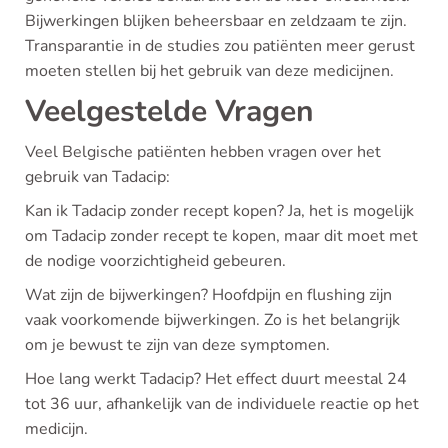
Bijwerkingen blijken beheersbaar en zeldzaam te zijn.
Transparantie in de studies zou patiënten meer gerust
moeten stellen bij het gebruik van deze medicijnen.
Veelgestelde Vragen
Veel Belgische patiënten hebben vragen over het
gebruik van Tadacip:
Kan ik Tadacip zonder recept kopen? Ja, het is mogelijk
om Tadacip zonder recept te kopen, maar dit moet met
de nodige voorzichtigheid gebeuren.
Wat zijn de bijwerkingen? Hoofdpijn en flushing zijn
vaak voorkomende bijwerkingen. Zo is het belangrijk
om je bewust te zijn van deze symptomen.
Hoe lang werkt Tadacip? Het effect duurt meestal 24
tot 36 uur, afhankelijk van de individuele reactie op het
medicijn.