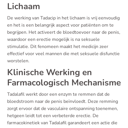
Lichaam
De werking van Tadacip in het lichaam is vrij eenvoudig
en het is een belangrijk aspect voor patiënten om te
begrijpen. Het activeert de bloedtoevoer naar de penis,
waardoor een erectie mogelijk is na seksuele
stimulatie. Dit fenomeen maakt het medicijn zeer
effectief voor veel mannen die met seksuele disfunctie
worstelen.
Klinische Werking en
Farmacologisch Mechanisme
Tadalafil werkt door een enzym te remmen dat de
bloedstroom naar de penis beïnvloedt. Deze remming
zorgt ervoor dat de vasculaire ontspanning toenemen,
hetgeen leidt tot een verbeterde erectie. De
farmacokinetiek van Tadalafil garandeert een actie die