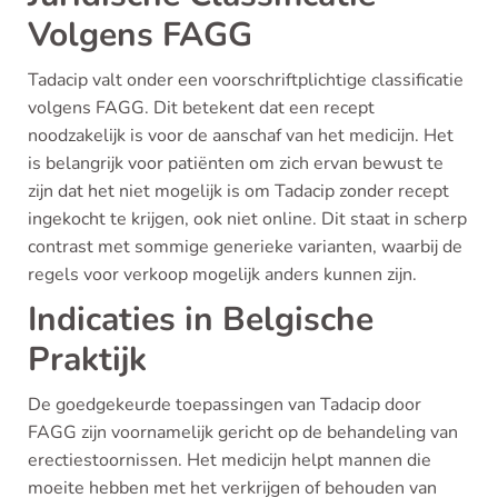
Volgens FAGG
Tadacip valt onder een voorschriftplichtige classificatie
volgens FAGG. Dit betekent dat een recept
noodzakelijk is voor de aanschaf van het medicijn. Het
is belangrijk voor patiënten om zich ervan bewust te
zijn dat het niet mogelijk is om Tadacip zonder recept
ingekocht te krijgen, ook niet online. Dit staat in scherp
contrast met sommige generieke varianten, waarbij de
regels voor verkoop mogelijk anders kunnen zijn.
Indicaties in Belgische
Praktijk
De goedgekeurde toepassingen van Tadacip door
FAGG zijn voornamelijk gericht op de behandeling van
erectiestoornissen. Het medicijn helpt mannen die
moeite hebben met het verkrijgen of behouden van