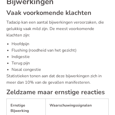
Bijwerkingen
Vaak voorkomende klachten
Tadacip kan een aantal bijwerkingen veroorzaken, die
gelukkig vaak mild zijn. De meest voorkomende
klachten zijn:
Hoofdpijn
Flushing (roodheid van het gezicht)
Indigestie
Terug pijn
Nasal congestie
Statistieken tonen aan dat deze bijwerkingen zich in
meer dan 10% van de gevallen manifesteren.
Zeldzame maar ernstige reacties
Ernstige
Waarschuwingssignalen
Bijwerking